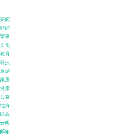
要闻
财经
军事
文化
教育
科技
旅游
家居
健康
公益
地方
民族
云听
邮箱