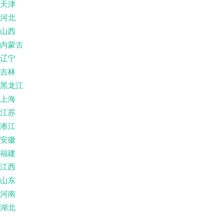
天津
河北
山西
内蒙古
辽宁
吉林
黑龙江
上海
江苏
淅江
安徽
福建
江西
山东
河南
湖北