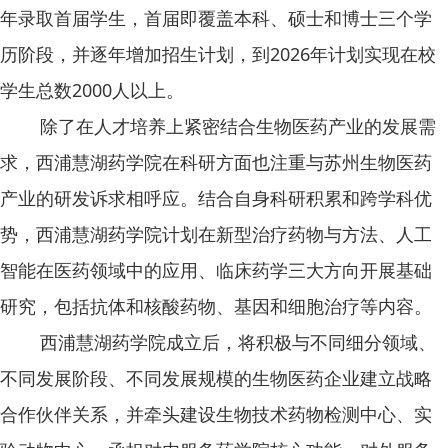
年录取首届学生，首届即覆盖本科、硕士和博士三个学
历阶段，并逐年增加招生计划，到2026年计划实现在校
学生总数2000人以上。
除了在人才培养上紧密结合生物医药产业的发展需
求，西浦慧湖药学院在科研方面也注重与苏州生物医药
产业的研发诉求相呼应。结合自身科研积累和跨学科优
势，西浦慧湖药学院计划在新型治疗药物与方法、人工
智能在医药领域中的应用、临床药学三大方向开展基础
研究，包括抗体和核酸药物、基因和细胞治疗等内容。
西浦慧湖药学院成立后，将积极与不同细分领域、
不同发展阶段、不同发展规模的生物医药企业建立战略
合作伙伴关系，并牵头建设生物技术药物检测中心、实