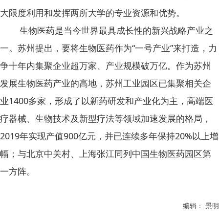
大限度利用和发挥两所大学的专业资源和优势。
生物医药是当今世界最具成长性的新兴战略产业之
一。苏州提出，要将生物医药作为“一号产业”来打造，力
争十年内集聚企业超万家、产业规模破万亿。作为苏州
发展生物医药产业的高地，苏州工业园区已集聚相关企
业1400多家，形成了以新药研发和产业化为主，高端医
疗器械、生物技术及新型疗法等领域加速发展的格局，
2019年实现产值900亿元，并已连续多年保持20%以上增
幅；与北京中关村、上海张江同列中国生物医药园区第
一方阵。
编辑： 景明