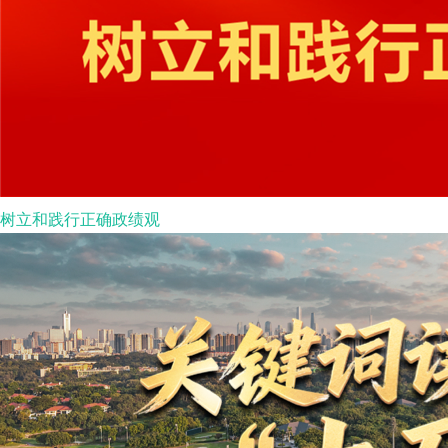
树立和践行正确政绩观