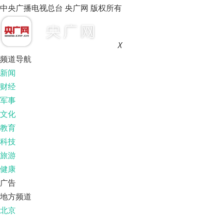
中央广播电视总台 央广网 版权所有
X
频道导航
新闻
财经
军事
文化
教育
科技
旅游
健康
广告
地方频道
北京