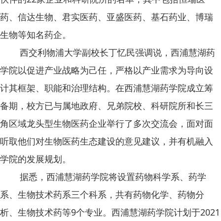
药、信达生物、君实医药、亚盛医药、基石药业、博瑞
生物等知名药企。
西交利物浦大学副校长丁忆民强调说，西浦慧湖药
学院以促进产业战略为己任，严格以产业需求为导向设
计其框架、职能和治理结构。在西浦慧湖药学院成立筹
备期，校方已与属地政府、兄弟院校、科研院所和长三
角区域龙头型生物医药企业举行了多次交流会，面对面
听取他们对生物医药生态建设的意见建议，并有机融入
学院的发展规划。
据悉，西浦慧湖药学院将设置药物科学系、药学
系、生物技术药系三个科系，共有药物化学、药物分
析、生物技术药等9个专业。西浦慧湖药学院计划于2021