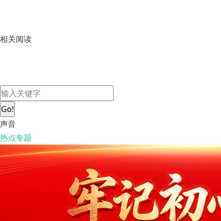
相关阅读
Go!
声音
热点专题