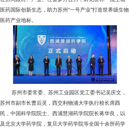
医药国际创新生态，助力苏州“一号产业”打造世界级生物
医药产业地标。
苏州市委常委、苏州工业园区党工委书记吴庆文，
苏州市副市长曹后灵，西交利物浦大学执行校长席酉
民，中国科学院院士、西浦慧湖药学院院长蒋华良，以
及北京大学药学院，复旦大学药学院等全国十余所药学