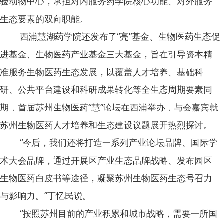
验动物中心，承担对内服务药学院核心功能、对外服务
生态要素的双向职能。
西浦慧湖药学院还发布了“亮”基金、生物医药生态促
进基金、生物医药产业基金三大基金，旨在引导资本精
准服务生物医药生态发展，以覆盖人才培养、基础科
研、公共平台建设和科研成果转化等全生态周期要素同
期，首届苏州生物医药“慧”论坛在西浦举办，与会嘉宾就
苏州生物医药人才培养和生态建设议题展开热烈探讨。
“今后，我们还将打造一系列产业论坛品牌、国际学
术大会品牌，通过开展区产业生态品牌战略、发布园区
生物医药白皮书等途径，凝聚苏州生物医药生态号召力
与影响力。”丁忆民说。
“按照苏州目前的产业积累和城市战略，需要一所国