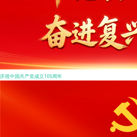
庆祝中国共产党成立105周年