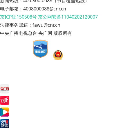
新闻热线：400-800-0088（节目覆盖热线）
电子邮箱：4008000088@cnr.cn
京ICP证150508号
京公网安备11040202120007
法律事务邮箱：fawu@cnr.cn
中央广播电视总台 央广网 版权所有