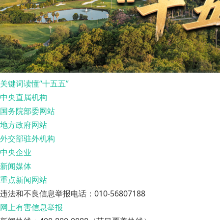
关键词读懂“十五五”
中央直属机构
国务院部委网站
地方政府网站
外交部驻外机构
中央企业
新闻媒体
重点新闻网站
违法和不良信息举报电话：010-56807188
网上有害信息举报