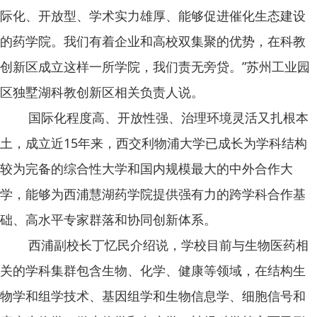
际化、开放型、学术实力雄厚、能够促进催化生态建设
的药学院。我们有着企业和高校双集聚的优势，在科教
创新区成立这样一所学院，我们责无旁贷。”苏州工业园
区独墅湖科教创新区相关负责人说。
国际化程度高、开放性强、治理环境灵活又扎根本
土，成立近15年来，西交利物浦大学已成长为学科结构
较为完备的综合性大学和国内规模最大的中外合作大
学，能够为西浦慧湖药学院提供强有力的跨学科合作基
础、高水平专家群落和协同创新体系。
西浦副校长丁忆民介绍说，学校目前与生物医药相
关的学科集群包含生物、化学、健康等领域，在结构生
物学和组学技术、基因组学和生物信息学、细胞信号和