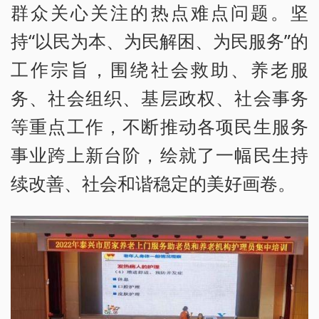
群众关心关注的热点难点问题。坚
持“以民为本、为民解困、为民服务”的
工作宗旨，围绕社会救助、养老服
务、社会组织、基层政权、社会事务
等重点工作，不断推动各项民生服务
事业跨上新台阶，绘就了一幅民生持
续改善、社会和谐稳定的美好画卷。