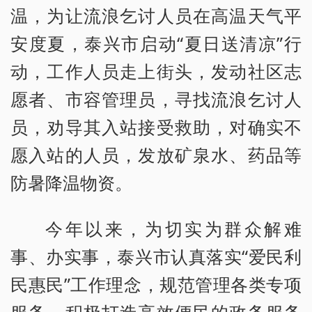
温，为让流浪乞讨人员在高温天气平
安度夏，泰兴市启动“夏日送清凉”行
动，工作人员走上街头，发动社区志
愿者、市容管理员，寻找流浪乞讨人
员，劝导其入站接受救助，对确实不
愿入站的人员，发放矿泉水、药品等
防暑降温物资。
今年以来，为切实为群众解难
事、办实事，泰兴市认真落实“爱民利
民惠民”工作理念，规范管理各类专项
服务，积极打造高效便民的政务服务