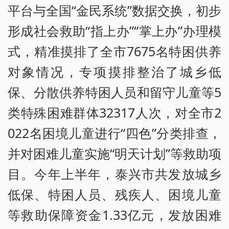
平台与全国“金民系统”数据交换，初步
形成社会救助“指上办”“掌上办”办理模
式，精准摸排了全市7675名特困供养
对象情况，专项摸排整治了城乡低
保、分散供养特困人员和留守儿童等5
类特殊困难群体32317人次，对全市2
022名困境儿童进行“四色”分类排查，
并对困难儿童实施“明天计划”等救助项
目。今年上半年，泰兴市共发放城乡
低保、特困人员、残疾人、困境儿童
等救助保障资金1.33亿元，发放困难