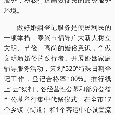
环境。
做好婚姻登记服务是便民利民的
一项举措，泰兴市倡导广大新人树立
文明、节俭、高尚的婚俗意识，争做
文明新婚俗的践行者。开展婚姻家庭
辅导服务活动，策划“520”特殊日期登
记工作，登记合格率100%。推行线
上“云”祭扫，各经营性公墓和部分公益
性公墓举行集中代祭仪式。在全市17
个乡镇（街道）和1个客运中心设置流