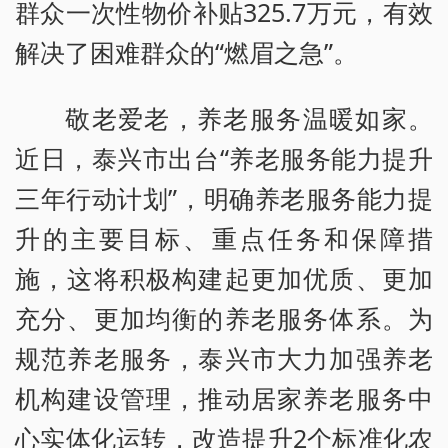
群众一次性物价补贴325.7万元，有效
解决了困难群众的“燃眉之急”。
敬老爱老，养老服务温暖如家。
近日，泰兴市出台“养老服务能力提升
三年行动计划”，明确养老服务能力提
升的主要目标、重点任务和保障措
施，这将积极构建起更加优质、更加
充分、更加均衡的养老服务体系。为
规范养老服务，泰兴市大力加强养老
机构建设管理，推动居家养老服务中
心实体化运转，改造提升2个标准化农