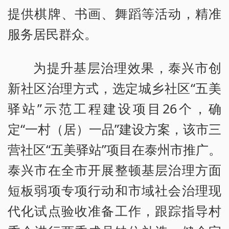
提供棋牌、书画、舞蹈等活动，精准
服务居民群众。
为提升基层治理效果，泰兴市创
新社区治理方式，选定城乡社区“五美
驿站”示范工程建设项目26个，确
定“一村（居）一品”建设方案，该市三
营社区“五美驿站”项目在泰州市推广。
泰兴市在全市开展整顿基层治理方面
短板弱项专项行动和市域社会治理现
代化试点验收准备工作，跟踪指导村