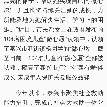
漂亮的裙子，帮助她实现自己的‘微心
愿’，并且也将持续关注她的成长，力
所能及地为她解决生活、学习上的困
难。”近日，市民郝女士在政府发布的
104名困境儿童“微心愿”认领中，认领
了泰兴市新街镇杨同学的“微心愿”。截
至目前，104名儿童的“微心愿”全部被
认领，擦亮了泰兴市打造的“泰有爱·伴
成长”未成年人保护关爱服务品牌。
今年以来，泰兴市聚焦社会救助
能力提升，完成市社会大救助一体化