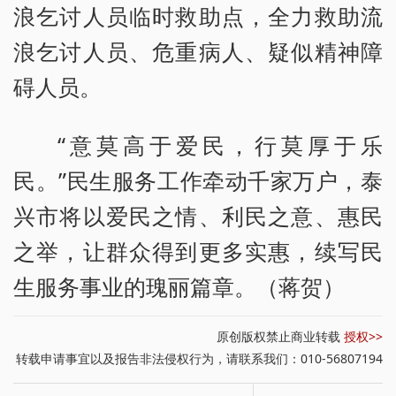
浪乞讨人员临时救助点，全力救助流
浪乞讨人员、危重病人、疑似精神障
碍人员。
“意莫高于爱民，行莫厚于乐
民。”民生服务工作牵动千家万户，泰
兴市将以爱民之情、利民之意、惠民
之举，让群众得到更多实惠，续写民
生服务事业的瑰丽篇章。（蒋贺）
原创版权禁止商业转载
授权>>
转载申请事宜以及报告非法侵权行为，请联系我们：010-56807194