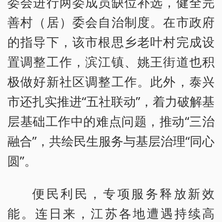
委会进行两委成员缺位补选，健全完
善村（居）委会自治制度。在市政府
的指导下，该市根思乡老叶村完成设
置调整工作，滨江镇、姚王街道也积
极做好新社区调整工作。此外，泰兴
市还扎实推进“五社联动”，着力破解基
层基础工作中的难点问题，推动“三治
融合”，共绘民生服务与基层治理“同心
圆”。
便民利民，专项服务释放新效
能。连日来，江苏各地遭遇持续高