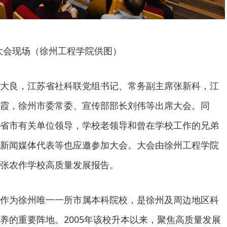
大会现场（徐州工程学院供图）
大良，江苏省社科联党组书记、常务副主席张新科，江
霞，徐州市委常委、宣传部部长刘伟等出席大会。同
省市有关单位领导，学校老领导和曾在学校工作的兄弟
新闻媒体代表等也应邀参加大会。大会由徐州工程学院
张农作学校高质量发展报告。
作为徐州唯一一所市属本科院校，是徐州及周边地区科
养的重要阵地。2005年该校升本以来，聚焦高质量发展