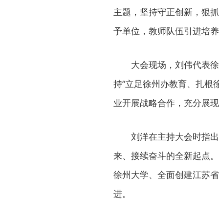
主题，坚持守正创新，狠抓
予单位，教师队伍引进培养
大会现场，刘伟代表徐
持“立足徐州办教育、扎根
业开展战略合作，充分展现
刘洋在主持大会时指出
来、接续奋斗的全新起点。
徐州大学、全面创建江苏省
进。