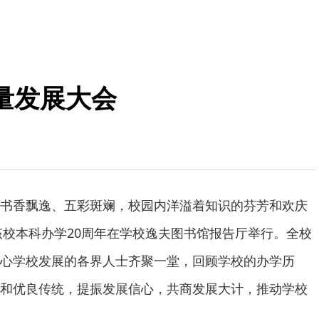
量发展大会
书香飘逸、五彩斑斓，校园内洋溢着知识的芬芳和欢庆
，该校本科办学20周年在学校逸夫图书馆报告厅举行。全校
心学校发展的各界人士齐聚一堂，回顾学校的办学历
和优良传统，提振发展信心，共商发展大计，推动学校