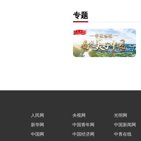
专题
人民网
央视网
光明网
新华网
中国青年网
中国新闻网
中国网
中国经济网
中青在线