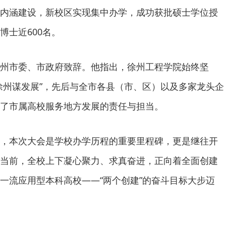
内涵建设，新校区实现集中办学，成功获批硕士学位授
博士近600名。
州市委、市政府致辞。他指出，徐州工程学院始终坚
徐州谋发展”，先后与全市各县（市、区）以及多家龙头企
了市属高校服务地方发展的责任与担当。
，本次大会是学校办学历程的重要里程碑，更是继往开
当前，全校上下凝心聚力、求真奋进，正向着全面创建
一流应用型本科高校——“两个创建”的奋斗目标大步迈