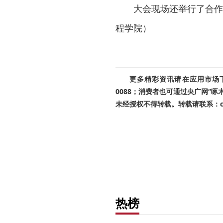
大会现场还举行了合作
程学院）
更多精彩资讯请在应用市场下载
0088；消费者也可通过央广网“
未经授权不得转载。转载请联系：cnr
热榜