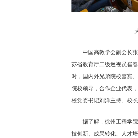
中国高教学会副会长张
苏省教育厅二级巡视员崔春
时，国内外兄弟院校嘉宾、
院校领导，合作企业代表，
校党委书记刘洋主持。校长
据了解，徐州工程学院
技创新、成果转化、人才培