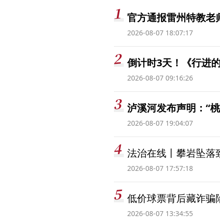
官方通报雷州特教老
2026-08-07 18:07:17
倒计时3天！《行进的
2026-08-07 09:16:26
泸溪河发布声明：“
2026-08-07 19:04:07
法治在线丨攀岩坠落
2026-08-07 17:57:18
低价球票背后藏诈骗
2026-08-07 13:34:55