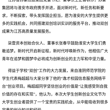
集团将与淮安市政府携手并进，面对新时代、新任务和新要
求，不断探索，带头发挥国企担当，愿为淮安的大学生提供更
多的实践机会，共同搭建双创培训实训的服务平台，推动双创
成果为江苏高质量发展服务。
柒壹资本创始合伙人、董事长张春华鼓励淮安大学生们勇
敢追梦。新时代开启新征程，新时代呼唤新作为，他相信广大
青年在追梦和圆梦中必将成为创新创业的主力军和中坚力量。
得益于学校“双创”工作的大力发展，来自淮阴师范学院的
学生代表梅超超与大家分享了他的“逸才校园信息服务网络平
台”创业项目。梅超超同学坚信创业的价值是“让我感受到自我
价值的存在和实现”，他认为，本次大学生创新创业文化节为
大学生创业者提供了一个宝贵的实践机会，从中能吸收到很多
宝贵的创业知识和经验。