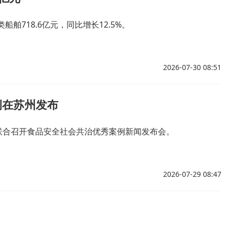
718.6亿元，同比增长12.5%。
2026-07-30 08:51
例在苏州发布
联合召开食品安全社会共治优秀案例新闻发布会。
2026-07-29 08:47