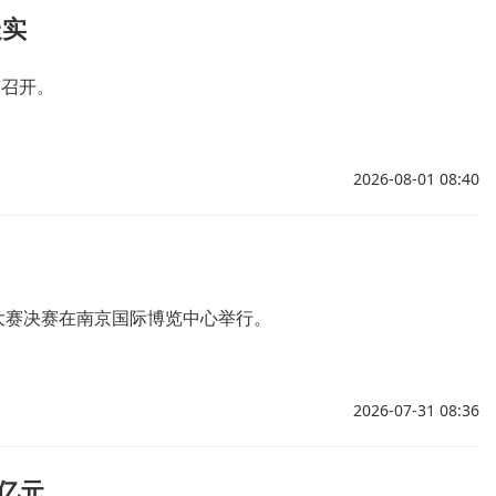
走实
京召开。
2026-08-01 08:40
创业大赛决赛在南京国际博览中心举行。
2026-07-31 08:36
6亿元