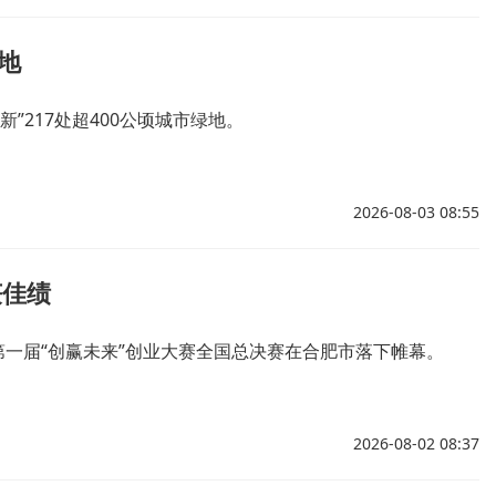
地
”217处超400公顷城市绿地。
2026-08-03 08:55
获佳绩
第一届“创赢未来”创业大赛全国总决赛在合肥市落下帷幕。
2026-08-02 08:37