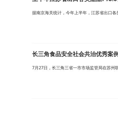
据南京海关统计，今年上半年，江苏省出口各类船舶
长三角食品安全社会共治优秀案
7月27日，长三角三省一市市场监管局在苏州