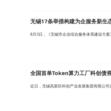
无锡17条举措构建为企服务新生
8月3日，《无锡市企业综合服务体系建设方案
全国首单Token算力工厂科创债
近日，无锡高新区科创产业发展集团有限公司发