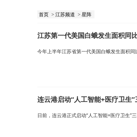
首页
>
江苏频道
>
星阵
江苏第一代美国白蛾发生面积同
今年上半年江苏省第一代美国白蛾发生面积同比
连云港启动“人工智能+医疗卫生
日前，连云港正式启动“人工智能+医疗卫生”三年