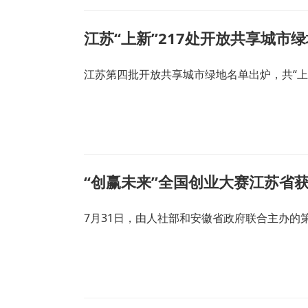
江苏“上新”217处开放共享城市绿
江苏第四批开放共享城市绿地名单出炉，共“上新
“创赢未来”全国创业大赛江苏省
7月31日，由人社部和安徽省政府联合主办的