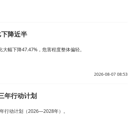
比下降近半
大幅下降47.47%，危害程度整体偏轻。
2026-08-07 08:53
”三年行动计划
行动计划（2026—2028年）。