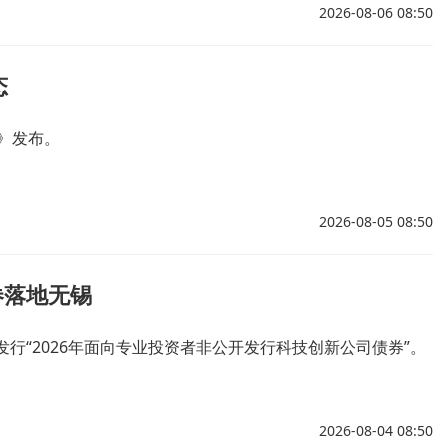
2026-08-06 08:50
态
》发布。
2026-08-05 08:50
券落地无锡
行“2026年面向专业投资者非公开发行科技创新公司债券”。
2026-08-04 08:50