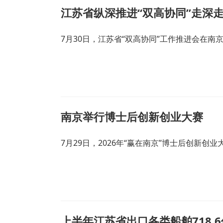
江苏省纵深推进“双高协同”走深
7月30日，江苏省“双高协同”工作推进会在南
南京举行博士后创新创业大赛
7月29日，2026年“赢在南京”博士后创新
上半年江苏省出口各类船舶718.