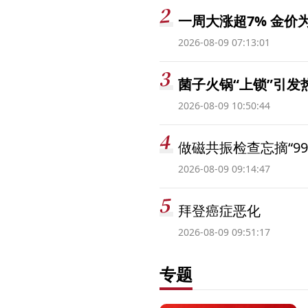
一周大涨超7% 金
2026-08-09 07:13:01
菌子火锅“上锁”引
2026-08-09 10:50:44
做磁共振检查忘摘“99
2026-08-09 09:14:47
拜登癌症恶化
2026-08-09 09:51:17
专题