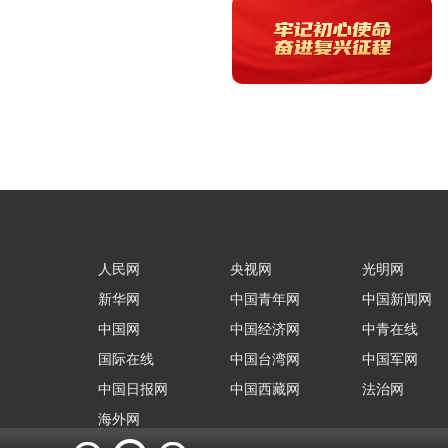
人民网
央视网
光明网
新华网
中国青年网
中国新闻网
中国网
中国经济网
中青在线
国际在线
中国台湾网
中国军网
中国日报网
中国西藏网
法治网
海外网