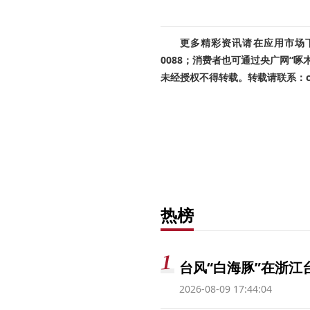
更多精彩资讯请在应用市场下载
0088；消费者也可通过央广网“
未经授权不得转载。转载请联系：cnr
热榜
台风“白海豚”在浙江
2026-08-09 17:44:04