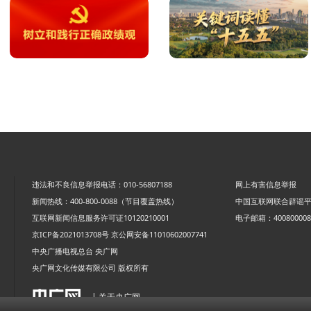
违法和不良信息举报电话：010-56807188
网上有害信息举报
新闻热线：400-800-0088（节目覆盖热线）
中国互联网联合辟谣
互联网新闻信息服务许可证10120210001
电子邮箱：4008000088
京ICP备2021013708号
京公网安备11010602007741
中央广播电视总台 央广网
央广网文化传媒有限公司 版权所有
| 关于央广网