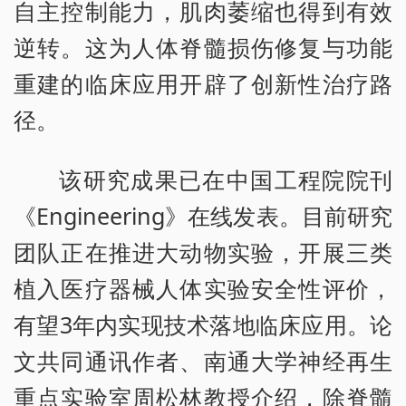
自主控制能力，肌肉萎缩也得到有效
逆转。这为人体脊髓损伤修复与功能
重建的临床应用开辟了创新性治疗路
径。
该研究成果已在中国工程院院刊
《Engineering》在线发表。目前研究
团队正在推进大动物实验，开展三类
植入医疗器械人体实验安全性评价，
有望3年内实现技术落地临床应用。论
文共同通讯作者、南通大学神经再生
重点实验室周松林教授介绍，除脊髓