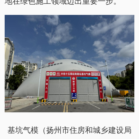
地在绿色施工领域迈出重要一步。
基坑气模（扬州市住房和城乡建设局