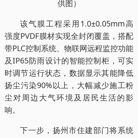
供图）
该气膜工程采用1.0±0.05mm高
强度PVDF膜材实现全封闭覆盖，搭配
带PLC控制系统、物联网远程监控功能
及IP65防雨设计的智能控制柜，可实
时调节运行状态，数据显示其能降低
扬尘污染90%以上，大幅减少施工粉
尘对周边大气环境及居民生活的影
响。
下一步，扬州市住建部门将系统