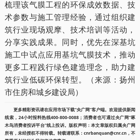
梳理该气膜工程的环保成效数据、技
术参数与施工管理经验，通过组织建
筑行业现场观摩、技术培训等活动，
分享实践成果。同时，优先在深基坑
施工中试点应用基坑气膜技术，推动
更多工程践行绿色建造理念，助力建
筑行业低碳环保转型。（来源：扬州
市住房和城乡建设局）
更多精彩资讯请在应用市场下载“央广网”客户端。欢迎提供新闻
线索，24小时报料热线400-800-0088；消费者也可通过央广网“啄
木鸟消费者投诉平台”线上投诉。版权声明：本文章版权归属央广网
所有，未经授权不得转载。转载请联系：cnrbanquan@cnr.cn，不