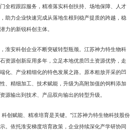
门全程跟踪服务，精准落实科创扶持、场地保障、人才
，助力企业快速完成从落地生根到稳产提质的跨越，稳
潜力的新锐科创主体。
，淮安科创企业不断突破转型瓶颈。江苏神力特生物科
石资源创新应用多年，立足本地优质凹土资源优势，走
端化、产业精细化的特色发展之路。原本粗放开采的凹
性、精细加工、技术赋能，升级为高附加值的饲料添加
资源输出到技术、产品双向输出的转型升级。
，科创赋能、精准培育是关键。”江苏神力特生物科技股份
示。依托淮安梯度培育政策，企业持续深化产学研协同