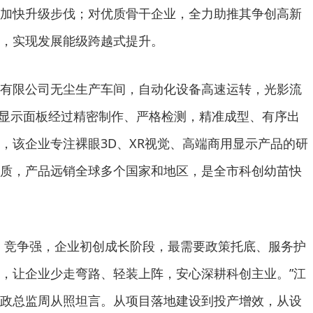
加快升级步伐；对优质骨干企业，全力助推其争创高新
，实现发展能级跨越式提升。
有限公司无尘生产车间，自动化设备高速运转，光影流
ED显示面板经过精密制作、严格检测，精准成型、有序出
，该企业专注裸眼3D、XR视觉、高端商用显示产品的研
质，产品远销全球多个国家和地区，是全市科创幼苗快
、竞争强，企业初创成长阶段，最需要政策托底、服务护
，让企业少走弯路、轻装上阵，安心深耕科创主业。”江
政总监周从照坦言。从项目落地建设到投产增效，从设