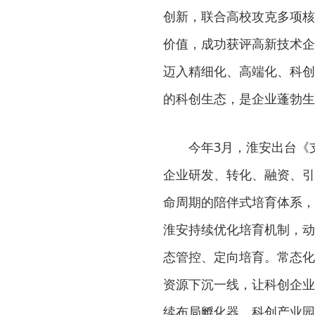
创新，联合高校攻克多项核
价值，成功获评高新技术企
迈入精细化、高端化、科创
的科创生态，是企业蓬勃生
今年3月，淮安出台《
企业研发、转化、融资、引
命周期的陪伴式培育体系，
淮安持续优化培育机制，动
态管控、定向培育。常态化
资源下沉一线，让科创企业
续布局孵化器、科创产业园