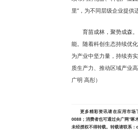
里”，为不同层级企业提供
育苗成林，聚势成森。
能。随着科创生态持续优化
为产业中坚力量，持续夯实
质生产力、推动区域产业高
广明 高彤）
更多精彩资讯请在应用市场下载
0088；消费者也可通过央广网“
未经授权不得转载。转载请联系：cnr