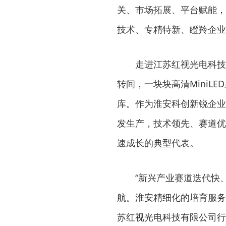
关、市场拓展、平台赋能，
技术、专精特新、瞪羚企业
走进江苏红视光电科技
转间，一块块高清MiniL
库。作为淮安科创新锐企业
发生产，技术领先、赛道优
速成长的典型代表。
“新兴产业赛道迭代快
航。淮安精细化的培育服务
苏红视光电科技有限公司行