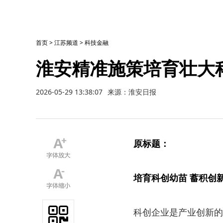
首页
>
江苏频道
>
科技金融
淮安精准施策培育壮大
2026-05-29 13:38:07
来源：淮安日报
原标题：
培育科创幼苗 蓄积创
科创企业是产业创新的