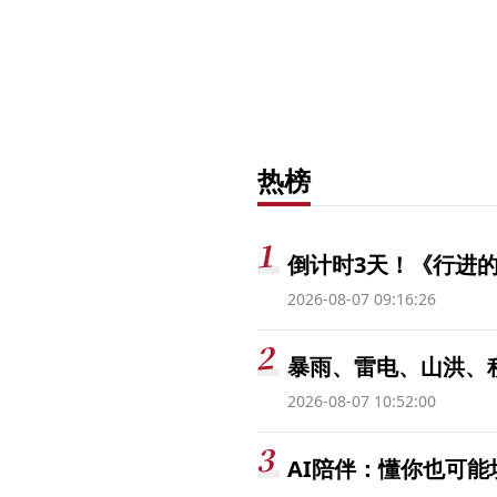
热榜
倒计时3天！《行进的
2026-08-07 09:16:26
暴雨、雷电、山洪、
2026-08-07 10:52:00
AI陪伴：懂你也可能