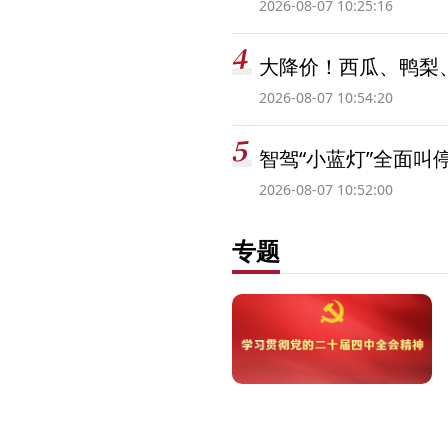
2026-08-07 10:25:16
大降价！西瓜、鸭梨
2026-08-07 10:54:20
智驾“小蓝灯”全面叫
2026-08-07 10:52:00
专题