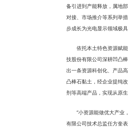
备引进到产能释放，属地部
对接、市场推介等系列举措
步成长为光电显示领域极具
依托本土特色资源赋能
技股份有限公司深耕凹凸棒
出一条资源科创化、产品高
凸棒石黏土，经企业提纯改
剂等高端产品，实现从原生
“小资源能做优大产业
有限公司技术总监任方奎表