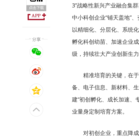
3”战略性新兴产业融合集
中小科创企业“铺天盖地”
以精细化、分层化、系统化
孵化科创幼苗、加速企业成
级，持续壮大产业创新生力
精准培育的关键，在于
备、电子信息、新材料、生
建“初创孵化、成长加速、
业量身定制培育方案。
对初创企业，重点降成