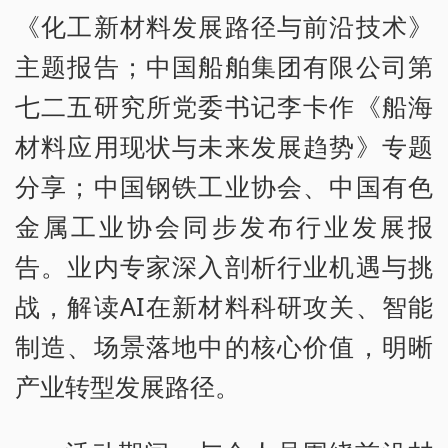
《化工新材料发展路径与前沿技术》
主题报告；中国船舶集团有限公司第
七二五研究所党委书记李卡作《船海
材料应用现状与未来发展趋势》专题
分享；中国钢铁工业协会、中国有色
金属工业协会同步发布行业发展报
告。业内专家深入剖析行业机遇与挑
战，解读AI在新材料科研攻关、智能
制造、场景落地中的核心价值，明晰
产业转型发展路径。