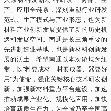
产、应用全链条，深刻重塑行业研发
范式、生产模式与产业形态，也为新
材料产业创新发展提供了新的历史机
遇和发展空间。南通是长三角重要的
先进制造业基地，也是新材料创新发
展的沃土，希望南通以本次论坛为纽
带，以“料要成材、材要成器、器要好
用”为使命，强化关键核心技术研发创
新，加强新材料重点平台建设，加速
推动成果产业化、规模化应用，加快
培育新质生产力，为全省乃至全国高