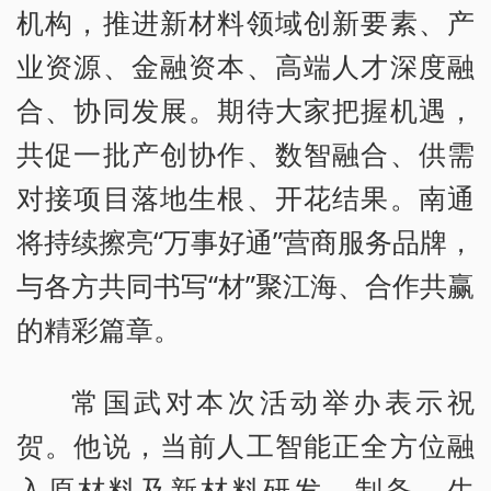
机构，推进新材料领域创新要素、产
业资源、金融资本、高端人才深度融
合、协同发展。期待大家把握机遇，
共促一批产创协作、数智融合、供需
对接项目落地生根、开花结果。南通
将持续擦亮“万事好通”营商服务品牌，
与各方共同书写“材”聚江海、合作共赢
的精彩篇章。
常国武对本次活动举办表示祝
贺。他说，当前人工智能正全方位融
入原材料及新材料研发、制备、生