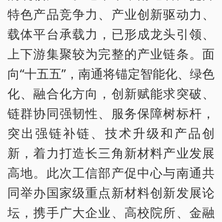
特色产品竞争力、产业创新驱动力、
载体平台承载力，已形成龙头引领、
上下游集聚较为完整的产业链条。面
向“十五五”，南通将锚定智能化、绿色
化、融合化方向，创新赋能求突破、
链群协同强韧性、服务保障树标杆，
突出强链补链、技术升级和产品创
新，着力打造长三角新材料产业发展
高地。此次工信部产促中心与南通共
同举办国家级重点新材料创新发展论
坛，携手广大企业、高校院所、金融