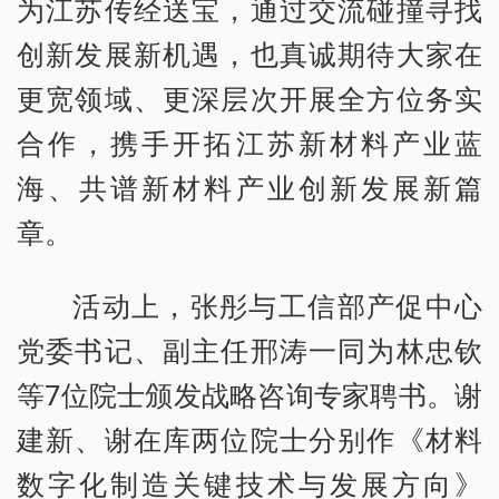
为江苏传经送宝，通过交流碰撞寻找
创新发展新机遇，也真诚期待大家在
更宽领域、更深层次开展全方位务实
合作，携手开拓江苏新材料产业蓝
海、共谱新材料产业创新发展新篇
章。
活动上，张彤与工信部产促中心
党委书记、副主任邢涛一同为林忠钦
等7位院士颁发战略咨询专家聘书。谢
建新、谢在库两位院士分别作《材料
数字化制造关键技术与发展方向》