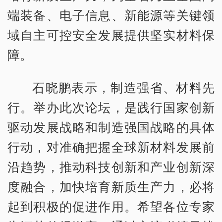
端装备、电子信息、新能源等关键领
域自主可控安全发展提供坚实材料保
障。
石晓鹏表示，制造强省、材料先
行。举办此次论坛，是践行国家创新
驱动发展战略和制造强国战略的具体
行动，对准确把握全球新材料发展前
沿趋势，推动科技创新和产业创新深
度融合，加快培育新质生产力，必将
起到积极的促进作用。希望各位专家