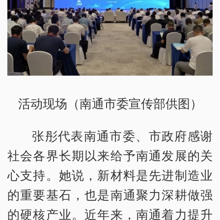
活动现场（南通市委宣传部供图）
张彤代表南通市委、市政府感谢
社会各界长期以来给予南通发展的关
心支持。她说，新材料是先进制造业
的重要基石，也是南通聚力深耕做强
的硬核产业。近年来，南通着力提升