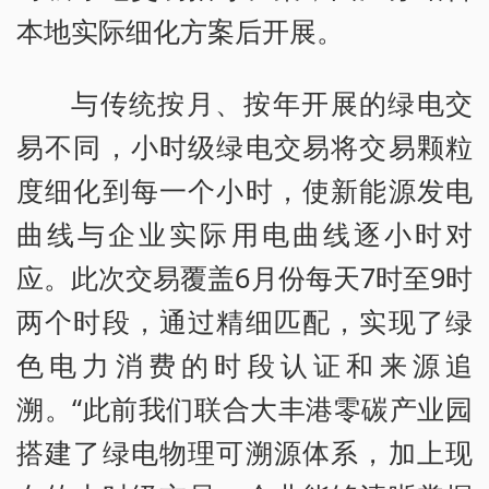
本地实际细化方案后开展。
与传统按月、按年开展的绿电交
易不同，小时级绿电交易将交易颗粒
度细化到每一个小时，使新能源发电
曲线与企业实际用电曲线逐小时对
应。此次交易覆盖6月份每天7时至9时
两个时段，通过精细匹配，实现了绿
色电力消费的时段认证和来源追
溯。“此前我们联合大丰港零碳产业园
搭建了绿电物理可溯源体系，加上现