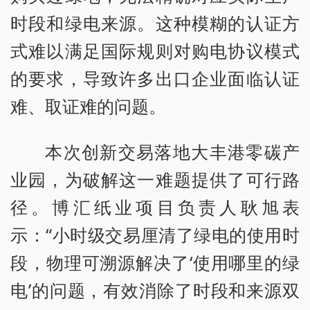
时段和绿电来源。这种模糊的认证方
式难以满足国际规则对购电协议模式
的要求，导致许多出口企业面临认证
难、取证难的问题。
本次创新交易落地大丰港零碳产
业园，为破解这一难题提供了可行路
径。博汇纸业项目负责人耿旭表
示：“小时级交易厘清了绿电的使用时
段，物理可溯源解决了‘使用哪里的绿
电’的问题，有效消除了时段和来源双