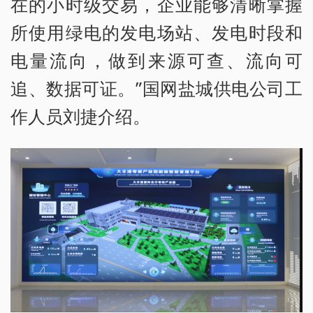
在的小时级交易，企业能够清晰掌握
所使用绿电的发电场站、发电时段和
电量流向，做到来源可查、流向可
追、数据可证。”国网盐城供电公司工
作人员刘捷介绍。