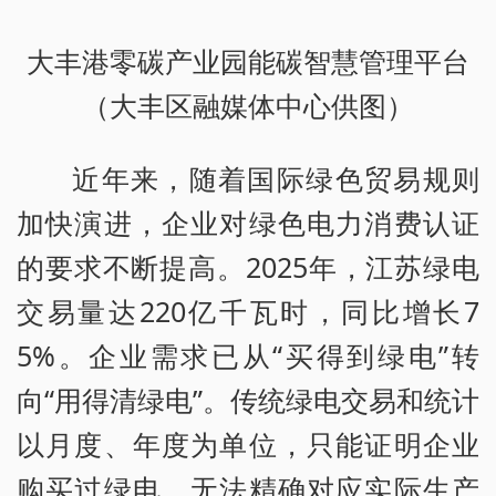
大丰港零碳产业园能碳智慧管理平台
（大丰区融媒体中心供图）
近年来，随着国际绿色贸易规则
加快演进，企业对绿色电力消费认证
的要求不断提高。2025年，江苏绿电
交易量达220亿千瓦时，同比增长7
5%。企业需求已从“买得到绿电”转
向“用得清绿电”。传统绿电交易和统计
以月度、年度为单位，只能证明企业
购买过绿电，无法精确对应实际生产