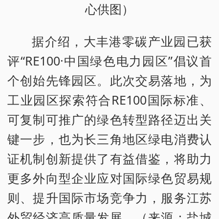
心供图）
据介绍，大丰港零碳产业园已获
评“RE100·中国绿色电力园区”倡议首
个创始先锋园区。此次交易落地，为
工业园区探索符合RE100国际标准、
可复制可推广的绿色转型路径迈出关
键一步，也为长三角地区绿电消费认
证机制创新提供了有益借鉴，将助力
更多外向型企业应对国际绿色贸易规
则、提升国际市场竞争力，服务江苏
外贸经济高质量发展。（来源：盐城