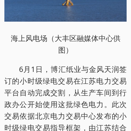
海上风电场（大丰区融媒体中心供
图）
6月1日，博汇纸业与金风天润签
订的小时级绿电交易在江苏电力交易
平台自动完成交割，从生产车间到行
政办公开始使用这批绿色电力。此次
交易依据北京电力交易中心发布的小
时级绿电交易指导框架，由江苏结合