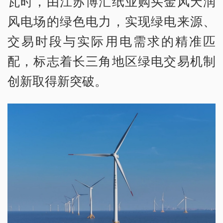
瓦时，由江苏博汇纸业购买金风天润
风电场的绿色电力，实现绿电来源、
交易时段与实际用电需求的精准匹
配，标志着长三角地区绿电交易机制
创新取得新突破。