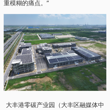
重模糊的痛点。”
大丰港零碳产业园（大丰区融媒体中