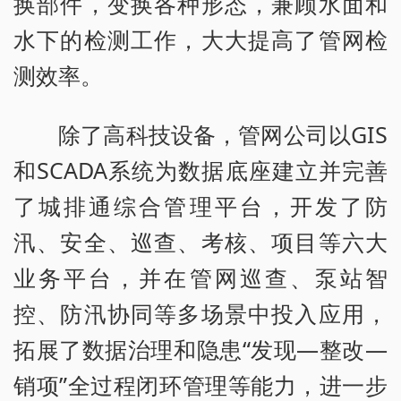
换部件，变换各种形态，兼顾水面和
水下的检测工作，大大提高了管网检
测效率。
除了高科技设备，管网公司以GIS
和SCADA系统为数据底座建立并完善
了城排通综合管理平台，开发了防
汛、安全、巡查、考核、项目等六大
业务平台，并在管网巡查、泵站智
控、防汛协同等多场景中投入应用，
拓展了数据治理和隐患“发现—整改—
销项”全过程闭环管理等能力，进一步