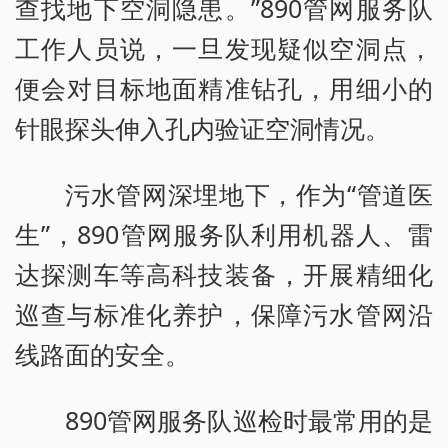
查找地下空洞隐患。”890管网服务队
工作人员说，一旦发现疑似空洞点，
便会对目标地面精准钻孔，用细小的
针眼探头伸入孔内验证空洞情况。
污水管网深埋地下，作为“管道医
生”，890管网服务队利用机器人、雷
达探测车等高科技装备，开展精细化
巡查与标准化养护，保障污水管网沿
线路面的安全。
890管网服务队巡检时最常用的是