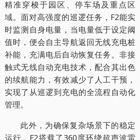
精准穿梭于园区、停车场及重点区
域。面对高强度的巡逻任务，F2能实
时监测自身电量，当电量低于设定阈
值时，便会自主导航返回无线充电桩
补能，充满电后自动恢复任务。非接
触式无线自动充电技术，配合其出色
的续航能力，有效减少了人工干预，
实现了从巡逻到充电的全流程自动化
管理。
此外，为确保复杂场景下的稳定
运行，F2搭载了360度环绕超声波雷