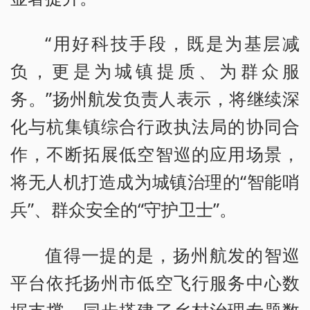
“用好科技手段，既是为基层减
负，更是为城镇提质、为群众服
务。”扬州航发负责人表示，将继续深
化与杭集镇综合行政执法局的协同合
作，不断拓展低空智巡的应用场景，
将无人机打造成为城镇治理的“智能哨
兵”、群众安全的“守护卫士”。
值得一提的是，扬州航发的智巡
平台依托扬州市低空飞行服务中心数
据支撑，同步搭建了乡村治理专题数