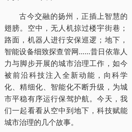
古今交融的扬州，正插上智慧的
翅膀。空中，无人机掠过楼宇街巷；
路面，机器人进行安保巡逻；地下，
智能设备细致探查管网……昔日依靠人
力与脚步开展的城市治理工作，如今
被前沿科技注入全新动能，向科学
化、精细化、智能化不断升级，为城
市平稳有序运行保驾护航。今天，我
们一起看看从空中到地下，科技赋能
城市治理的几个故事。