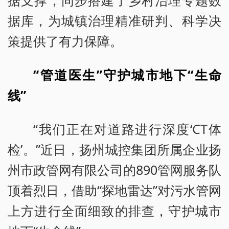
据库，为城镇治理精准研判、科学决
策提供了有力保障。
“管道医生”守护城市地下“生命
线”
“我们正在对道路进行深度‘CT体
检’。”近日，扬州城控集团所属企业扬
州市政管网有限公司的890管网服务队
顶着烈日，借助“探地雷达”对污水管网
上方进行全面细致的排查，守护城市