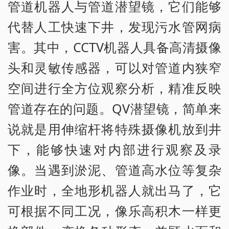
管道机器人与管道潜望镜，它们能够
代替人工快速下井，发现污水管网病
害。其中，CCTV机器人具备高清摄像
头和灵敏传感器，可以对管道内狭窄
空间进行全方位观察分析，精准反映
管道存在的问题。QV潜望镜，简单来
说就是用伸缩杆将特殊摄像机放到井
下，能够快速对内部进行观察及录
像。当遇到淤泥、管道高水位等复杂
作业时，全地形机器人就出马了，它
可根据不同工况，像乐高积木一样更