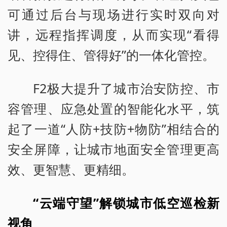
可通过后台与现场进行实时双向对
讲，远程指挥调度，从而实现“看得
见、控得住、管得好”的一体化管控。
F2极大提升了城市治安防控、市
容管理、应急处置的智能化水平，筑
起了一道“人防+技防+物防”相结合的
安全屏障，让城市地面安全管理更高
效、更智慧、更精细。
“云端守望”解锁城市低空巡检新
视角