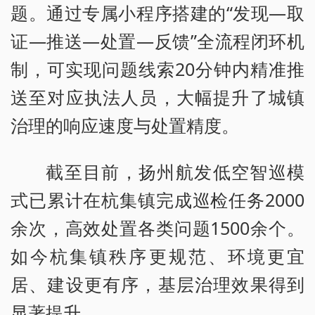
题。通过专属小程序搭建的“发现—取
证—推送—处置—反馈”全流程闭环机
制，可实现问题线索20分钟内精准推
送至对应执法人员，大幅提升了城镇
治理的响应速度与处置精度。
截至目前，扬州航发低空智巡模
式已累计在杭集镇完成巡检任务2000
余次，高效处置各类问题1500余个。
如今杭集镇秩序更规范、环境更宜
居、建设更有序，基层治理效果得到
显著提升。