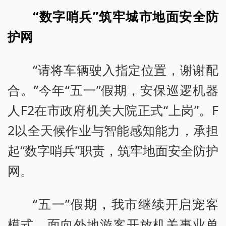
“数字哨兵”筑牢城市地面安全防
护网
“请将车辆驶入指定位置，谢谢配
合。”今年“五一”假期，安保巡逻机器
人F2在市政府机关大院正式“上岗”。F
2以全天候作业与智能感知能力，承担
起“数字哨兵”职责，筑牢地面安全防护
网。
“五一”假期，我市继续开启宠客
模式，面向外地游客开放机关事业单