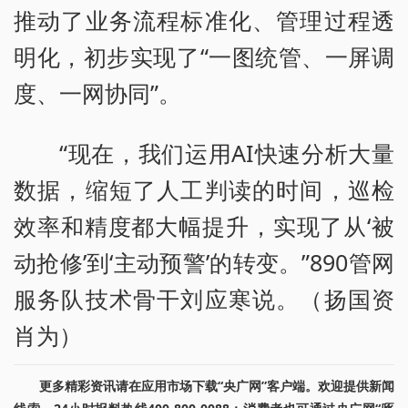
推动了业务流程标准化、管理过程透
明化，初步实现了“一图统管、一屏调
度、一网协同”。
“现在，我们运用AI快速分析大量
数据，缩短了人工判读的时间，巡检
效率和精度都大幅提升，实现了从‘被
动抢修’到‘主动预警’的转变。”890管网
服务队技术骨干刘应寒说。（扬国资
肖为）
更多精彩资讯请在应用市场下载“央广网”客户端。欢迎提供新闻