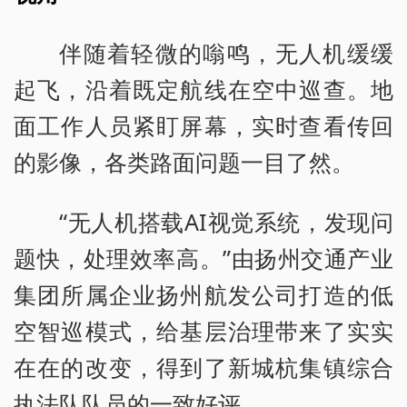
伴随着轻微的嗡鸣，无人机缓缓
起飞，沿着既定航线在空中巡查。地
面工作人员紧盯屏幕，实时查看传回
的影像，各类路面问题一目了然。
“无人机搭载AI视觉系统，发现问
题快，处理效率高。”由扬州交通产业
集团所属企业扬州航发公司打造的低
空智巡模式，给基层治理带来了实实
在在的改变，得到了新城杭集镇综合
执法队队员的一致好评。