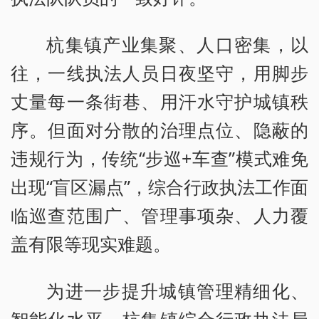
杭集镇产业集聚、人口密集，以
往，一线执法人员日夜坚守，用脚步
丈量每一条街巷、用汗水守护城镇秩
序。但面对分散的治理点位、隐蔽的
违规行为，传统“步巡+车查”模式难免
出现“盲区漏点”，综合行政执法工作面
临巡查范围广、管理事项杂、人力覆
盖有限等现实难题。
为进一步提升城镇管理精细化、
智能化水平，杭集镇综合行政执法局