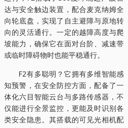
达与安全触边装置，配合麦克纳姆全
向轮底盘，实现了自主避障与原地转
向的灵活通行。一定的越障高度与爬
坡能力，确保它在面对台阶、减速带
或临时障碍物时也能平稳通行。
F2有多聪明？它拥有多维智能感
知预警，在安全防控方面，配备了一
体化六目智能云台与多路传感器，不
仅能进行全景监控，更能及时识别各
类安全隐患。其搭载的可见光相机配