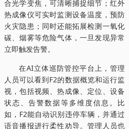
合光学变焦，可清晰捕捉细节；红外
热成像仪可实时监测设备温度，预防
火灾隐患；同时还能拓展检测一氧化
碳、烟雾等危险气体，一旦发现异常
立即触发告警。
在AI立体巡防管控平台上，管理
人员可以看到F2的数据概览和运行监
视，包括视频、热成像、定位、设备
状态、告警数据等多维度信息。比
如，F2能自动识别违停车辆，并通过
语音播报进行柔性劝导。管理人员也