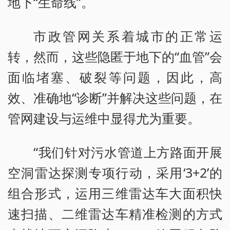
地下“生命线”。
市政管网关系着城市的正常运
转，然而，这些隐匿于地下的“血管”会
面临堵塞、破裂等问题，因此，高
效、准确地“诊断”并解决这些问题，在
管网建设与运维中显得尤为重要。
“我们针对污水管道上方路面开展
空洞雷达探测专项行动，采用‘3+2’的
组合形式，运用三维雷达车大面积快
速扫描、二维雷达车精准检测的方式