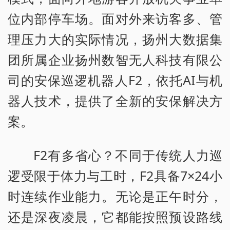
位内部停车场。面对外来访客多、管
理压力大的实际情况，扬州大数据集
团所属企业扬州数智无人科技有限公
司的安保巡逻机器人F2，依托AI与机
器人技术，提供了全新的安保解决方
案。
F2有多省心？不同于传统人力巡
逻受限于体力与工时，F2具备7×24小
时连续作业能力。无论是正午时分，
还是深夜凌晨，它都能按照预设路线