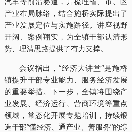
汽车等前沿赛道，并梳理省、市、区
产业布局脉络，结合施桥实际提出了
产业发展定位与实施路径。讲座视野
开阔、案例翔实，为全镇干部认清形
势、理清思路提供了有力支撑。
会议指出，“经济大讲堂”是施桥
镇提升干部专业能力、服务经济发展
的重要举措。下一步，全镇将围绕产
业发展、经济运行、营商环境等重点
领域，常态化开展专题培训，持续锻
造干部“懂经济、通产业、善服务”的综