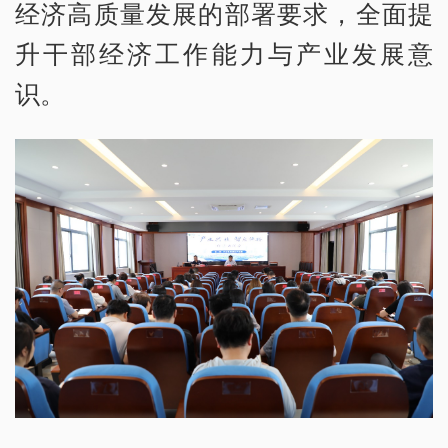
经济高质量发展的部署要求，全面提
升干部经济工作能力与产业发展意
识。