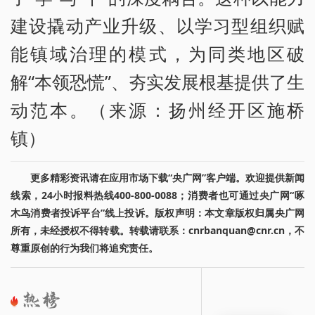
建设撬动产业升级、以学习型组织赋
能镇域治理的模式，为同类地区破
解“本领恐慌”、夯实发展根基提供了生
动范本。（来源：扬州经开区施桥
镇）
更多精彩资讯请在应用市场下载“央广网”客户端。欢迎提供新闻
线索，24小时报料热线400-800-0088；消费者也可通过央广网“啄
木鸟消费者投诉平台”线上投诉。版权声明：本文章版权归属央广网
所有，未经授权不得转载。转载请联系：cnrbanquan@cnr.cn，不
尊重原创的行为我们将追究责任。