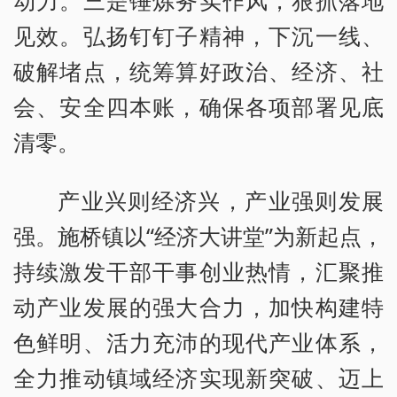
见效。弘扬钉钉子精神，下沉一线、
破解堵点，统筹算好政治、经济、社
会、安全四本账，确保各项部署见底
清零。
产业兴则经济兴，产业强则发展
强。施桥镇以“经济大讲堂”为新起点，
持续激发干部干事创业热情，汇聚推
动产业发展的强大合力，加快构建特
色鲜明、活力充沛的现代产业体系，
全力推动镇域经济实现新突破、迈上