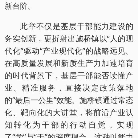
新台阶。
此举不仅是基层干部能力建设的
务实创新，更折射出施桥镇以“人的现
代化”驱动“产业现代化”的战略远见。
在高质量发展和新质生产力加速培育
的时代背景下，基层干部能否读懂产
业、精准服务，直接决定政策落地
的“最后一公里”效能。施桥镇通过常态
化、靶向化的大讲堂，将前沿产业认
知转化为干部的行动自觉，实现
了“学”与“干”的深度耦合。这种以能力