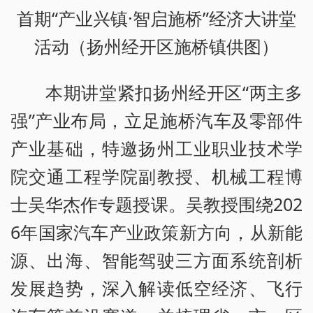
首期“产业兴镇·智启施桥”经济大讲堂
活动（扬州经开区施桥镇供图）
本期讲堂紧扣扬州经开区“两主多
强”产业布局，立足施桥汽车及零部件
产业基础，特邀扬州工业职业技术学
院交通工程学院副教授、机械工程博
士吴华杰作专题授课。吴教授围绕202
6年国家汽车产业政策新方向，从新能
源、出海、智能驾驶三方面系统剖析
发展趋势，深入解读低空经济、飞行