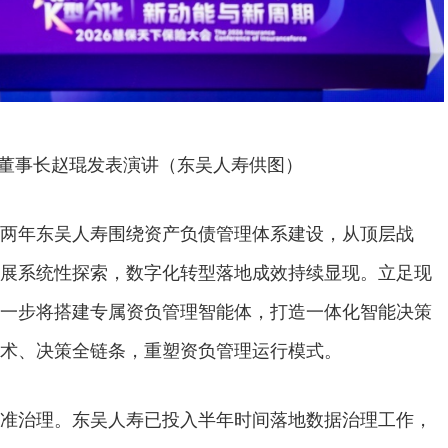
董事长赵琨发表演讲（东吴人寿供图）
两年东吴人寿围绕资产负债管理体系建设，从顶层战
展系统性探索，数字化转型落地成效持续显现。立足现
一步将搭建专属资负管理智能体，打造一体化智能决策
术、决策全链条，重塑资负管理运行模式。
准治理。东吴人寿已投入半年时间落地数据治理工作，