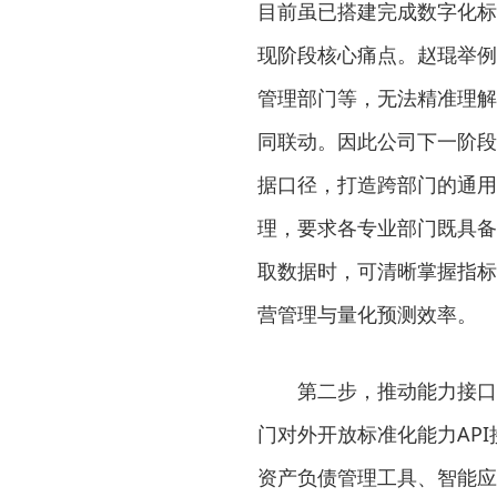
目前虽已搭建完成数字化标
现阶段核心痛点。赵琨举例
管理部门等，无法精准理解
同联动。因此公司下一阶段
据口径，打造跨部门的通用
理，要求各专业部门既具备
取数据时，可清晰掌握指标
营管理与量化预测效率。
第二步，推动能力接口
门对外开放标准化能力AP
资产负债管理工具、智能应