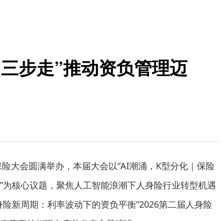
“三步走”推动资负管理迈
保险大会圆满举办，本届大会以“AI潮涌，K型分化｜保险
”为核心议题，聚焦人工智能浪潮下人身险行业转型机遇
险新周期：利率波动下的资负平衡”2026第二届人身险