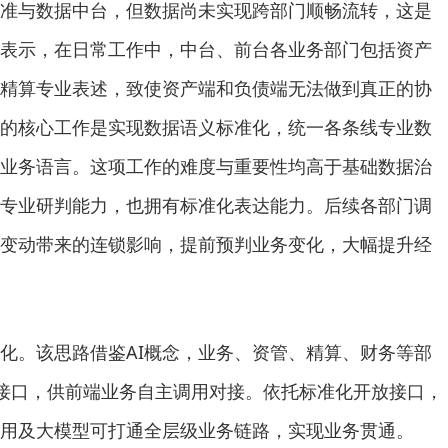
准与数据中台，但数据尚未实现跨部门顺畅流转，这是
表示，在日常工作中，中台、前台各业务部门包括资产
精算专业表述，致使资产端和负债端无法做到真正的协
的核心工作是实现数据语义标准化，统一各条线专业数
业务语言。这项工作的难度与重要性均高于基础数据治
专业研判能力，也拥有标准化表达能力。后续各部门调
变动带来的连锁影响，提前预判业务变化，大幅提升经
化。该思路借鉴AI概念，业务、资管、精算、财务等部
I接口，供前端业务自主调用对接。依托标准化开放接口，
用及大模型可打通全层级业务链路，实现业务贯通。