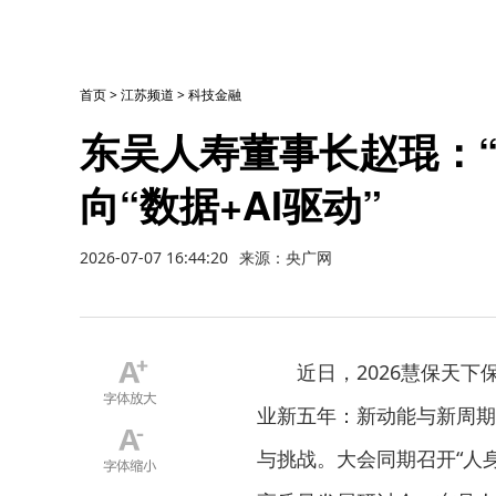
首页
>
江苏频道
>
科技金融
东吴人寿董事长赵琨：
向“数据+AI驱动”
2026-07-07 16:44:20
来源：央广网
近日，2026慧保天下
业新五年：新动能与新周期
与挑战。大会同期召开“人身