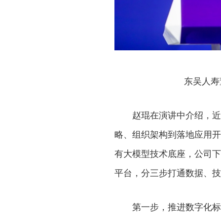
东吴人寿
赵琨在演讲中介绍，近
略、组织架构到落地应用开
有大模型技术底座，公司下
平台，分三步打通数据、技
第一步，推进数字化标