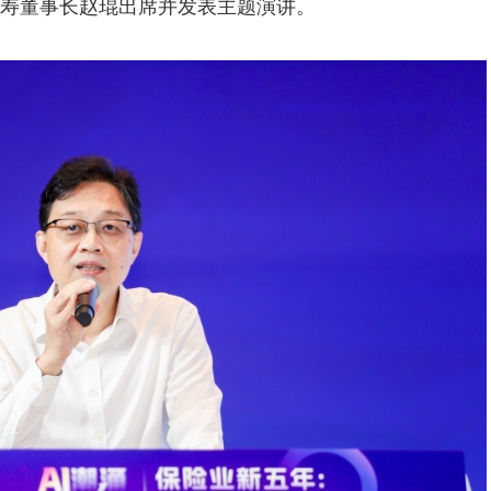
寿董事长赵琨出席并发表主题演讲。