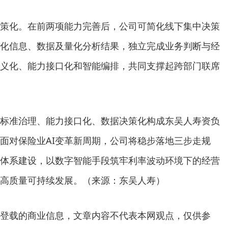
策化。在前两项能力完善后，公司可简化线下集中决策
化信息、数据及量化分析结果，独立完成业务判断与经
义化、能力接口化和智能编排，共同支撑起跨部门联席
标准治理、能力接口化、数据决策化构成东吴人寿资负
面对保险业AI变革新周期，公司将稳步落地三步走规
体系建设，以数字智能手段筑牢利率波动环境下的经营
高质量可持续发展。（来源：东吴人寿）
登载的商业信息，文章内容不代表本网观点，仅供参