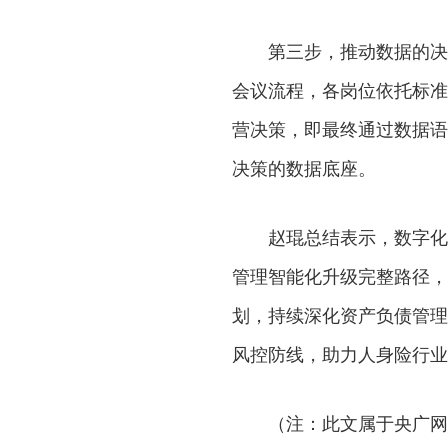
第三步，推动数据的决
会议流程，各岗位依托标准
营决策，即最终通过数据语
决策的数据底座。
赵琨总结表示，数字化
管理智能化升级完整路径，
划，持续深化资产负债管理
风控防线，助力人身险行业
（注：此文属于央广网