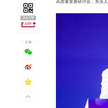
高质量发展研讨会，东吴人