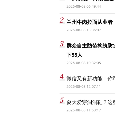
2026-08-08 06:49:44
兰州牛肉拉面从业者
2026-08-08 13:36:07
群众自主防范构筑防
下55人
2026-08-08 10:32:05
微信又有新功能：你可
2026-08-08 12:07:11
夏天爱穿洞洞鞋？这些
2026-08-08 11:53:17