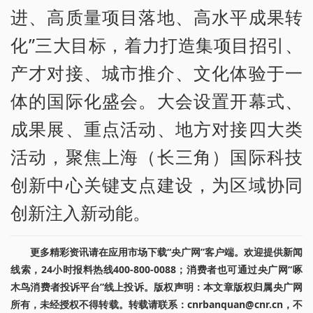
进、高质量项目落地、高水平成果转
化”三大目标，着力打造集项目招引、
产才对接、城市推介、文化体验于一
体的国际化盛会。大会设置开幕式、
成果展、重点活动、地方对接四大类
活动，聚焦上海（长三角）国际科技
创新中心关键支点建设，为区域协同
创新注入新动能。
更多精彩资讯请在应用市场下载“央广网”客户端。欢迎提供新闻
线索，24小时报料热线400-800-0088；消费者也可通过央广网“啄
木鸟消费者投诉平台”线上投诉。版权声明：本文章版权归属央广网
所有，未经授权不得转载。转载请联系：cnrbanquan@cnr.cn，不