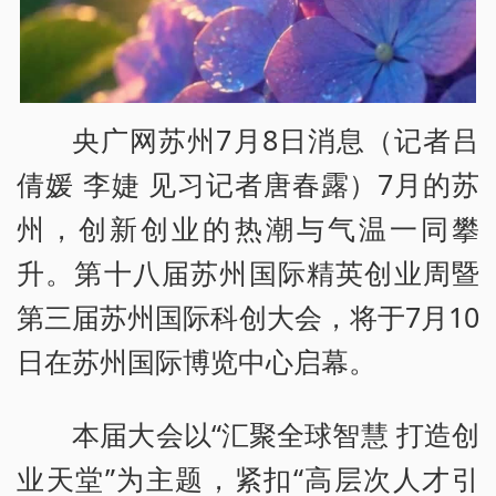
央广网苏州7月8日消息（记者吕
倩媛 李婕 见习记者唐春露）7月的苏
州，创新创业的热潮与气温一同攀
升。第十八届苏州国际精英创业周暨
第三届苏州国际科创大会，将于7月10
日在苏州国际博览中心启幕。
本届大会以“汇聚全球智慧 打造创
业天堂”为主题，紧扣“高层次人才引