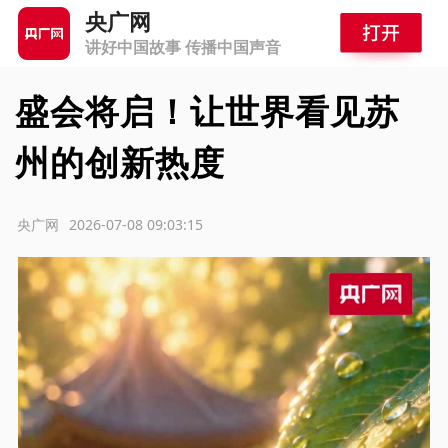
央广网
讲好中国故事 传播中国声音
盛会将启！让世界看见苏
州的创新热度
源：央广网
2026-07-08 09:03:15