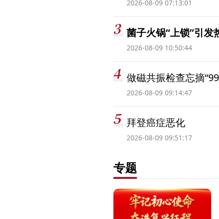
2026-08-09 07:13:01
菌子火锅“上锁”引
2026-08-09 10:50:44
做磁共振检查忘摘“99
2026-08-09 09:14:47
拜登癌症恶化
2026-08-09 09:51:17
专题