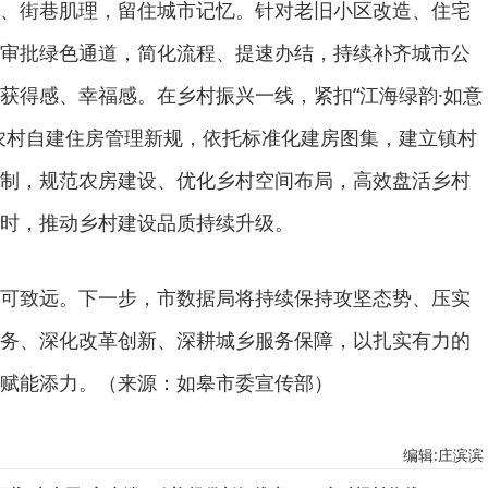
、街巷肌理，留住城市记忆。针对老旧小区改造、住宅
审批绿色通道，简化流程、提速办结，持续补齐城市公
获得感、幸福感。在乡村振兴一线，紧扣“江海绿韵·如意
农村自建住房管理新规，依托标准化建房图集，建立镇村
制，规范农房建设、优化乡村空间布局，高效盘活乡村
时，推动乡村建设品质持续升级。
可致远。下一步，市数据局将持续保持攻坚态势、压实
务、深化改革创新、深耕城乡服务保障，以扎实有力的
赋能添力。（来源：如皋市委宣传部）
编辑:庄滨滨