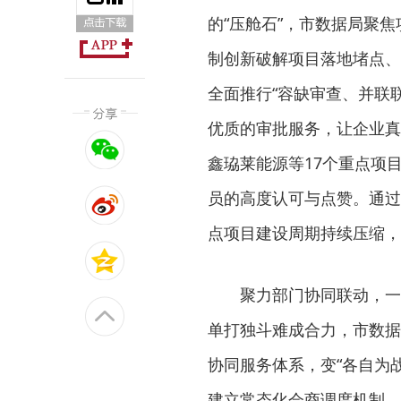
的“压舱石”，市数据局聚
制创新破解项目落地堵点、
全面推行“容缺审查、并联联
优质的审批服务，让企业真
鑫珕莱能源等17个重点项
员的高度认可与点赞。通过
点项目建设周期持续压缩，
聚力部门协同联动，一
单打独斗难成合力，市数据
协同服务体系，变“各自为
建立常态化会商调度机制，