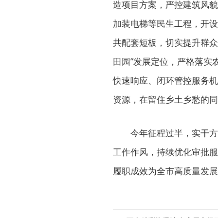
造项目方案，严控建筑风貌
加装电梯等民生工程，开设
共配套短板，切实提升群众
田园”发展定位，严格落实
快速响应、闭环管控服务机
资源，在留住乡土乡愁的同
今年征程过半，实干方
工作作风，持续优化审批服
履职成效为全市高质量发展