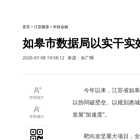
首页
>
江苏频道
>
科技金融
如皋市数据局以实干实
2026-07-08 19:58:12
来源：央广网
今年以来，江苏省如皋
以协同破壁垒、以规划惠城
发展“加速度”。
靶向攻坚重大项目，全