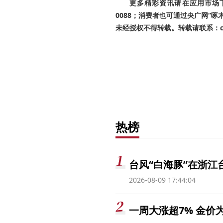
更多精彩资讯请在应用市场下载
0088；消费者也可通过央广网“
未经授权不得转载。转载请联系：cnr
热榜
台风“白海豚”在浙江
2026-08-09 17:44:04
一周大涨超7% 金