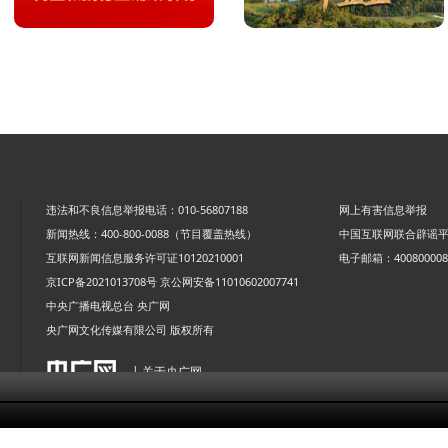
违法和不良信息举报电话：010-56807188
网上有害信息举报
新闻热线：400-800-0088（节目覆盖热线）
中国互联网联合辟谣
互联网新闻信息服务许可证10120210001
电子邮箱：4008000088
京ICP备2021013708号
京公网安备11010602007741
中央广播电视总台 央广网
央广网文化传媒有限公司 版权所有
| 关于央广网