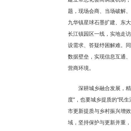
题，现场会商、当场破解、
九华镇星球石墨扩建、东大
长江镇园区一线，实地走访
设需求、答疑纾困解难。同
数据壁垒，实现信息互通、
营商环境。
深耕城乡融合发展，精
度”，也要城乡提质的“民
市更新提质与乡村振兴增效
域，坚持保护与更新并重，