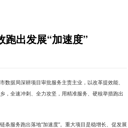
效跑出发展“加速度”
市数据局深耕项目审批服务主责主业，以改革提效能、
乡，全速冲刺、全力攻坚，用精准服务、硬核举措跑出
链条服务跑出落地“加速度”。重大项目是稳增长、促发展