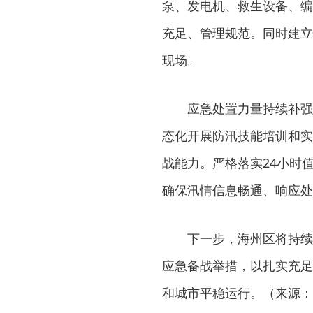
泵、发电机、救生设备、编
充足、管理规范。同时建立
现场。
应急处置力量持续补强
态化开展防汛技能培训和实
战能力。严格落实24小时
确保汛情信息畅通、响应处
下一步，海州区将持续
应急备战举措，以扎实充足
和城市平稳运行。（来源：