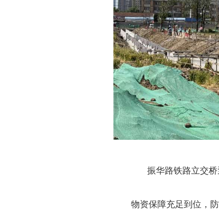
振华路铁路立交桥
物资保障充足到位，防