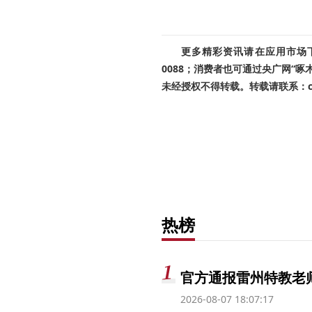
更多精彩资讯请在应用市场下载
0088；消费者也可通过央广网“
未经授权不得转载。转载请联系：cnr
热榜
官方通报雷州特教老
2026-08-07 18:07:17