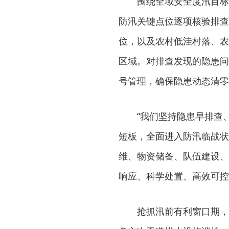
围绕全域安全度汛目标
防汛关键点位逐项核验排查
位，以及农村低洼村落、农
区域。对排查发现的隐患问
号管理，确保隐患动态清零
“我们坚持隐患早排查
短板，全面进入防汛临战状
维、物资储备、队伍建设、
响应、科学处置、高效可控
抢抓汛前有利窗口期，