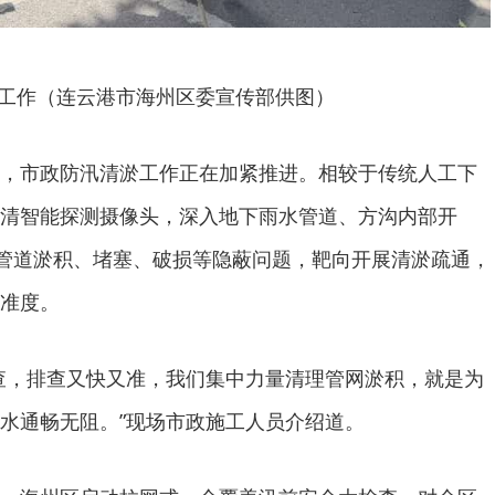
工作（连云港市海州区委宣传部供图）
，市政防汛清淤工作正在加紧推进。相较于传统人工下
清智能探测摄像头，深入地下雨水管道、方沟内部开
捉管道淤积、堵塞、破损等隐蔽问题，靶向开展清淤疏通，
准度。
查，排查又快又准，我们集中力量清理管网淤积，就是为
水通畅无阻。”现场市政施工人员介绍道。