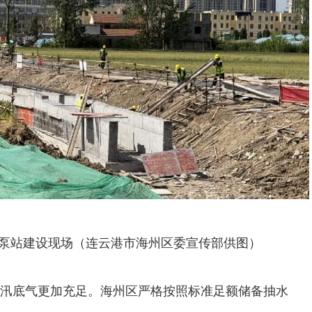
泵站建设现场（连云港市海州区委宣传部供图）
汛底气更加充足。海州区严格按照标准足额储备抽水