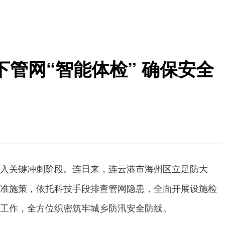
管网“智能体检” 确保安全
入关键冲刺阶段。连日来，连云港市海州区立足防大
准施策，依托科技手段排查管网隐患，全面开展设施检
工作，全方位织密筑牢城乡防汛安全防线。