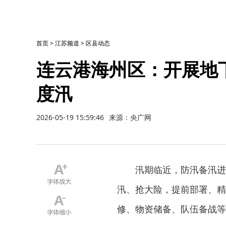
首页
>
江苏频道
>
区县动态
连云港海州区：开展地下
度汛
2026-05-19 15:59:46
来源：央广网
汛期临近，防汛备汛进
汛、抢大险，提前部署、精
修、物资储备、队伍备战等