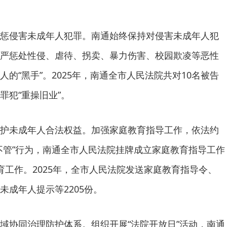
惩侵害未成年人犯罪。南通始终保持对侵害未成年人犯
严惩处性侵、虐待、拐卖、暴力伤害、校园欺凌等恶性
的“黑手”。2025年，南通全市人民法院共对10名被告
罪犯“重操旧业”。
护未成年人合法权益。加强家庭教育指导工作，依法约
不管”行为，南通全市人民法院挂牌成立家庭教育指导工作
育工作。2025年，全市人民法院发送家庭教育指导令、
未成年人提示等2205份。
域协同治理防护体系。组织开展“法院开放日”活动，南通