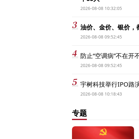
2026-08-08 10:32:05
油价、金价、银价，
2026-08-08 09:52:45
防止“空调病”不在开
2026-08-08 09:52:45
宇树科技举行IPO路
2026-08-08 10:18:43
专题