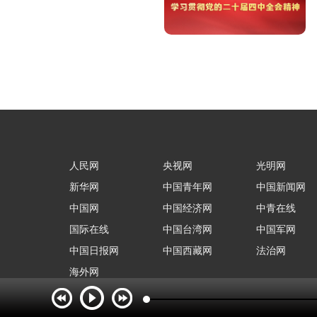
人民网
央视网
光明网
新华网
中国青年网
中国新闻网
中国网
中国经济网
中青在线
国际在线
中国台湾网
中国军网
中国日报网
中国西藏网
法治网
海外网