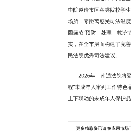
中院邀请市区各类院校学生
场所，零距离感受司法温度
园霸凌“预防－处理－救济
实，在全市层面构建了完善
民法院优秀司法建议。
2026年，南通法院
程”未成年人审判工作特色
上下联动的未成年人保护品
更多精彩资讯请在应用市场下载