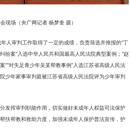
会现场（央广网记者 杨梦奎 摄）
未成年人审判工作取得了一定的成绩，负责筛选并推报的“丁
纠纷案”入选中华人民共和国最高人民法院典型案例；“赵
案”“对失足青少年吴某帮教事例”入选江苏省高级人民法
院少年家事审判庭被江苏省高级人民法院评为少年审判
分发挥审判职能作用，切实做好未成年人权益司法保护
帮扶帮教和救助力度，加强未成年人保护普法宣传，护