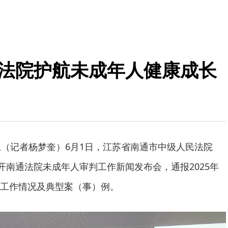
通法院护航未成年人健康成长
息（记者杨梦奎）6月1日，江苏省南通市中级人民法院
开南通法院未成年人审判工作新闻发布会，通报2025年
工作情况及典型案（事）例。