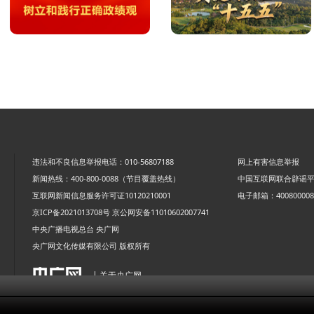
违法和不良信息举报电话：010-56807188
网上有害信息举报
新闻热线：400-800-0088（节目覆盖热线）
中国互联网联合辟谣
互联网新闻信息服务许可证10120210001
电子邮箱：4008000088
京ICP备2021013708号
京公网安备11010602007741
中央广播电视总台 央广网
央广网文化传媒有限公司 版权所有
| 关于央广网