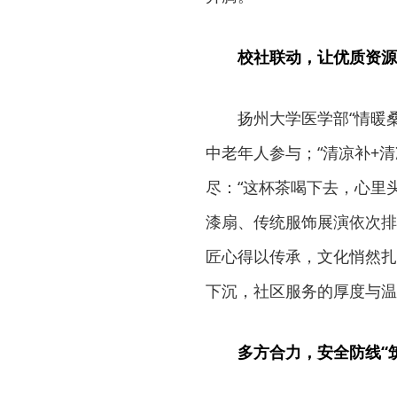
校社联动，让优质资源
扬州大学医学部“情暖
中老年人参与；“清凉补+
尽：“这杯茶喝下去，心里
漆扇、传统服饰展演依次排
匠心得以传承，文化悄然扎
下沉，社区服务的厚度与温
多方合力，安全防线“