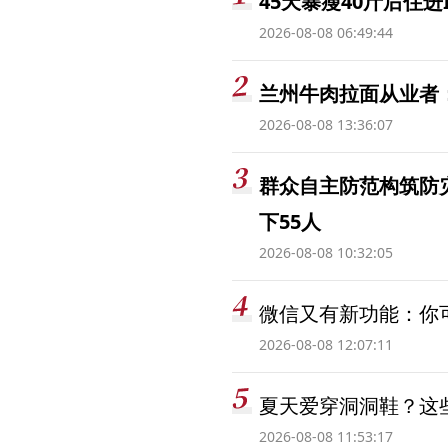
45天暴瘦40斤后住进
2026-08-08 06:49:44
兰州牛肉拉面从业者
2026-08-08 13:36:07
群众自主防范构筑防
下55人
2026-08-08 10:32:05
微信又有新功能：你可
2026-08-08 12:07:11
夏天爱穿洞洞鞋？这些
2026-08-08 11:53:17