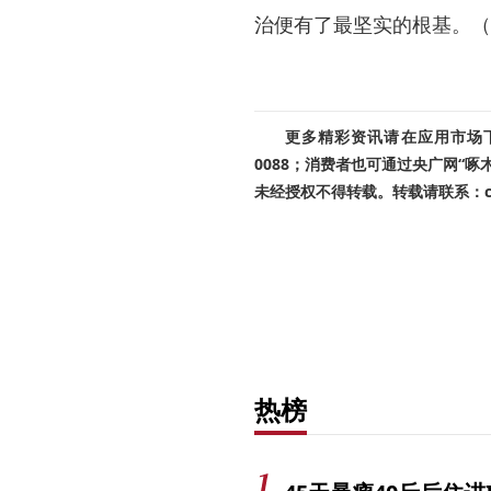
治便有了最坚实的根基。（
更多精彩资讯请在应用市场下载
0088；消费者也可通过央广网“
未经授权不得转载。转载请联系：cnr
热榜