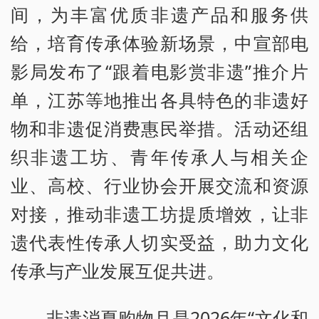
间，为丰富优质非遗产品和服务供
给，培育传承体验新场景，中宣部电
影局发布了“跟着电影赏非遗”推介片
单，江苏等地推出各具特色的非遗好
物和非遗促消费惠民举措。活动还组
织非遗工坊、青年传承人与相关企
业、高校、行业协会开展交流和资源
对接，推动非遗工坊提质增效，让非
遗代表性传承人切实受益，助力文化
传承与产业发展互促共进。
非遗消夏购物月是2026年“文化和