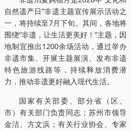
自然遗产日”非遗主题宣传展示活动之
一，将持续至7月下旬。其间，各地将
围绕“非遗，让生活更美好！”主题，因
地制宜推出1200余场活动，通过举办
非遗市集、开展主题展演、发布非遗
特色旅游线路等，持续释放消费潜
力，推动非遗更好融入现代生活。
国家有关部委、部分省（区、
市）有关部门负责同志；苏州市领导
金洁、方文浜；有关行业协会、专家