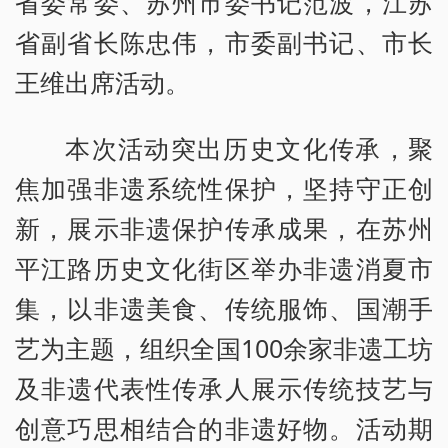
省委常委、苏州市委书记范波，江苏
省副省长陈忠伟，市委副书记、市长
王维出席活动。
本次活动突出历史文化传承，聚
焦加强非遗系统性保护，坚持守正创
新，展示非遗保护传承成果，在苏州
平江路历史文化街区举办非遗消夏市
集，以非遗美食、传统服饰、国潮手
艺为主题，组织全国100余家非遗工坊
及非遗代表性传承人展示传统技艺与
创意巧思相结合的非遗好物。活动期