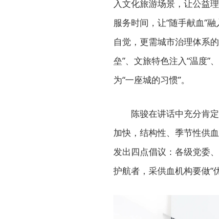
入文化旅游场景，让公益理
服务时间，让“随手献血”
自觉，更需城市治理体系的
垒”、文旅特色注入“温度”
为“一座城的习惯”。
陈骏在讲话中充分肯定
加快，结构性、季节性供血
发出四点倡议：各级党委、
护航者，采供血机构要做“