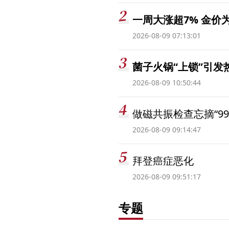
一周大涨超7% 金
2026-08-09 07:13:01
菌子火锅“上锁”引
2026-08-09 10:50:44
做磁共振检查忘摘“99
2026-08-09 09:14:47
拜登癌症恶化
2026-08-09 09:51:17
专题