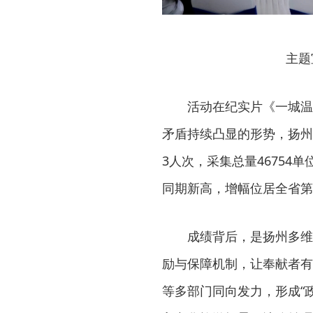
主题
活动在纪实片《一城温暖
矛盾持续凸显的形势，扬州
3人次，采集总量46754单
同期新高，增幅位居全省第
成绩背后，是扬州多维
励与保障机制，让奉献者有
等多部门同向发力，形成“