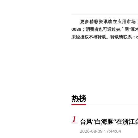
更多精彩资讯请在应用市场下载
0088；消费者也可通过央广网“
未经授权不得转载。转载请联系：cnr
热榜
台风“白海豚”在浙江
2026-08-09 17:44:04