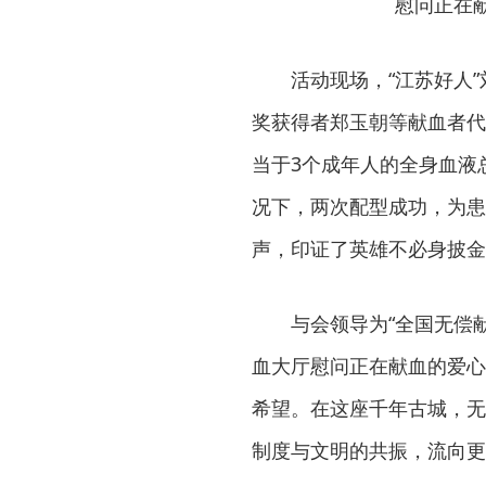
慰问正在
活动现场，“江苏好人
奖获得者郑玉朝等献血者代表
当于3个成年人的全身血液
况下，两次配型成功，为患
声，印证了英雄不必身披金
与会领导为“全国无偿
血大厅慰问正在献血的爱心
希望。在这座千年古城，无
制度与文明的共振，流向更