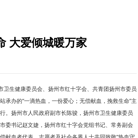
命 大爱倾城暖万家
州市卫生健康委员会、扬州市红十字会、共青团扬州市委员
站承办的“一滴热血，一份爱心；无偿献血，挽救生命”主
行。扬州市人民政府副市长陈骏，扬州市卫生健康委员
市委书记赵文婕，扬州市红十字会党组书记、常务副会
偿献血者代表、志愿者及社会各界人士共同致敬“热血守