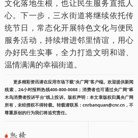
文化落地生根，也让民生服务直抵人
心。下一步，三水街道将继续依托传
统节日，常态化开展特色文化与便民
服务活动，持续增进邻里情谊，用心
办好民生实事，全力打造文明和谐、
温情满满的幸福街道。
更多精彩资讯请在应用市场下载“央广网”客户端。欢迎提供新闻
线索，24小时报料热线400-800-0088；消费者也可通过央广网“啄
木鸟消费者投诉平台”线上投诉。版权声明：本文章版权归属央广网
所有，未经授权不得转载。转载请联系：cnrbanquan@cnr.cn，不
尊重原创的行为我们将追究责任。