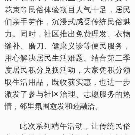
花束等民俗体验项目人气十足，居民
们亲手劳作，沉浸式感受传统民俗魅
力。同时，社区推出免费理发、衣物
缝补、磨刀、健康义诊等便民服务，
用心解决居民生活难题。结合第二季
度居民积分兑换活动，大家凭积分领
取生活用品，既收获实惠，也进一步
激发了参与社区治理、志愿服务的热
情，邻里氛围愈发和睦融洽。
此次系列端午活动，让传统民俗