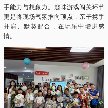
手能力与想象力。趣味游戏闯关环节
更是将现场气氛推向顶点，亲子携手
并肩、默契配合，在玩乐中增进感
情。