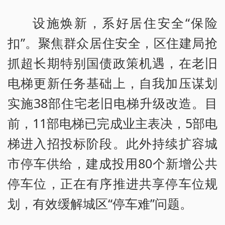
设施焕新，系好居住安全“保险
扣”。聚焦群众居住安全，区住建局抢
抓超长期特别国债政策机遇，在老旧
电梯更新任务基础上，自我加压谋划
实施38部住宅老旧电梯升级改造。目
前，11部电梯已完成业主表决，5部电
梯进入招投标阶段。此外持续扩容城
市停车供给，建成投用80个新增公共
停车位，正在有序推进共享停车位规
划，有效缓解城区“停车难”问题。