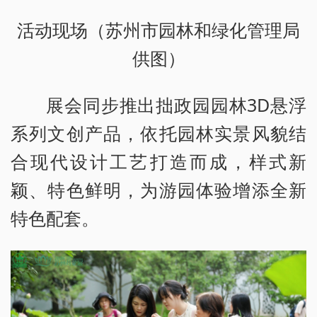
活动现场（苏州市园林和绿化管理局
供图）
展会同步推出拙政园园林3D悬浮
系列文创产品，依托园林实景风貌结
合现代设计工艺打造而成，样式新
颖、特色鲜明，为游园体验增添全新
特色配套。