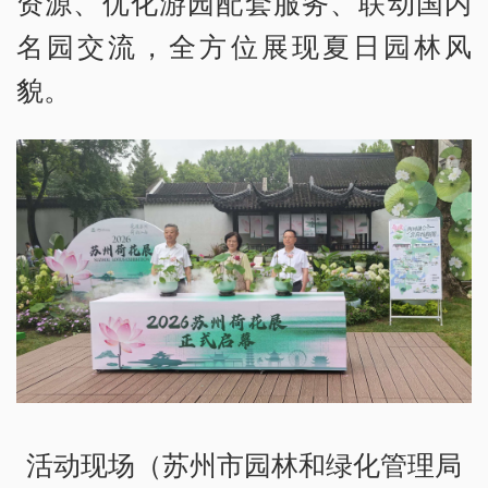
资源、优化游园配套服务、联动国内
名园交流，全方位展现夏日园林风
貌。
活动现场（苏州市园林和绿化管理局