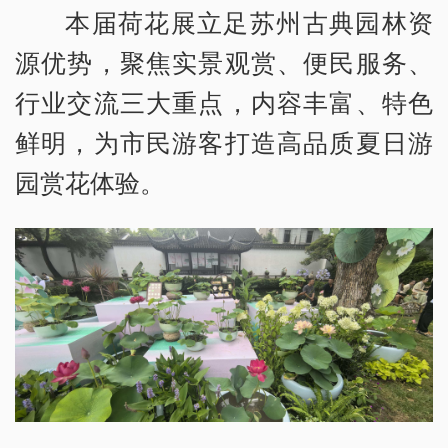
本届荷花展立足苏州古典园林资
源优势，聚焦实景观赏、便民服务、
行业交流三大重点，内容丰富、特色
鲜明，为市民游客打造高品质夏日游
园赏花体验。