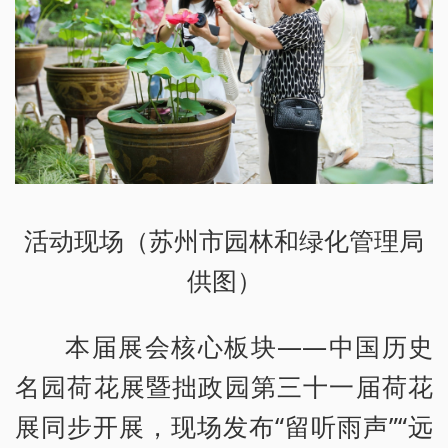
活动现场（苏州市园林和绿化管理局
供图）
本届展会核心板块——中国历史
名园荷花展暨拙政园第三十一届荷花
展同步开展，现场发布“留听雨声”“远