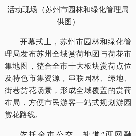
活动现场（苏州市园林和绿化管理局
供图）
开幕式上，苏州市园林和绿化管
理局发布苏州全域赏荷地图与荷花市
集地图，整合全市十大板块赏荷点位
及特色市集资源，串联园林、绿地、
街巷赏花场景，形成全域覆盖的赏荷
布局，方便市民游客一站式规划游园
赏花路线。
依托全市公交、轨道“两网融