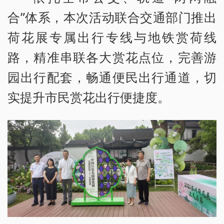
合”体系，本次活动联合交通部门推出
荷花展专属出行专线与地铁赏荷线
路，精准串联各大赏花点位，完善游
园出行配套，畅通便民出行通道，切
实提升市民赏花出行便捷度。