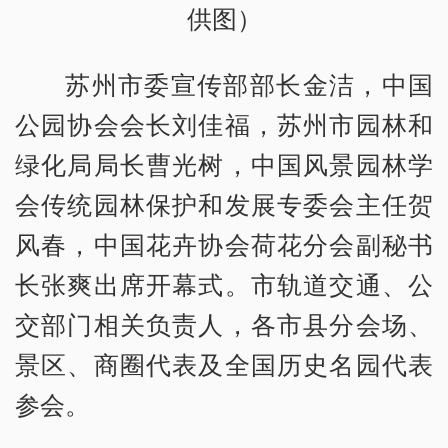
供图）
苏州市委宣传部部长金洁，中国
公园协会会长刘佳福，苏州市园林和
绿化局局长曹光树，中国风景园林学
会传统园林保护和发展专委会主任贺
风春，中国花卉协会荷花分会副秘书
长张爽出席开幕式。市轨道交通、公
交部门相关负责人，各市县分会场、
景区、商圈代表及全国历史名园代表
参会。