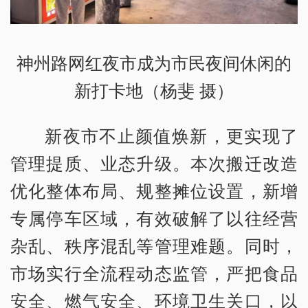
神州路网红夜市成为市民夜间休闲的
新打卡地（杨斐 摄）
新夜市不止颜值焕新，更实现了
管理提质、业态升级。本次搬迁改造
优化整体布局、规整摊位设置，新增
专属停车区域，有效破解了以往经营
杂乱、秩序混乱等管理难题。同时，
市场实行全流程动态监管，严把食品
安全、燃气安全、环境卫生关口，以