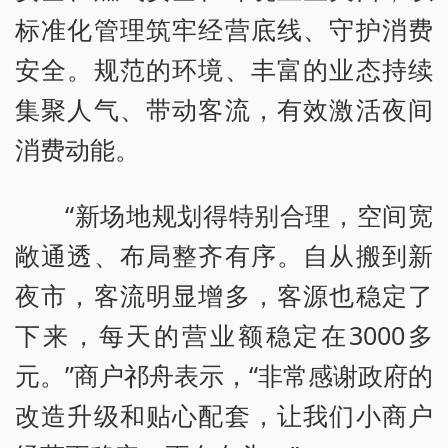
标准化管理筑牢经营底线、守护消费
安全。规范的环境、丰富的业态持续
集聚人气、带动客流，有效激活夜间
消费动能。
“新场地规划得特别合理，空间宽
敞通透、布局整齐有序。自从搬到新
夜市，客流明显增多，客源也稳定了
下来，每天的营业额稳定在3000多
元。”商户祁舟表示，“非常感谢政府的
改造升级和贴心配套，让我们小商户