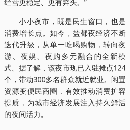
经营更稳定、更有奔头。”
小小夜市，既是民生窗口，也是
消费增长点。如今，盐都夜经济不断
迭代升级，从单一吃喝购物，转向夜
游、夜娱、夜购多元融合的全新模
式。据了解，该夜市现已入驻摊点124
个，带动300多名群众就近就业。闲置
资源变便民商圈，有效推动消费扩容
提质，为城市经济发展注入持久鲜活
的夜间活力。