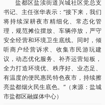
盐都区盐渎街道兴城社区党总支
书记、主任张华表示：“接下来，我们
将持续深耕夜市精细化、常态化管
理，规范摊位摆放、车辆停放，严守
安全经营和环境卫生底线。同时，倾
听商户经营诉求、收集市民游玩建
议，动态优化服务、补齐运营短板，
全力打造环境优、秩序好、业态足、
有温度的便民惠民特色夜市，持续擦
亮盐都烟火民生底色。”（来源：盐城
市盐都区融媒体中心）