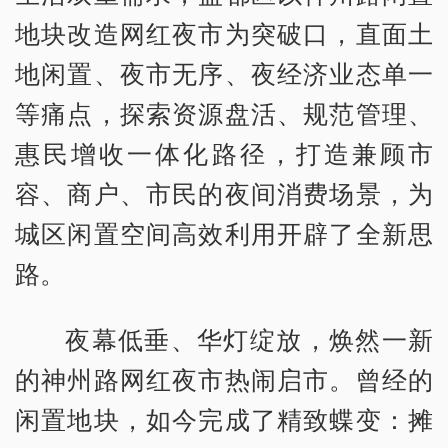
地块改造网红夜市为突破口，直面土
地闲置、夜市无序、夜经济业态单一
等痛点，探索资源盘活、规范管理、
惠民增收一体化路径，打造兼顾市
容、商户、市民的夜间消费场景，为
城区闲置空间高效利用开辟了全新思
路。
夜幕低垂、华灯绽放，焕然一新
的神州路网红夜市热闹启市。曾经的
闲置地块，如今完成了精致蝶变：摊