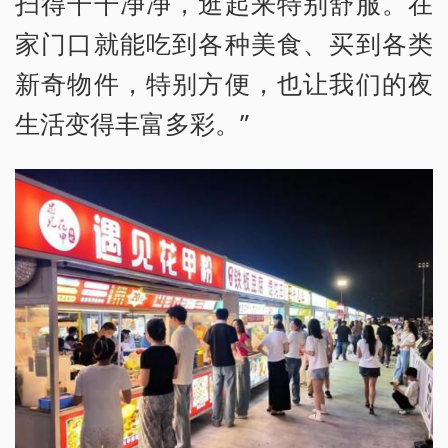
扫得干干净净，逛起来特别舒服。在
家门口就能吃到各种美食、买到各类
新奇物件，特别方便，也让我们的夜
生活变得丰富多彩。”