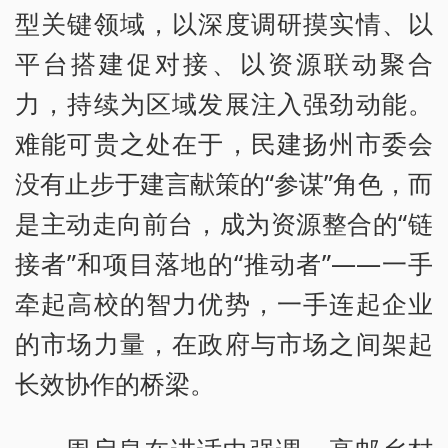
型关键领域，以深度调研摸实情、以
平台搭建促对接、以资源联动聚合
力，持续为区域发展注入强劲动能。
难能可贵之处在于，民建扬州市委会
没有止步于建言献策的“参谋”角色，而
是主动走向前台，成为资源整合的“链
接者”和项目落地的“推动者”——一手
牵起高校的智力优势，一手连起企业
的市场力量，在政府与市场之间架起
长效协作的桥梁。