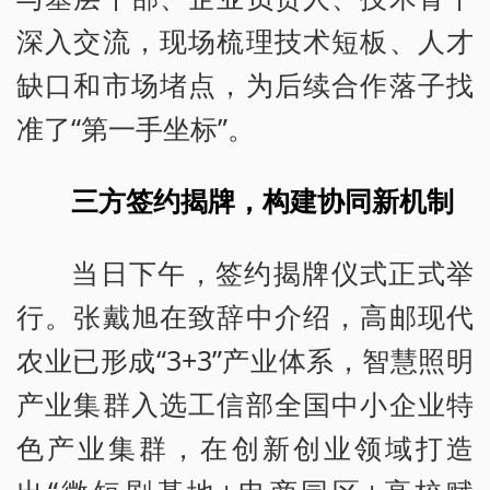
深入交流，现场梳理技术短板、人才
缺口和市场堵点，为后续合作落子找
准了“第一手坐标”。
三方签约揭牌，构建协同新机制
当日下午，签约揭牌仪式正式举
行。张戴旭在致辞中介绍，高邮现代
农业已形成“3+3”产业体系，智慧照明
产业集群入选工信部全国中小企业特
色产业集群，在创新创业领域打造