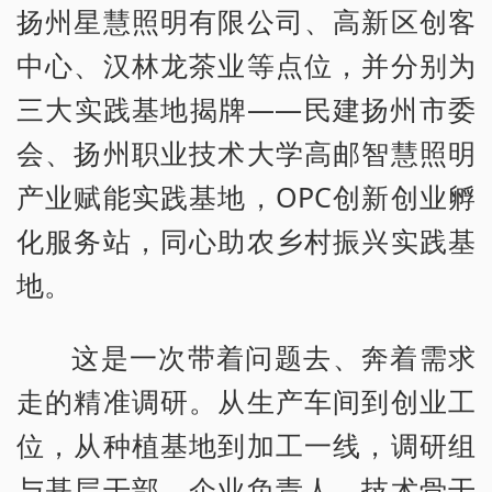
扬州星慧照明有限公司、高新区创客
中心、汉林龙茶业等点位，并分别为
三大实践基地揭牌——民建扬州市委
会、扬州职业技术大学高邮智慧照明
产业赋能实践基地，OPC创新创业孵
化服务站，同心助农乡村振兴实践基
地。
这是一次带着问题去、奔着需求
走的精准调研。从生产车间到创业工
位，从种植基地到加工一线，调研组
与基层干部、企业负责人、技术骨干