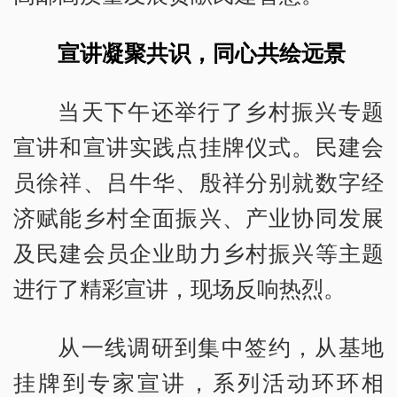
宣讲凝聚共识，同心共绘远景
当天下午还举行了乡村振兴专题
宣讲和宣讲实践点挂牌仪式。民建会
员徐祥、吕牛华、殷祥分别就数字经
济赋能乡村全面振兴、产业协同发展
及民建会员企业助力乡村振兴等主题
进行了精彩宣讲，现场反响热烈。
从一线调研到集中签约，从基地
挂牌到专家宣讲，系列活动环环相