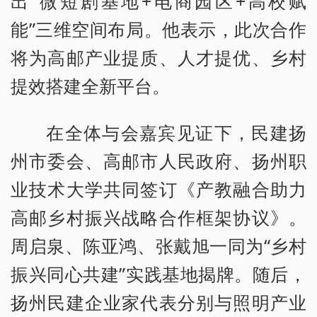
出“微短剧基地+电商园区+高校赋
能”三维空间布局。他表示，此次合作
将为高邮产业提质、人才提优、乡村
提效搭建全新平台。
在全体与会嘉宾见证下，民建扬
州市委会、高邮市人民政府、扬州职
业技术大学共同签订《产教融合助力
高邮乡村振兴战略合作框架协议》。
周启泉、陈亚鸿、张戴旭一同为“乡村
振兴同心共建”实践基地揭牌。随后，
扬州民建企业家代表分别与照明产业