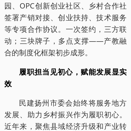
园、OPC创新创业社区、乡村合作社
签署产销对接、创业扶持、技术服务
等专项合作协议。一次签约，三方联
动；三块牌子，多点支撑——产教融
合的制度化框架初步成形。
履职担当见初心，赋能发展显实
效
民建扬州市委会始终将服务地方
发展、助力乡村振兴作为履职初心。
近年来，聚焦县域经济升级和产业转