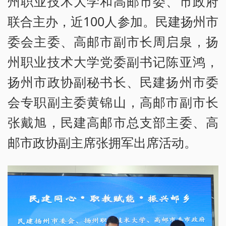
州职业技术大学和高邮市委、市政府
联合主办，近100人参加。民建扬州市
委会主委、高邮市副市长周启泉，扬
州职业技术大学党委副书记陈亚鸿，
扬州市政协副秘书长、民建扬州市委
会专职副主委黄锦山，高邮市副市长
张戴旭，民建高邮市总支部主委、高
邮市政协副主席张拥军出席活动。