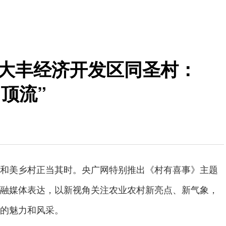
苏大丰经济开发区同圣村：
顶流”
和美乡村正当其时。央广网特别推出《村有喜事》主题
融媒体表达，以新视角关注农业农村新亮点、新气象，
的魅力和风采。