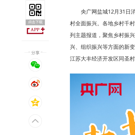
央广网盐城12月31
村全面振兴。各地乡村千村
列主题报道，聚焦乡村振兴
兴、组织振兴等方面的新变
江苏大丰经济开发区同圣村