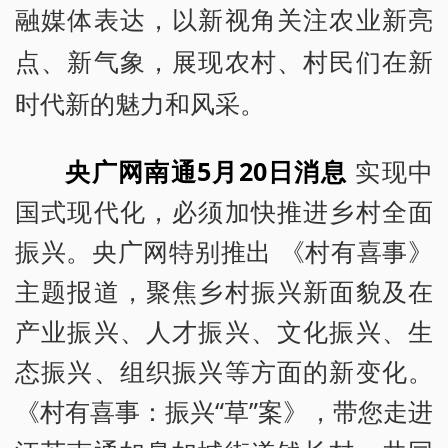
融媒体表达，以新视角关注农业新亮
点、新气象，展现农村、村民们在新
时代新的魅力和风采。
央广网南通5月20日消息
实现中
国式现代化，必须加快推进乡村全面
振兴。央广网特别推出 《村有喜事》
主题报道，聚焦乡村振兴新面貌及在
产业振兴、人才振兴、文化振兴、生
态振兴、组织振兴等方面的新变化。
《村有喜事：振兴“草”案》，带您走进