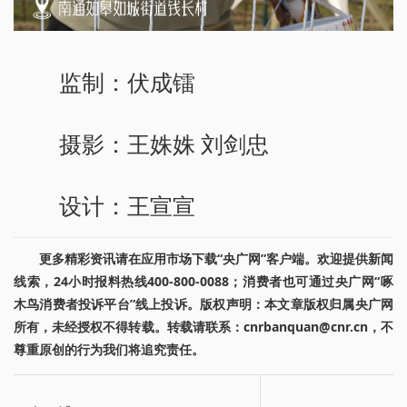
监制：伏成镭
摄影：王姝姝 刘剑忠
设计：王宣宣
更多精彩资讯请在应用市场下载“央广网”客户端。欢迎提供新闻
线索，24小时报料热线400-800-0088；消费者也可通过央广网“啄
木鸟消费者投诉平台”线上投诉。版权声明：本文章版权归属央广网
所有，未经授权不得转载。转载请联系：cnrbanquan@cnr.cn，不
尊重原创的行为我们将追究责任。