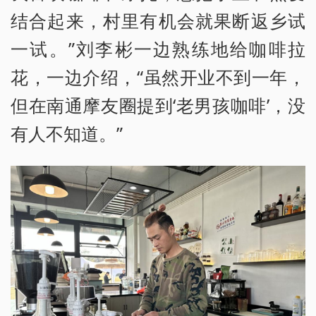
结合起来，村里有机会就果断返乡试
一试。”刘李彬一边熟练地给咖啡拉
花，一边介绍，“虽然开业不到一年，
但在南通摩友圈提到‘老男孩咖啡’，没
有人不知道。”