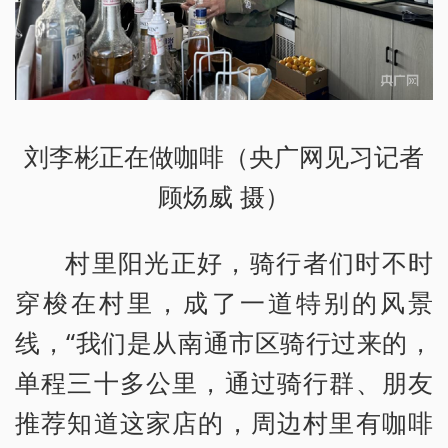
刘李彬正在做咖啡（央广网见习记者
顾炀威 摄）
村里阳光正好，骑行者们时不时
穿梭在村里，成了一道特别的风景
线，“我们是从南通市区骑行过来的，
单程三十多公里，通过骑行群、朋友
推荐知道这家店的，周边村里有咖啡