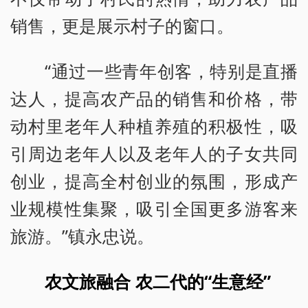
销售，更是展示村子的窗口。
“通过一些青年创客，特别是直播
达人，提高农产品的销售和价格，带
动村里老年人种植养殖的积极性，吸
引周边老年人以及老年人的子女共同
创业，提高全村创业的氛围，形成产
业规模性集聚，吸引全国更多游客来
旅游。”镇永忠说。
农文旅融合 农二代的“生意经”