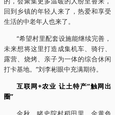
的，会聚集更多温暖的人纷至沓来，
回到乡镇的年轻人来了，热爱和享受
生活的中老年人也来了。
“希望村里配套设施能继续完善，
未来想将这里打造成集机车、骑行、
露营、烧烤、亲子为一体的综合休闲
打卡基地。”刘李彬眼中充满期待。
互联网+农业 让土特产“触网出
圈”
金秋，睹史院村稻田里，金黄色