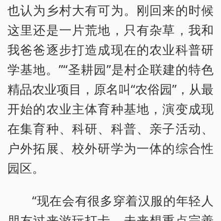
也认为乡村大有可为。刚回来的时候
这里还是一片荒地，只有杂草，我和
我爸爸逐步打造成现在的农业科普研
学基地。”“圣耕园”是村企联建的特色
精品农业项目，原名叫“农俗园”，从最
开始的农业主体育种基地，演变成现
在集育种、科研、科普、亲子活动、
户外拓展、校外研学为一体的综合性
园区。
“现在会有很多穿着汉服的年轻人
朋友过来游玩打卡。未来想重点完善