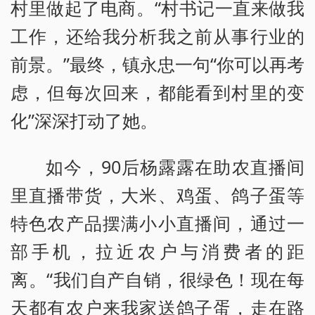
村里做起了电商。“村书记一直来做我
工作，还给我分析我之前从事行业的
前景。”最终，镇永忠一句“你可以再考
虑，但每次回来，都能看到村里的变
化”深深打动了她。
如今，90后杨露露在助农直播间
里直播带货，大米、鸡蛋、鸽子蛋等
特色农产品摆满小小直播间，通过一
部手机，拉近农户与消费者的距
离。“我们自产自销，很绿色！现在每
天都有农户来我家送鸽子蛋，走在路