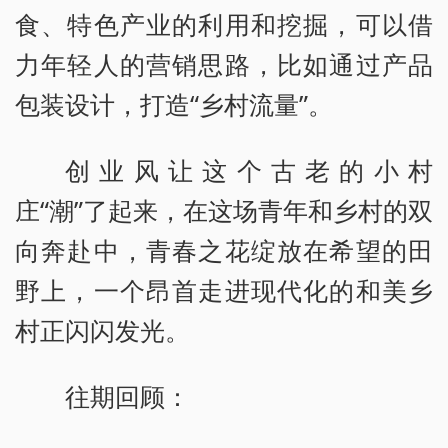
食、特色产业的利用和挖掘，可以借
力年轻人的营销思路，比如通过产品
包装设计，打造“乡村流量”。
创业风让这个古老的小村
庄“潮”了起来，在这场青年和乡村的双
向奔赴中，青春之花绽放在希望的田
野上，一个昂首走进现代化的和美乡
村正闪闪发光。
往期回顾：