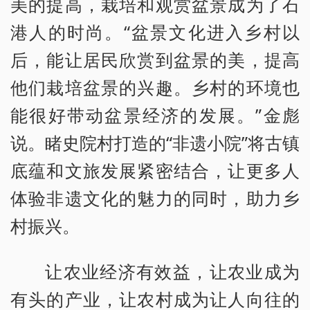
美的提高，栽培和观赏盆景成为了石
港人的时尚。“盆景文化进入乡村以
后，能让居民欣赏到盆景的美，提高
他们栽培盆景的兴趣。乡村的环境也
能很好带动盆景经济的发展。”金彪
说。睹史院村打造的“非遗小院”将古镇
底蕴和文旅发展紧密结合，让更多人
体验非遗文化的魅力的同时，助力乡
村振兴。
让农业经济有效益，让农业成为
有头的产业，让农村成为让人向往的