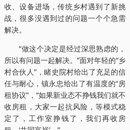
收、设备进场，传统乡村遇到了新挑
战，很多没遇到过的问题一个个急需
解决。
“做这个决定是经过深思熟虑的，
所以有问题一起解决。”面对年轻的“乡
村合伙人”，睹史院村给出了充足的信
任与耐心，镇永忠给出了有温度的“房
租协议”，“如果新业态不挣钱我们就不
收房租，大家一起抗风险，等模式稳
定了，工作室挣钱了，我们再收房
租，‘共同富裕’。”