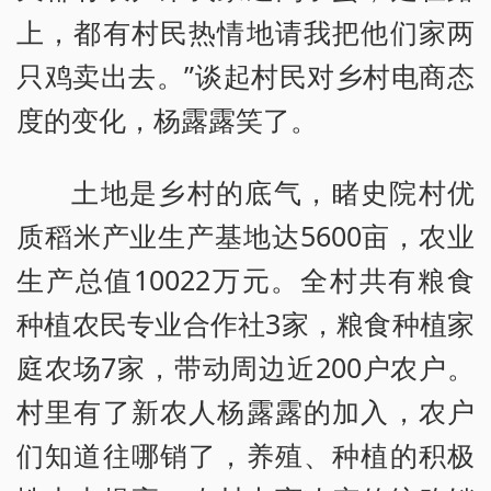
上，都有村民热情地请我把他们家两
只鸡卖出去。”谈起村民对乡村电商态
度的变化，杨露露笑了。
土地是乡村的底气，睹史院村优
质稻米产业生产基地达5600亩，农业
生产总值10022万元。全村共有粮食
种植农民专业合作社3家，粮食种植家
庭农场7家，带动周边近200户农户。
村里有了新农人杨露露的加入，农户
们知道往哪销了，养殖、种植的积极