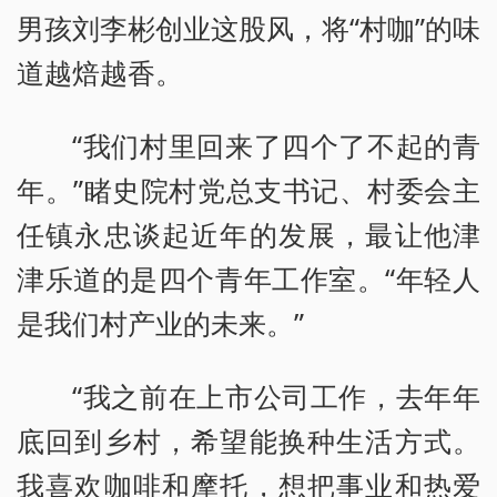
男孩刘李彬创业这股风，将“村咖”的味
道越焙越香。
“我们村里回来了四个了不起的青
年。”睹史院村党总支书记、村委会主
任镇永忠谈起近年的发展，最让他津
津乐道的是四个青年工作室。“年轻人
是我们村产业的未来。”
“我之前在上市公司工作，去年年
底回到乡村，希望能换种生活方式。
我喜欢咖啡和摩托，想把事业和热爱