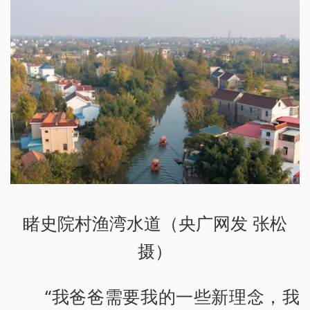
睹史院村渔湾水道（央广网发 张松
摄）
“我爸爸需要我的一些新理念，我