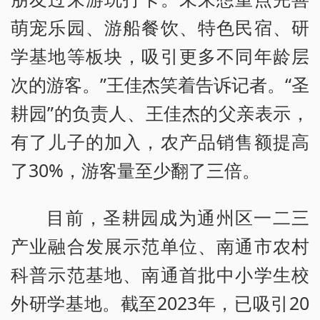
萌宠乐园、游船餐饮、特色民宿、研
学基地等板块，吸引更多不同年龄层
次的游客。”王佳杰笑着告诉记者。“圣
耕园”的负责人、王佳杰的父亲表示，
有了儿子的加入，农产品销售额提高
了30%，游客量至少翻了三倍。
目前，圣耕园成为通州区一二三
产业融合发展示范单位、南通市农村
科普示范基地、南通首批中小学生校
外研学基地。截至2023年，已吸引20