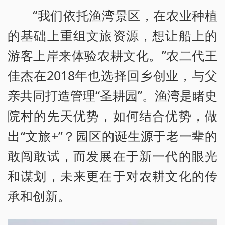
“我们依托渔湾景区，在农业种植
的基础上重组文旅资源，想让船上的
游客上岸来体验农耕文化。”农二代王
佳杰在2018年也选择回乡创业，与父
亲共同打造管理“圣耕园”。渔湾是睹史
院村的先天优势，如何结合优势，做
出“文旅+”？园区的诞生源于老一辈的
敢闯敢试，而发展在于新一代的眼光
和谋划，未来更在于对农耕文化的传
承和创新。