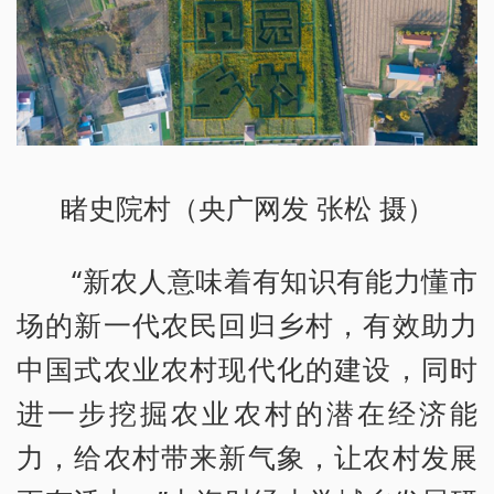
睹史院村（央广网发 张松 摄）
“新农人意味着有知识有能力懂市
场的新一代农民回归乡村，有效助力
中国式农业农村现代化的建设，同时
进一步挖掘农业农村的潜在经济能
力，给农村带来新气象，让农村发展