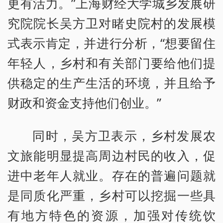
更有活力。”上海财经大学城乡发展研
究院院长吴方卫对睹史院村的发展模
式表示肯定，并进行分析，“想要留住
年轻人，乡村和有关部门要给他们提
供稳定的生产生活的环境，并且给予
财政和资金支持他们创业。”
同时，吴方卫表示，乡村发展农
文旅能明显提高周边村民的收入，促
进中老年人就业。存在的普遍问题就
是同质化严重，乡村可以挖掘一些具
有地方特色的资源，加强对传统饮