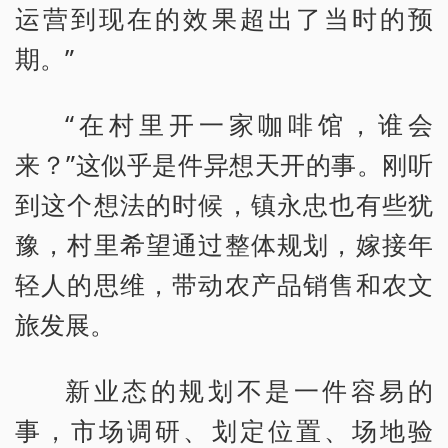
运营到现在的效果超出了当时的预
期。”
“在村里开一家咖啡馆，谁会
来？”这似乎是件异想天开的事。刚听
到这个想法的时候，镇永忠也有些犹
豫，村里希望通过整体规划，嫁接年
轻人的思维，带动农产品销售和农文
旅发展。
新业态的规划不是一件容易的
事，市场调研、划定位置、场地验