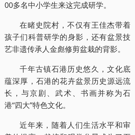
00多名中小学生来这完成研学。
在睹史院村，不仅有王佳杰带着
孩子们科普研学的身影，还有盆景技
艺非遗传承人金彪修剪盆栽的背影。
千年古镇石港历史悠久，文化底
蕴深厚，石港的花卉盆景历史源远流
长，与京剧、武术、书画并称为石
港“四大”特色文化。
近年来，随着人们生活水平和审