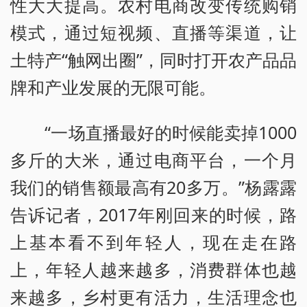
性大大提高。农村电商改变传统购销
模式，通过短视频、直播等渠道，让
土特产“触网出圈”，同时打开农产品品
牌和产业发展的无限可能。
“一场直播最好的时候能卖掉1000
多斤的大米，通过电商平台，一个月
我们的销售额最高有20多万。”杨露露
告诉记者，2017年刚回来的时候，路
上基本看不到年轻人，现在走在路
上，年轻人越来越多，消费群体也越
来越多，乡村更有活力，生活理念也