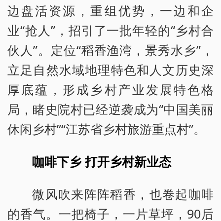
边盘活资源，重组优势，一边和企
业“抢人”，招引了一批年轻的“乡村合
伙人”。定位“稻香渔湾，景秀水乡”，
立足自然水域地理特色和人文历史深
厚底蕴，形成乡村产业发展特色格
局，睹史院村已经逆袭成为“中国美丽
休闲乡村”“江苏省乡村旅游重点村”。
咖啡下乡 打开乡村新业态
微风吹来阵阵稻香，也卷起咖啡
的香气。一把椅子，一片草坪，90后