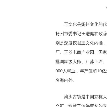
玉文化是扬州文化的代
扬州市委书记王进健在致辞
别是深度挖掘玉文化内涵，
厂、玉器电商产业园、国家
批国家级大师、江苏工匠、
000人就业，年产值超10
名海内外。
湾头古镇是中国京杭大
交汇，造就了源远流长的玉