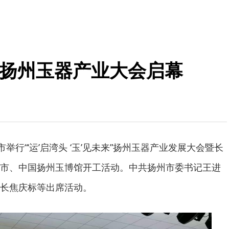
未来”扬州玉器产业大会启幕
市举行“‘运’启湾头 ‘玉’见未来”扬州玉器产业发展大会暨长
市、中国扬州玉博馆开工活动。中共扬州市委书记王进
长焦庆标等出席活动。