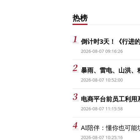
热榜
倒计时3天！《行进的
2026-08-07 09:16:26
暴雨、雷电、山洪、
2026-08-07 10:52:00
电商平台前员工利用系
2026-08-07 11:15:58
AI陪伴：懂你也可能
2026-08-07 10:25:16