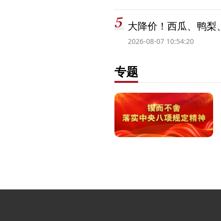
大降价！西瓜、鸭梨
2026-08-07 10:54:20
专题