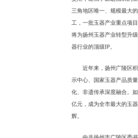
三角地区唯一、规模最大的
工，一批玉器产业重点项目
将为扬州玉器产业转型升级
器行业的顶级IP。
近年来，扬州广陵区积
示中心、国家玉器产品质量
化、非遗传承深度融合。如
亿元，成为全市最大的玉器
辉。
中共扬州市广陵区委书