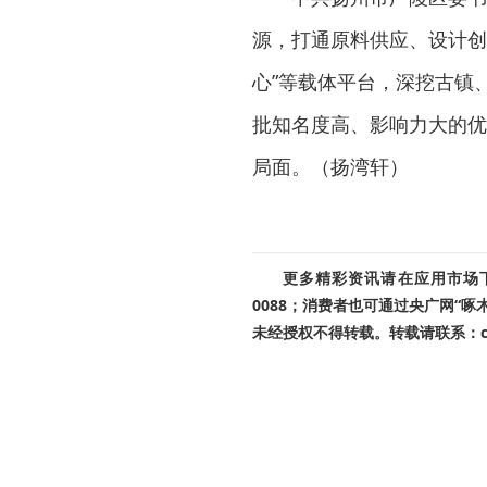
源，打通原料供应、设计创
心”等载体平台，深挖古镇
批知名度高、影响力大的优
局面。（扬湾轩）
更多精彩资讯请在应用市场下载
0088；消费者也可通过央广网“
未经授权不得转载。转载请联系：cnr