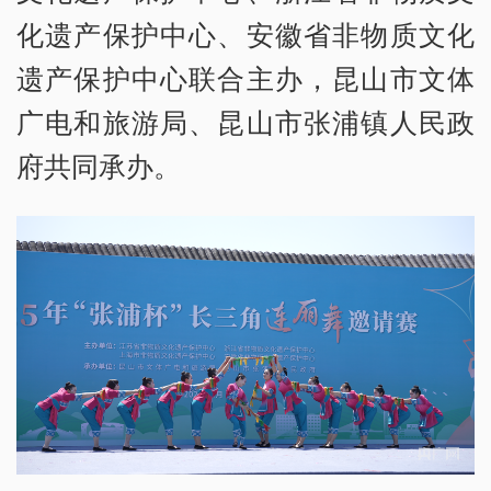
化遗产保护中心、安徽省非物质文化
遗产保护中心联合主办，昆山市文体
广电和旅游局、昆山市张浦镇人民政
府共同承办。