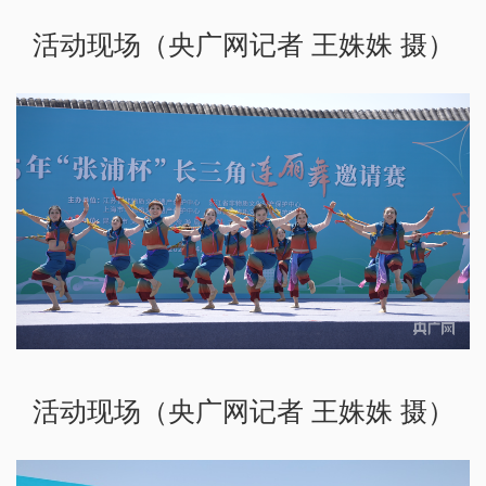
活动现场（央广网记者 王姝姝 摄）
活动现场（央广网记者 王姝姝 摄）