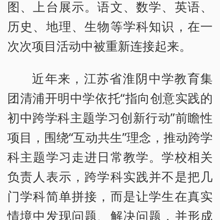
图、上台展示。语文、数学、英语、
历史、地理、生物等学科知识，在一
次次项目活动中被重新连接起来。
近年来，江苏省淮阴中学教育集
团清浦开明中学依托“指向创意实践的
初中跨学科主题学习创新行动”前瞻性
项目，围绕“互动共生”理念，推动跨学
科主题学习走进日常教学。学校相关
负责人表示，跨学科实践并不是把几
门学科简单拼接，而是让学生在真实
情境中发现问题、解决问题，并形成