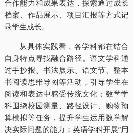
合作能力和成果表达，探索通过成长
档案、作品展示、项目汇报等方式记
录学生成长。
从具体实践看，各学科都在结合
自身特点寻找融合路径。语文学科通
过手抄报、书法展示、语文节、整本
书阅读思维导图等活动，引导学生在
阅读和表达中感受传统文化；数学学
科围绕校园测量、路径设计、购物预
算模拟等任务，提升学生运用数学解
决实际问题的能力；英语学科开展“用