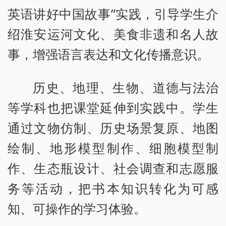
英语讲好中国故事”实践，引导学生介
绍淮安运河文化、美食非遗和名人故
事，增强语言表达和文化传播意识。
历史、地理、生物、道德与法治
等学科也把课堂延伸到实践中。学生
通过文物仿制、历史场景复原、地图
绘制、地形模型制作、细胞模型制
作、生态瓶设计、社会调查和志愿服
务等活动，把书本知识转化为可感
知、可操作的学习体验。