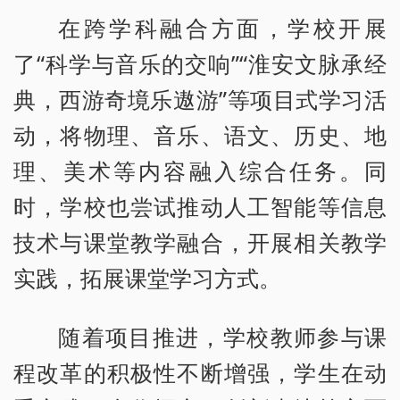
在跨学科融合方面，学校开展
了“科学与音乐的交响”“淮安文脉承经
典，西游奇境乐遨游”等项目式学习活
动，将物理、音乐、语文、历史、地
理、美术等内容融入综合任务。同
时，学校也尝试推动人工智能等信息
技术与课堂教学融合，开展相关教学
实践，拓展课堂学习方式。
随着项目推进，学校教师参与课
程改革的积极性不断增强，学生在动