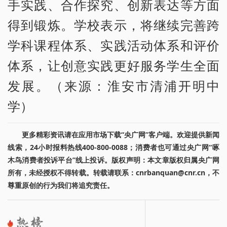
手实践、合作探究、创新表达等方面
得到锻炼。学校表示，将继续完善跨
学科课程体系、实践活动体系和评价
体系，让创意实践更好服务学生全面
发展。（来源：淮安市清浦开明中
学）
更多精彩资讯请在应用市场下载“央广网”客户端。欢迎提供新闻
线索，24小时报料热线400-800-0088；消费者也可通过央广网“啄
木鸟消费者投诉平台”线上投诉。版权声明：本文章版权归属央广网
所有，未经授权不得转载。转载请联系：cnrbanquan@cnr.cn，不
尊重原创的行为我们将追究责任。