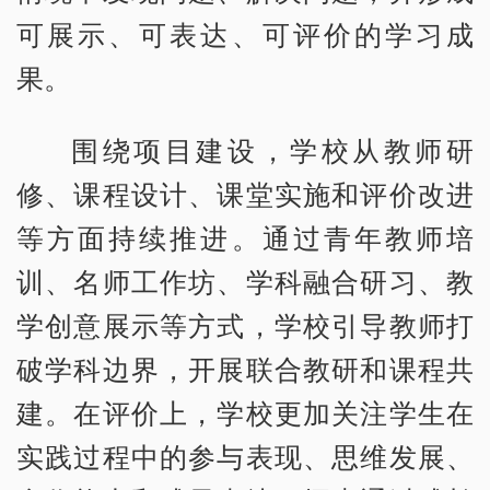
可展示、可表达、可评价的学习成
果。
围绕项目建设，学校从教师研
修、课程设计、课堂实施和评价改进
等方面持续推进。通过青年教师培
训、名师工作坊、学科融合研习、教
学创意展示等方式，学校引导教师打
破学科边界，开展联合教研和课程共
建。在评价上，学校更加关注学生在
实践过程中的参与表现、思维发展、