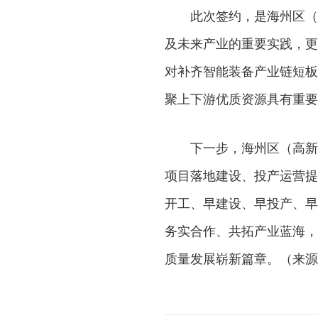
此次签约，是海州区（
及未来产业的重要实践，更
对补齐智能装备产业链短板
聚上下游优质资源具有重要
下一步，海州区（高新
项目落地建设、投产运营提
开工、早建设、早投产、早
务实合作、共拓产业蓝海，
质量发展崭新篇章。（来源