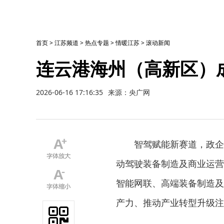
首页
>
江苏频道
>
热点专题
>
情暖江苏
>
滚动新闻
连云港海州（高新区）
2026-06-16 17:16:35
来源：央广网
智驾赋能新赛道，政企
动驾驶装备制造及商业运营
智能网联、高端装备制造及
产力、推动产业转型升级注