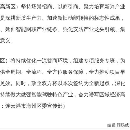
高新区）坚持场景招商、以商引商、聚力培育新兴产业
是深耕新质生产力、加速新旧动能转换的标志性成果，
、延伸智能网联产业链条、强化安防产业龙头引领、集
意义。
区）将持续优化一流营商环境，组建专项服务专班，为
供全周期、全流程、全方位服务保障，全力推动项目早
见效。同时，政企双方将以本次签约为全新起点，深化
持续做大做强智能驾驶特色产业，奋力谱写区域经济高
：连云港市海州区委宣传部）
编辑:顾炀威