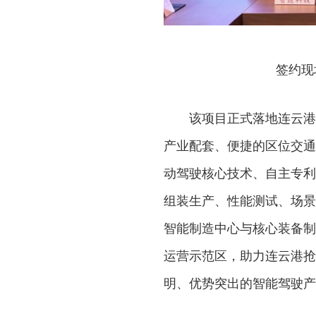
签约现
该项目正式落地连云港
产业配套、便捷的区位交通
动驾驶核心技术、自主专利
组装生产、性能测试、场景
智能制造中心与核心装备制
运营示范区，助力连云港抢
明、优势突出的智能驾驶产