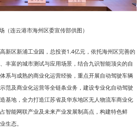
场（连云港市海州区委宣传部供图）
高新区新浦工业园，总投资1.4亿元，依托海州区完善的
、丰富的城市测试与应用场景，结合九识智能顶尖的自
体系与成熟的商业化运营经验，重点开展自动驾驶车辆
示范及商业化运营等全链条业务，建设专业化自动驾驶
造基地，全力打造江苏省及华东地区无人物流车商业化
占智能网联产业及未来产业发展制高点，构建特色鲜
业生态。