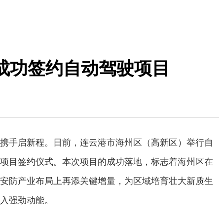
成功签约自动驾驶项目
携手启新程。日前，连云港市海州区（高新区）举行自
项目签约仪式。本次项目的成功落地，标志着海州区在
安防产业布局上再添关键增量，为区域培育壮大新质生
入强劲动能。