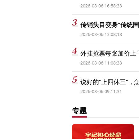
2026-08-06 16:58:33
传销头目变身“传统国
2026-08-06 13:08:18
外挂抢票每张加价上千
2026-08-06 11:08:38
说好的“上四休三”，
2026-08-06 09:11:31
专题