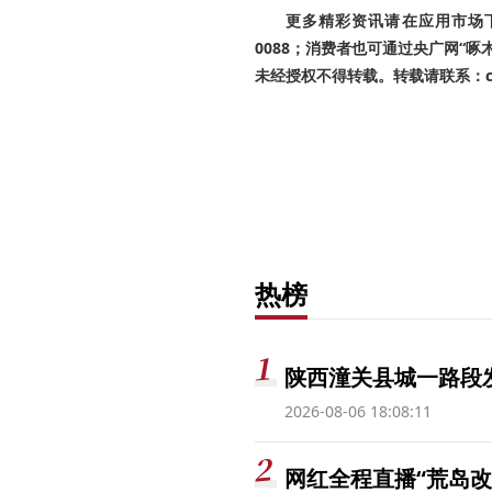
更多精彩资讯请在应用市场下载
0088；消费者也可通过央广网“
未经授权不得转载。转载请联系：cnr
热榜
陕西潼关县城一路段发
2026-08-06 18:08:11
网红全程直播“荒岛改