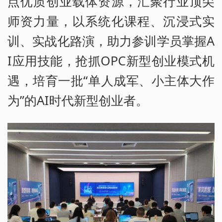
点优质创业载体资源，汇聚行业顶尖
师资力量，以系统化课程、沉浸式实
训、实战化路演，助力参训学员掌握A
I应用技能，抢抓OPC新型创业模式机
遇，培育一批“单人成军、小主体大作
为”的AI时代新型创业者。