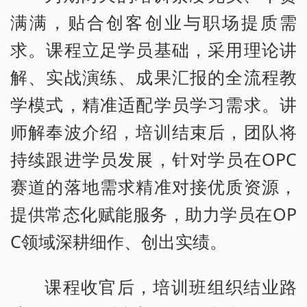
满满，贴合创客创业与职场提质需
求。课程立足学员基础，采用理论讲
解、实战演练、成果汇报的全流程教
学模式，精准适配学员学习需求。讲
师解奉波介绍，培训结束后，团队将
持续跟进学员发展，针对学员在OPC
赛道的落地需求精准对接优质资源，
提供常态化赋能服务，助力学员在OP
C领域深耕细作、创出实绩。
课程收官后，培训班组织结业路