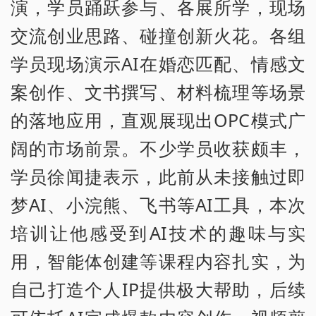
演，学员踊跃参与、各展所学，现场
交流创业思路、碰撞创新火花。各组
学员现场演示AI在婚恋匹配、情感文
案创作、文书撰写、材料梳理等场景
的落地应用，直观展现出OPC模式广
阔的市场前景。不少学员收获颇丰，
学员徐闻捷表示，此前从未接触过即
梦AI、小浣熊、飞书等AI工具，本次
培训让他感受到AI技术的趣味与实
用，智能体创建等课程内容扎实，为
自己打造个人IP提供极大帮助，后续