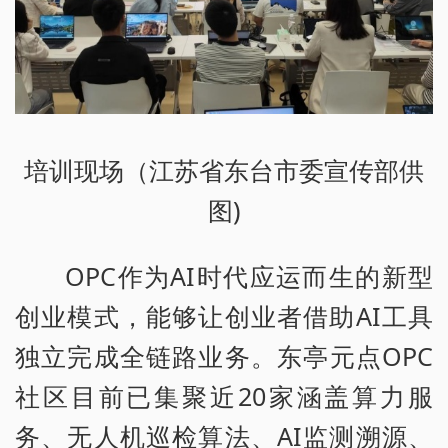
培训现场（江苏省东台市委宣传部供
图)
OPC作为AI时代应运而生的新型
创业模式，能够让创业者借助AI工具
独立完成全链路业务。东亭元点OPC
社区目前已集聚近20家涵盖算力服
务、无人机巡检算法、AI监测溯源、