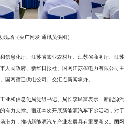
动现场（央广网发 通讯员供图）
和信息化厅、江苏省农业农村厅、江苏省商务厅、江苏
市人民政府、新华日报社、国网江苏省电力有限公司主
、国网宿迁供电公司、交汇点新闻承办。
工业和信息化局党组书记、局长李民富表示，新能源汽
的有力支撑。宿迁本次开展新能源汽车下乡活动，对于
场潜力，推动新能源汽车产业发展具有重要意义。国网