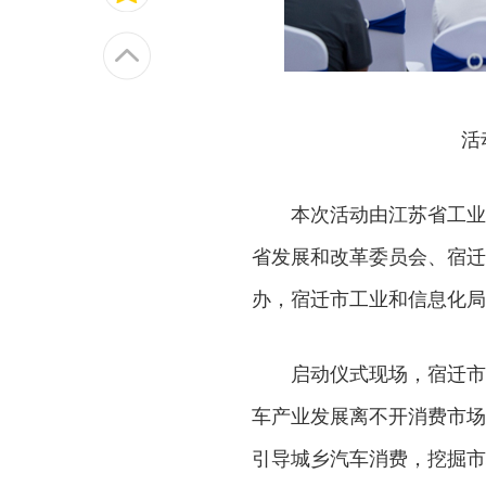
活
本次活动由江苏省工业
省发展和改革委员会、宿迁
办，宿迁市工业和信息化局
启动仪式现场，宿迁市
车产业发展离不开消费市场
引导城乡汽车消费，挖掘市