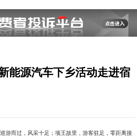
省新能源汽车下乡活动走进宿
巡游而过，风采十足；项王故里，游客驻足，零距离接