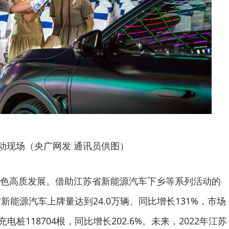
动现场（央广网发 通讯员供图）
色高质发展。借助江苏省新能源汽车下乡等系列活动的
新能源汽车上牌量达到24.0万辆、同比增长131%，市场
电桩118704根，同比增长202.6%。未来，2022年江苏