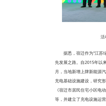
活
据悉，宿迁作为“江苏
先发展之路。自2015年以
月，当地新增上牌新能源汽
充电基础设施建设，研究形
《宿迁市居民住宅小区电动
等，并建立了充电设施运营