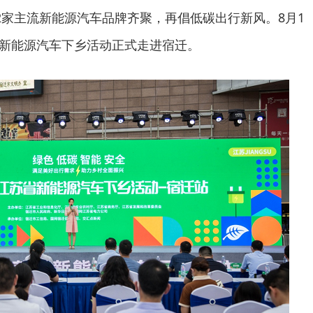
2家主流新能源汽车品牌齐聚，再倡低碳出行新风。8月1
苏省新能源汽车下乡活动正式走进宿迁。