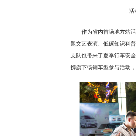
活
作为省内首场地方站活
题文艺表演、低碳知识科普
支队也带来了夏季行车安全
携旗下畅销车型参与活动，