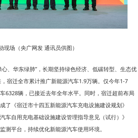
动现场（央广网发 通讯员供图）
绿心、华东绿肺”，长期坚持绿色经济、低碳转型、生态优
来，宿迁全市累计推广新能源汽车1.9万辆。仅今年1-7
车6328辆，已接近去年全年水平。同时，宿迁超前布局
成了《宿迁市十四五新能源汽车充电设施建设规划》
汽车自用充电基础设施建设管理指导意见（试行）》
监测平台，持续优化新能源汽车使用环境。