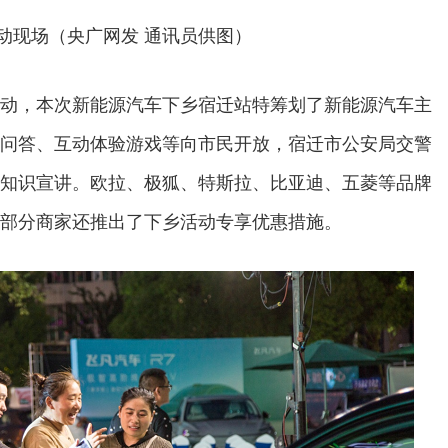
动现场（央广网发 通讯员供图）
动，本次新能源汽车下乡宿迁站特筹划了新能源汽车主
问答、互动体验游戏等向市民开放，宿迁市公安局交警
知识宣讲。欧拉、极狐、特斯拉、比亚迪、五菱等品牌
部分商家还推出了下乡活动专享优惠措施。