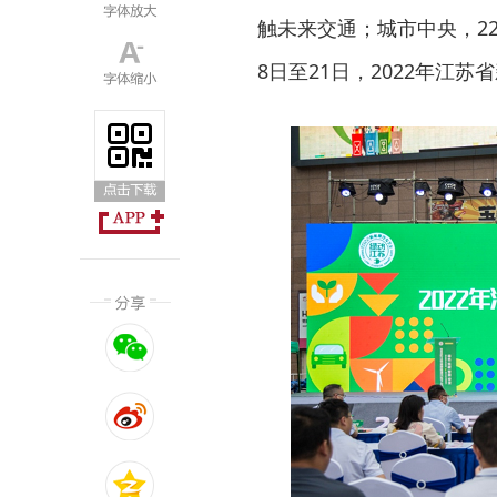
触未来交通；城市中央，2
8日至21日，2022年江