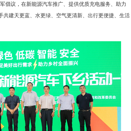
军倡议，在新能源汽车推广、提供优质充电服务、助力
携手共建天更蓝、水更绿、空气更清新、出行更便捷、生活