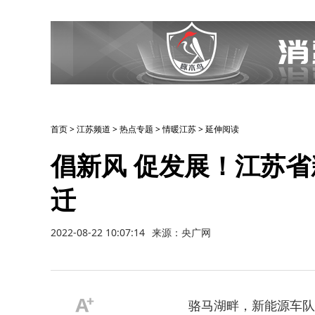
首页
>
江苏频道
>
热点专题
>
情暖江苏
>
延伸阅读
倡新风 促发展！江苏
迁
2022-08-22 10:07:14
来源：央广网
骆马湖畔，新能源车队