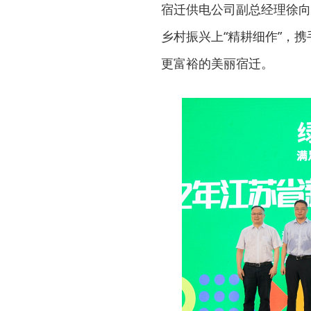
宿迁供电公司副总经理徐向
乡村振兴上“精耕细作”，
更富裕的美丽宿迁。