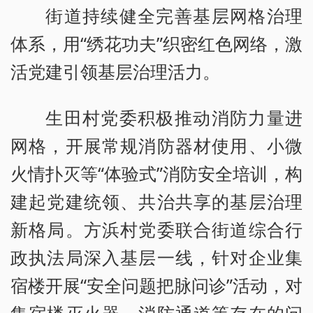
街道持续健全完善基层网格治理
体系，用“绣花功夫”织密红色网络，激
活党建引领基层治理活力。
生田村党委积极推动消防力量进
网格，开展常规消防器材使用、小微
火情扑灭等“体验式”消防安全培训，构
建起党建统领、共治共享的基层治理
新格局。方浜村党委联合街道综合行
政执法局深入基层一线，针对企业集
宿楼开展“安全问题把脉问诊”活动，对