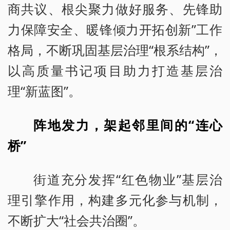
商共议、根尖聚力做好服务、先锋助
力保障安全、暖锋倾力开拓创新”工作
格局，不断巩固基层治理“根系结构”，
以高质量书记项目助力打造基层治
理“新蓝图”。
阵地发力，架起邻里间的“连心
桥”
街道充分发挥“红色物业”基层治
理引擎作用，构建多元化参与机制，
不断扩大“社会共治圈”。