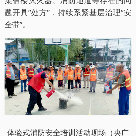
集宿楼灭火器、消防通道等存在的问
题开具“处方”，持续系紧基层治理“安
全带”。
体验式消防安全培训活动现场（央广