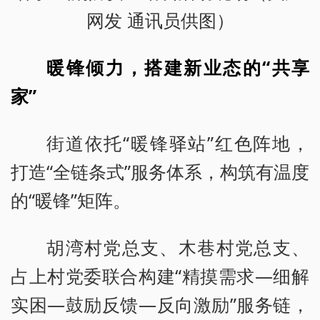
网发 通讯员供图）
暖锋倾力，搭建新业态的“共享
家”
街道依托“暖锋驿站”红色阵地，
打造“全链条式”服务体系，构筑有温度
的“暖锋”矩阵。
胡湾村党总支、木巷村党总支、
占上村党委联合构建“精摸需求—细解
实困—鼓励反馈—反向激励”服务链，