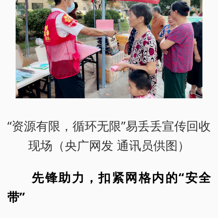
“资源有限，循环无限”易丢丢宣传回收
现场（央广网发 通讯员供图）
先锋助力，扣紧网格内的“安全
带”