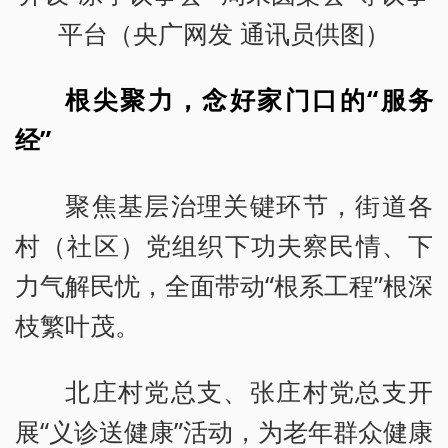
平台（央广网发 通讯员供图）
根尖聚力，念好家门口的“服务
经”
聚焦基层治理关键环节，街道各
村（社区）党组织下功夫察民情、下
力气解民忧，全面带动“根系工程”根深
枝繁叶茂。
北庄村党总支、张庄村党总支开
展“义诊送健康”活动，为老年群众健康