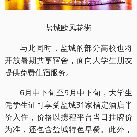
盐城欧风花街
与此同时，盐城的部分高校也将
开放暑期共享宿舍，面向大学生朋友
提供免费住宿服务。
6月中下旬至9月中下旬，大学生
凭学生证可享受盐城31家指定酒店半
价入住，价格以携程平台当日挂牌价
为准，还包含盐城特色早餐。此外，