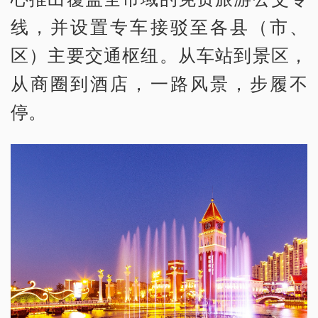
线，并设置专车接驳至各县（市、
区）主要交通枢纽。从车站到景区，
从商圈到酒店，一路风景，步履不
停。