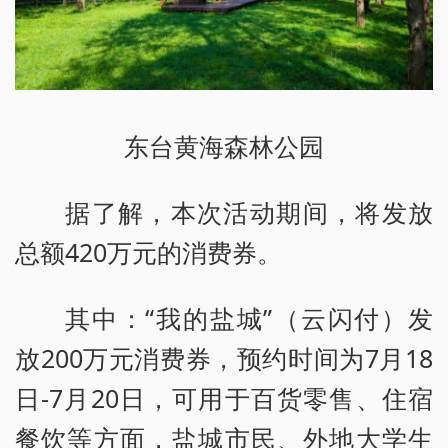
东台黄海森林公园
据了解，本次活动期间，将发放
总额420万元的消费券。
其中：“我的盐城”（云闪付）发
放200万元消费券，预约时间为7月18
日-7月20日，可用于百货零售、住宿
餐饮等方面，盐城市民、外地大学生