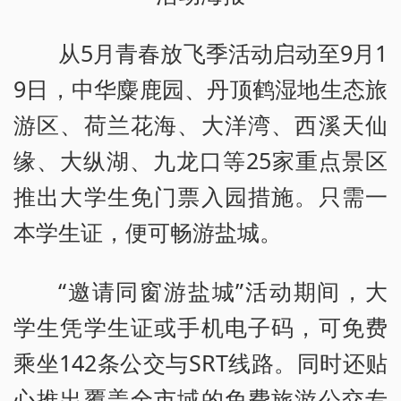
从5月青春放飞季活动启动至9月1
9日，中华麋鹿园、丹顶鹤湿地生态旅
游区、荷兰花海、大洋湾、西溪天仙
缘、大纵湖、九龙口等25家重点景区
推出大学生免门票入园措施。只需一
本学生证，便可畅游盐城。
“邀请同窗游盐城”活动期间，大
学生凭学生证或手机电子码，可免费
乘坐142条公交与SRT线路。同时还贴
心推出覆盖全市域的免费旅游公交专