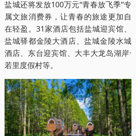
盐城还将发放100万元“青春放飞季”专
属文旅消费券，让青春的旅途更加自
在轻盈。31家酒店包括盐城迎宾馆、
盐城驿都金陵大酒店、盐城金陵水城
酒店、东台迎宾馆、大丰大龙岛湖岸·
若里度假村等。