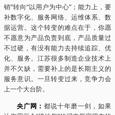
销”转向“以用户为中心”；能力上，要
补数字化、服务网络、运维体系、数
据运营。这个转变的难点在于，你愿
不愿意为产品负责到底，产品质量过
不过硬，有没有能力去持续追踪、优
化、服务。江苏很多制造企业技术上
并不欠缺，需要补上的是长期主义的
服务意识。一旦转变过来，竞争力会
上一个大台阶。
央广网：
都说十年磨一剑，如果