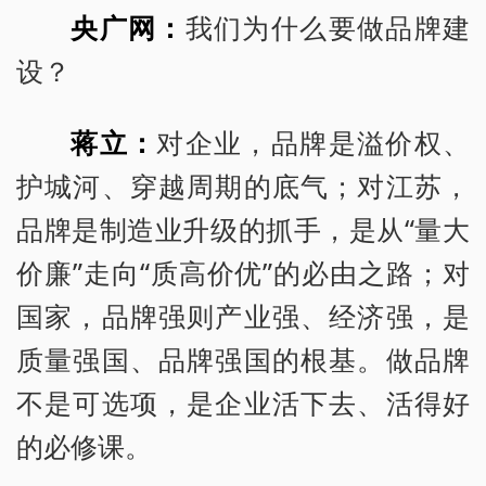
央广网：
我们为什么要做品牌建
设？
蒋立：
对企业，品牌是溢价权、
护城河、穿越周期的底气；对江苏，
品牌是制造业升级的抓手，是从“量大
价廉”走向“质高价优”的必由之路；对
国家，品牌强则产业强、经济强，是
质量强国、品牌强国的根基。做品牌
不是可选项，是企业活下去、活得好
的必修课。