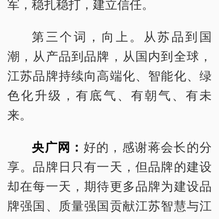
军，稳扎稳打，建立信任。
第三个词，向上。从苏品到国
潮，从产品到品牌，从国内到全球，
江苏品牌持续向高端化、智能化、绿
色化升级，有底气、有朝气、有未
来。
央广网：
好的，感谢蒋会长的分
享。品牌日只有一天，但品牌的建设
却在每一天，期待更多品牌为建设品
牌强国、质量强国贡献江苏智慧与江