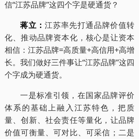
信“江苏品牌”这四个字是硬通货？
蒋立：
江苏率先打通品牌价值转
化、推动品牌资本化，核心是让资本
相信：江苏品牌=高质量+高信用+高增
长。我们做好三件事让“江苏品牌”这四
个字成为硬通货。
一是标准引领，在国家品牌评价
体系的基础上融入江苏特色，把质
量、创新、社会责任等量化，让品牌
价值可衡量、可对比、可采信；二是