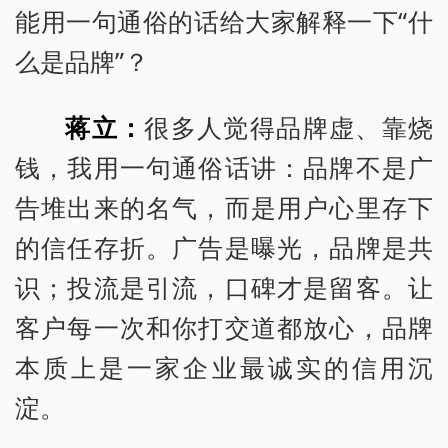
能用一句通俗的话给大家解释一下“什
么是品牌”？
蒋立：
很多人觉得品牌虚、靠烧
钱，我用一句通俗话讲：品牌不是广
告堆出来的名气，而是用户心里存下
的信任存折。广告是曝光，品牌是共
识；投流是引流，口碑才是留客。让
客户每一次和你打交道都放心，品牌
本质上是一家企业最诚实的信用沉
淀。