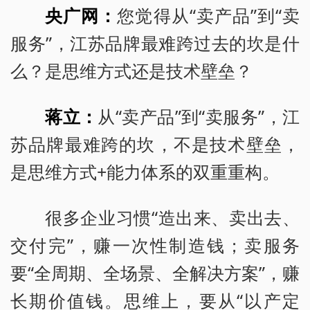
央广网：
您觉得从“卖产品”到“卖
服务”，江苏品牌最难跨过去的坎是什
么？是思维方式还是技术壁垒？
蒋立：
从“卖产品”到“卖服务”，江
苏品牌最难跨的坎，不是技术壁垒，
是思维方式+能力体系的双重重构。
很多企业习惯“造出来、卖出去、
交付完”，赚一次性制造钱；卖服务
要“全周期、全场景、全解决方案”，赚
长期价值钱。思维上，要从“以产定