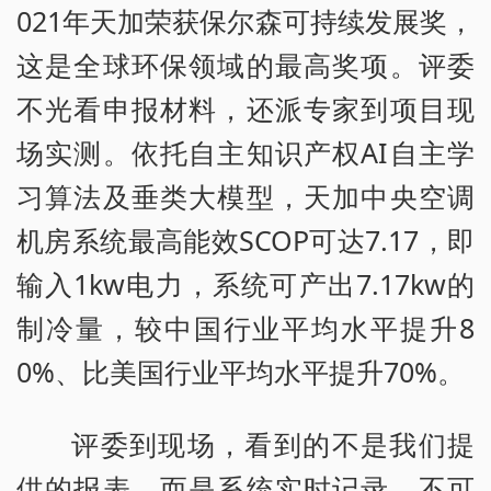
021年天加荣获保尔森可持续发展奖，
这是全球环保领域的最高奖项。评委
不光看申报材料，还派专家到项目现
场实测。依托自主知识产权AI自主学
习算法及垂类大模型，天加中央空调
机房系统最高能效SCOP可达7.17，即
输入1kw电力，系统可产出7.17kw的
制冷量，较中国行业平均水平提升8
0%、比美国行业平均水平提升70%。
评委到现场，看到的不是我们提
供的报表，而是系统实时记录、不可