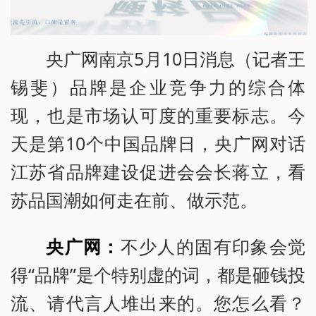
央广网南京5月10日消息（记者王
锡斐）品牌是企业竞争力的综合体
现，也是市场认可度的重要标志。今
天是第10个中国品牌日，央广网对话
江苏省品牌建设促进会会长蒋立，看
苏品国潮如何走在前、做示范。
央广网：
不少人的固有印象会觉
得“品牌”是个特别虚的词，都是砸钱投
流、请代言人堆出来的。您怎么看？