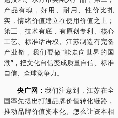
产品有魂，好用、耐用、性价比扎
实，情绪价值建立在使用价值之上；
第三，技术有底，有原创专利、核心
工艺、标准话语权。江苏制造有完备
产业链，我们要做“能走向世界的国
潮”，把文化自信变成质量自信、标准
自信、全球竞争力。
央广网：
我们注意到，江苏在全
国率先提出打通品牌价值转化链路，
推动品牌价值资本化。怎么让资本相