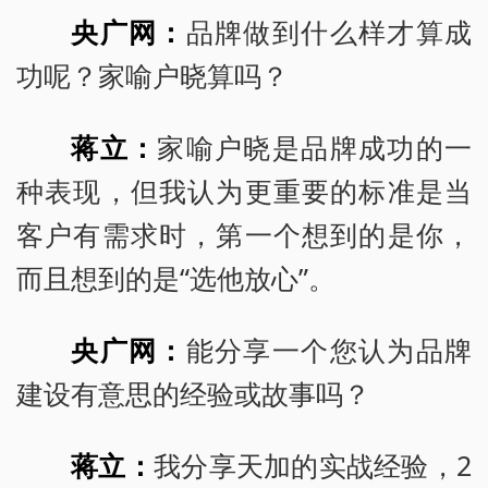
央广网：
品牌做到什么样才算成
功呢？家喻户晓算吗？
蒋立：
家喻户晓是品牌成功的一
种表现，但我认为更重要的标准是当
客户有需求时，第一个想到的是你，
而且想到的是“选他放心”。
央广网：
能分享一个您认为品牌
建设有意思的经验或故事吗？
蒋立：
我分享天加的实战经验，2