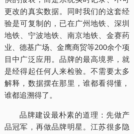
更改的真实数据。同时我们的这套经
验是可复制的，已在广州地铁、深圳
地铁、宁波地铁、南京地铁、金赛药
业、德基广场、金鹰商贸等200余个项
目中广泛应用。品牌的最高境界，就
是经得起任何人来检验。不需要太多
解释，数据摆在那里，谁都看得懂，
谁都追溯得了。
品牌建设最朴素的道理：先做产
品冠军，再做品牌明星。江苏很多隐