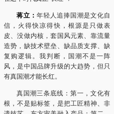
蒋立：
年轻人追捧国潮是文化自
信，火得快凉得快，根源是只做表
皮、没做内核，套国风元素、靠流量
造势，缺技术壁垒、缺品质支撑、缺
复购逻辑。我判断，国潮不是一阵
风，是中国品牌升级的大趋势，但只
有真国潮才能长红。
真国潮三条底线：第一，文化有
根，不是贴标签，是把工匠精神、非
遗技艺、东方审美融入产品；第二，