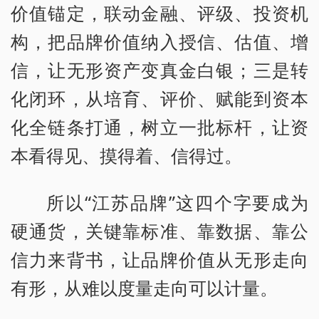
价值锚定，联动金融、评级、投资机
构，把品牌价值纳入授信、估值、增
信，让无形资产变真金白银；三是转
化闭环，从培育、评价、赋能到资本
化全链条打通，树立一批标杆，让资
本看得见、摸得着、信得过。
所以“江苏品牌”这四个字要成为
硬通货，关键靠标准、靠数据、靠公
信力来背书，让品牌价值从无形走向
有形，从难以度量走向可以计量。