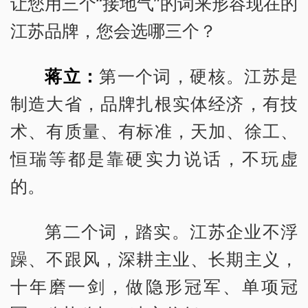
让您用三个“接地气”的词来形容现在的
江苏品牌，您会选哪三个？
蒋立：
第一个词，硬核。江苏是
制造大省，品牌扎根实体经济，有技
术、有质量、有标准，天加、徐工、
恒瑞等都是靠硬实力说话，不玩虚
的。
第二个词，踏实。江苏企业不浮
躁、不跟风，深耕主业、长期主义，
十年磨一剑，做隐形冠军、单项冠