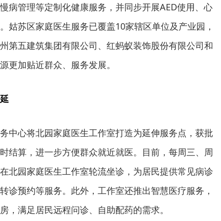
慢病管理等定制化健康服务，并同步开展AED使用、心
。姑苏区家庭医生服务已覆盖10家辖区单位及产业园，
州第五建筑集团有限公司、红蚂蚁装饰股份有限公司和
源更加贴近群众、服务发展。
延
务中心将北园家庭医生工作室打造为延伸服务点，获批
时结算，进一步方便群众就近就医。目前，每周三、周
在北园家庭医生工作室轮流坐诊，为居民提供常见病诊
转诊预约等服务。此外，工作室还推出智慧医疗服务，
房，满足居民远程问诊、自助配药的需求。