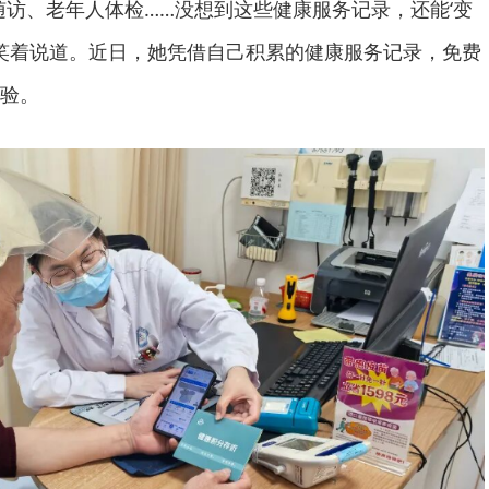
随访、老年人体检……没想到这些健康服务记录，还能‘变
姨笑着说道。近日，她凭借自己积累的健康服务记录，免费
验。