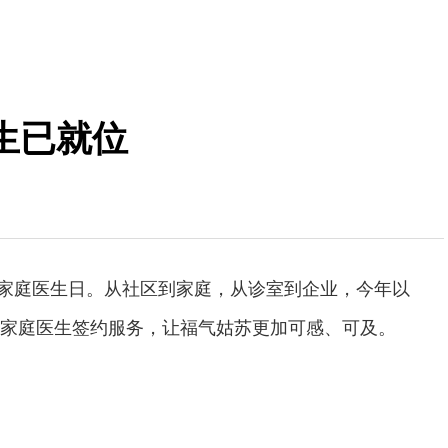
生已就位
世界家庭医生日。从社区到家庭，从诊室到企业，今年以
家庭医生签约服务，让福气姑苏更加可感、可及。