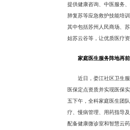
提供健康咨询、中医服务、
肺复苏等应急救护技能培训
其中包括苏州人民商场、苏
姑苏云谷等，让优质医疗资
家庭医生服务阵地再前
近日，娄江社区卫生服
医保定点资质并实现医保实
五下午，全科家庭医生团队
疗、慢病管理、用药指导及
配备健康微诊室和智慧云药