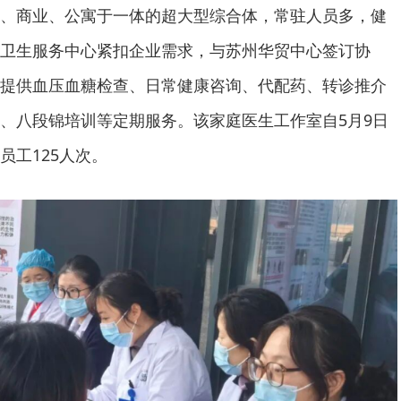
、商业、公寓于一体的超大型综合体，常驻人员多，健
卫生服务中心紧扣企业需求，与苏州华贸中心签订协
提供血压血糖检查、日常健康咨询、代配药、转诊推介
、八段锦培训等定期服务。该家庭医生工作室自5月9日
员工125人次。