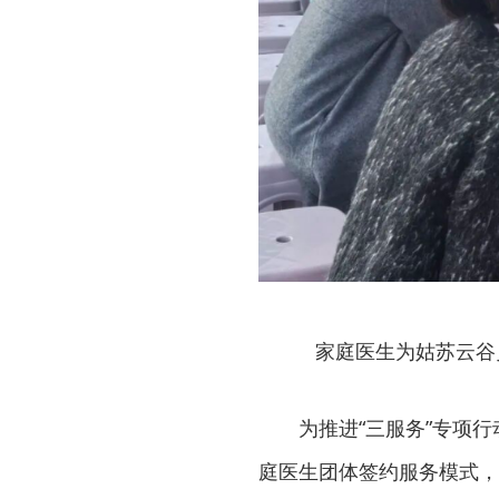
家庭医生为姑苏云谷
为推进“三服务”专项
庭医生团体签约服务模式，