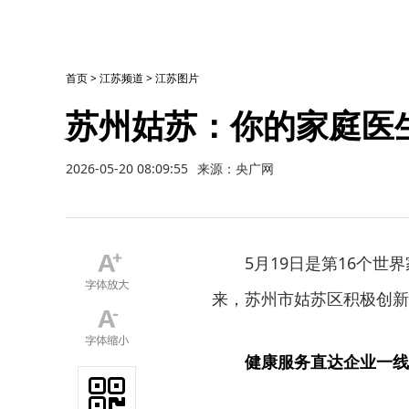
首页
>
江苏频道
>
江苏图片
苏州姑苏：你的家庭医
2026-05-20 08:09:55
来源：央广网
5月19日是第16个
来，苏州市姑苏区积极创新
健康服务直达企业一线