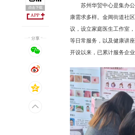
苏州华贸中心是集办公
康需求多样。金阊街道社区
议，设立家庭医生工作室，
等日常服务，以及健康讲座
开设以来，已累计服务企业