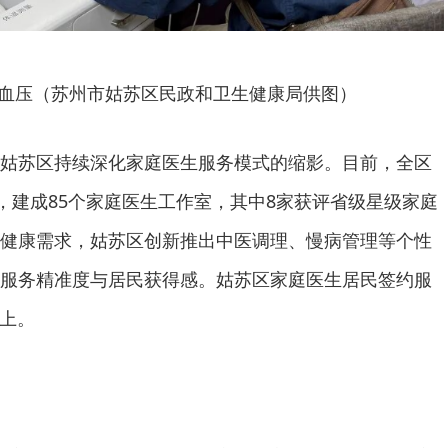
血压（苏州市姑苏区民政和卫生健康局供图）
姑苏区持续深化家庭医生服务模式的缩影。目前，全区
队，建成85个家庭医生工作室，其中8家获评省级星级家庭
健康需求，姑苏区创新推出中医调理、慢病管理等个性
服务精准度与居民获得感。姑苏区家庭医生居民签约服
以上。