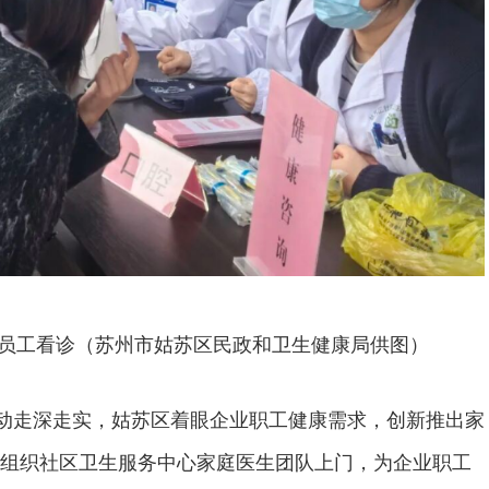
员工看诊（苏州市姑苏区民政和卫生健康局供图）
行动走深走实，姑苏区着眼企业职工健康需求，创新推出家
组织社区卫生服务中心家庭医生团队上门，为企业职工