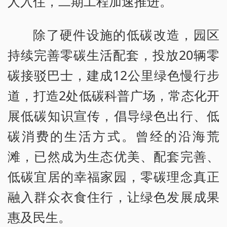
人入住，二期工程加速推进。
除了硬件设施的低碳改造，园区
持续完善零碳生活配套，投放20辆零
碳接驳巴士，建成12公里绿色慢行步
道，打造2处低碳科普广场，常态化开
展低碳知识宣传，倡导绿色出行、低
碳消费的生活方式。曾经的沿海荒
滩，已然成为生态优美、配套完善、
低碳宜居的幸福家园，零碳理念真正
融入群众衣食住行，让绿色发展成果
惠及民生。