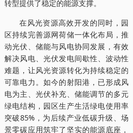
转型提供了稳定的能源支撑。
在风光资源高效开发的同时，园
区持续完善源网荷储一体化布局，推
动光伏、储能与风电协同发展，有效
解决风电、光伏发电间歇性、波动性
难题，让风光资源转化为持续稳定的
可靠电力。如今的射阳港，已形成风
电为主、光伏补充、储能调节的多元
绿电结构，园区生产生活绿电使用率
突破85%，为后续产业低碳升级、场
景零碳应用筑牢了坚实的能源底座，