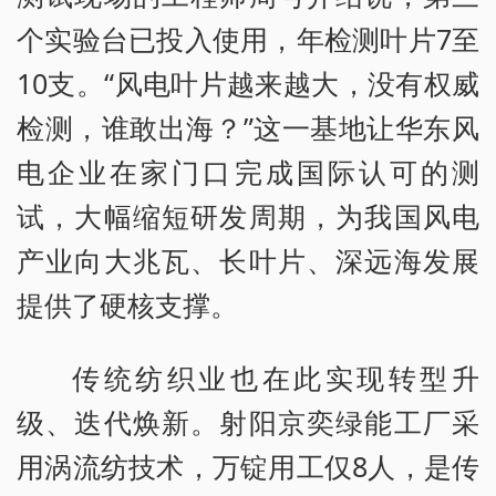
个实验台已投入使用，年检测叶片7至
10支。“风电叶片越来越大，没有权威
检测，谁敢出海？”这一基地让华东风
电企业在家门口完成国际认可的测
试，大幅缩短研发周期，为我国风电
产业向大兆瓦、长叶片、深远海发展
提供了硬核支撑。
传统纺织业也在此实现转型升
级、迭代焕新。射阳京奕绿能工厂采
用涡流纺技术，万锭用工仅8人，是传