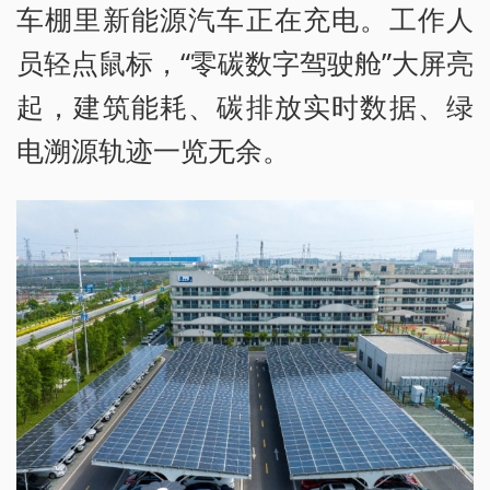
车棚里新能源汽车正在充电。工作人
员轻点鼠标，“零碳数字驾驶舱”大屏亮
起，建筑能耗、碳排放实时数据、绿
电溯源轨迹一览无余。