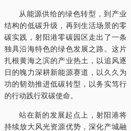
从能源供给的绿色转型，到产业
结构的低碳升级，再到生活场景的零
碳实践，射阳港零碳园区走出了一条
独具沿海特色的绿色发展之路。这片
扎根黄海之滨的产业热土，以追风逐
日的魄力深耕新能源赛道，以久久为
功的韧劲推进低碳转型，以务实笃行
的行动践行双碳使命。
站在新的发展起点上，射阳港将
持续放大风光资源优势，深化产城融