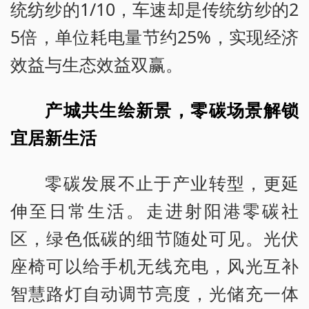
统纺纱的1/10，车速却是传统纺纱的2
5倍，单位耗电量节约25%，实现经济
效益与生态效益双赢。
产城共生绘新景，零碳场景解锁
宜居新生活
零碳发展不止于产业转型，更延
伸至日常生活。走进射阳港零碳社
区，绿色低碳的细节随处可见。光伏
座椅可以给手机无线充电，风光互补
智慧路灯自动调节亮度，光储充一体