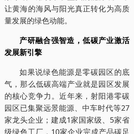
让黄海的海风与阳光真正转化为高质
量发展的绿色动能。
产研融合强智造，低碳产业激活
发展新引擎
如果说绿色能源是零碳园区的底
气，那么低碳高端产业就是园区发展
的核心竞争力。近年来，射阳港零碳
园区已集聚远景能源、中车时代等27
家龙头企业；建成1家国家级、5家省
级绿色工厂，10家企业完成产品碳足