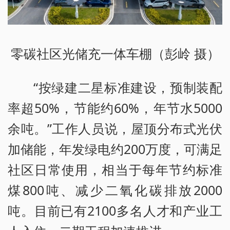
零碳社区光储充一体车棚（彭岭 摄）
“按绿建二星标准建设，预制装配
率超50%，节能约60%，年节水5000
余吨。”工作人员说，屋顶分布式光伏
加储能，年发绿电约200万度，可满足
社区日常使用，相当于每年节约标准
煤800吨、减少二氧化碳排放2000
吨。目前已有2100多名人才和产业工