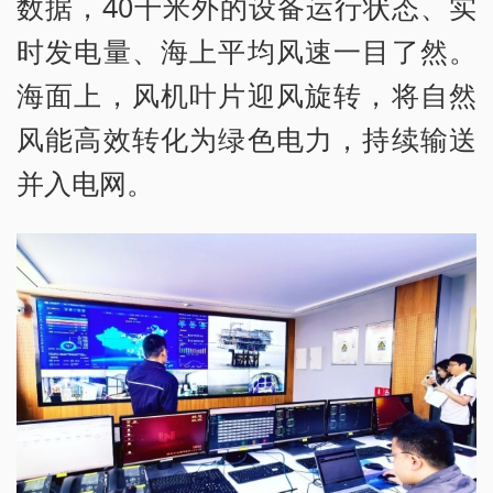
数据，40千米外的设备运行状态、实
时发电量、海上平均风速一目了然。
海面上，风机叶片迎风旋转，将自然
风能高效转化为绿色电力，持续输送
并入电网。