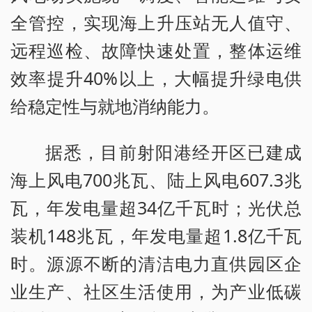
全管控，实现海上升压站无人值守、
远程巡检、故障快速处置，整体运维
效率提升40%以上，大幅提升绿电供
给稳定性与就地消纳能力。
据悉，目前射阳港经开区已建成
海上风电700兆瓦、陆上风电607.3兆
瓦，年发电量超34亿千瓦时；光伏总
装机148兆瓦，年发电量超1.8亿千瓦
时。源源不断的清洁电力直供园区企
业生产、社区生活使用，为产业低碳