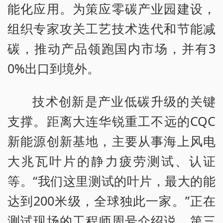
能化应用。为策应零碳产业园建设，
组织专家攻关工艺技术迭代和节能减
碳，推动产品领跑国内市场，并有3
0%出口到境外。
技术创新是产业低碳升级的关键
支撑。距离大连华锐重工不远的CQC
新能源创新基地，主要从事海上风电
大兆瓦叶片的静力疲劳测试、认证
等。“我们这里测试的叶片，最大的能
达到200米级，全球独此一家。”正在
测试现场的工程师周号介绍说，第三