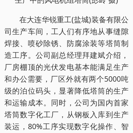
在大连华锐重工(盐城)装备有限公
司生产车间，工人们有序地从事缝隙
焊接、喷砂除锈、防腐涂装等塔筒制
造工序。公司副总经理拜建斌介绍，
厂房棚顶的光伏发电基本能满足生产
和办公需要，厂区外就有两个5000吨
级的泊位码头，显著降低塔筒的生产
和运输成本。同时，公司为国内首家
塔筒数字化工厂，从钢板入库到生产
装运，80%工序实现数字化操作、智