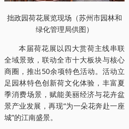
拙政园荷花展览现场（苏州市园林和
绿化管理局供图）
本届荷花展以四大赏荷主线串联
全域景致，联动全市十大板块与核心
商圈，推出50余项特色活动。活动立
足园林特色创新荷文化体验，丰富夏
季消费场景，赋能美丽经济与花卉盆
景产业发展，再现“为一朵花奔赴一座
城”的江南盛景。