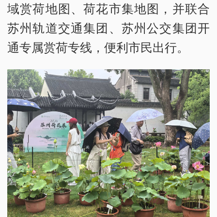
域赏荷地图、荷花市集地图，并联合
苏州轨道交通集团、苏州公交集团开
通专属赏荷专线，便利市民出行。