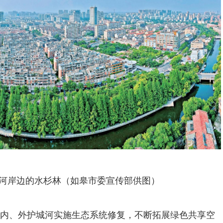
河岸边的水杉林（如皋市委宣传部供图）
内、外护城河实施生态系统修复，不断拓展绿色共享空