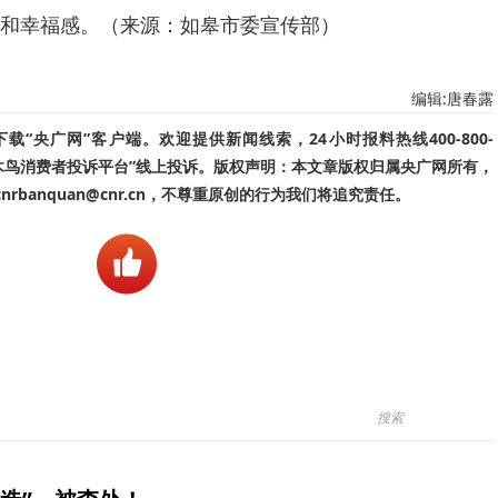
和幸福感。（来源：如皋市委宣传部）
编辑:唐春露
“央广网”客户端。欢迎提供新闻线索，24小时报料热线400-800-
啄木鸟消费者投诉平台”线上投诉。版权声明：本文章版权归属央广网所有，
banquan@cnr.cn，不尊重原创的行为我们将追究责任。