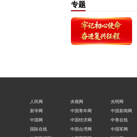
专题
人民网
央视网
光明网
新华网
中国青年网
中国新闻网
中国网
中国经济网
中青在线
国际在线
中国台湾网
中国军网