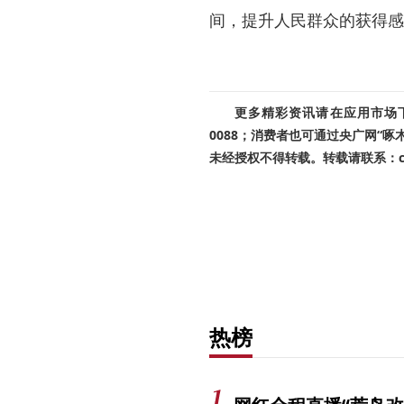
间，提升人民群众的获得感
更多精彩资讯请在应用市场下载
0088；消费者也可通过央广网“
未经授权不得转载。转载请联系：cnr
热榜