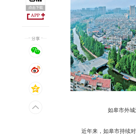
如皋市外城
近年来，如皋市持续对