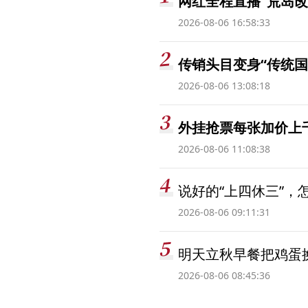
网红全程直播“荒岛改
2026-08-06 16:58:33
传销头目变身“传统国
2026-08-06 13:08:18
外挂抢票每张加价上千
2026-08-06 11:08:38
说好的“上四休三”，
2026-08-06 09:11:31
明天立秋早餐把鸡蛋
2026-08-06 08:45:36