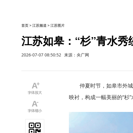
首页
>
江苏频道
>
江苏图片
江苏如皋：“杉”青水秀
2026-07-07 08:50:52
来源：央广网
仲夏时节，如皋市外城
映衬，构成一幅美丽的“杉”