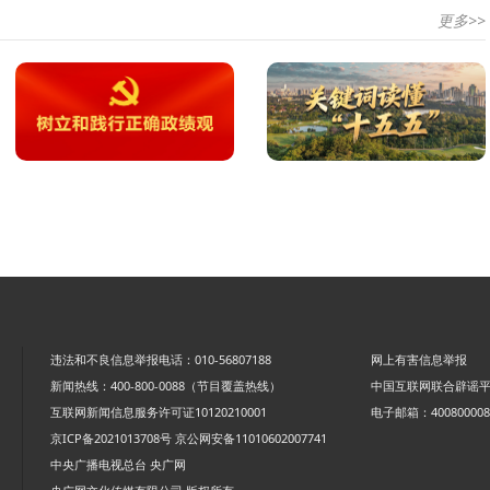
更多>>
违法和不良信息举报电话：010-56807188
网上有害信息举报
新闻热线：400-800-0088（节目覆盖热线）
中国互联网联合辟谣
互联网新闻信息服务许可证10120210001
电子邮箱：4008000088
京ICP备2021013708号
京公网安备11010602007741
中央广播电视总台 央广网