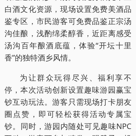
白酒文化资源，现场设置免费美酒品
鉴专区，市民游客可免费品鉴正宗汤
沟佳酿，浅酌绵柔醇香，近距离感受
汤沟百年酿酒底蕴，体验“开坛十里
香”的独特酒乡风情。
为让群众玩得尽兴、福利享不
停，本次活动创新设置趣味游园赢宝
钞互动玩法。游客只需现场打卡朋友
圈点赞，即可轻松获得活动专属宝
钞。同时，游园内随处可见趣味NPC