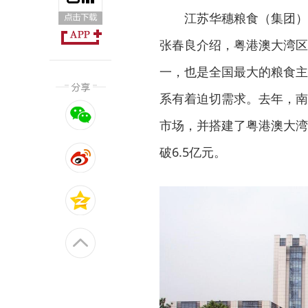
江苏华穗粮食（集团）
张春良介绍，粤港澳大湾区
一，也是全国最大的粮食主
系有着迫切需求。去年，南
市场，并搭建了粤港澳大湾
破6.5亿元。