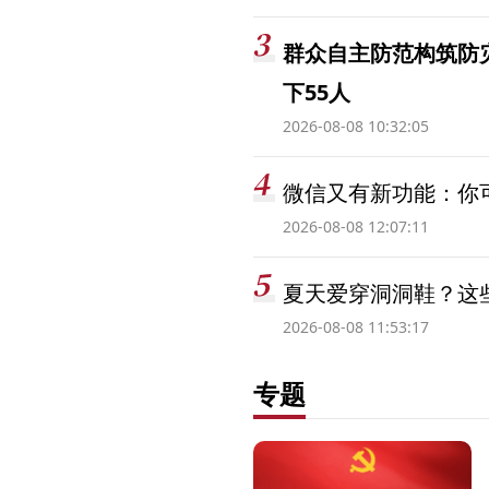
群众自主防范构筑防
下55人
2026-08-08 10:32:05
微信又有新功能：你可
2026-08-08 12:07:11
夏天爱穿洞洞鞋？这些
2026-08-08 11:53:17
专题