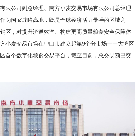
有限公司副总经理、南方小麦交易市场有限公司总经理
作为国家战略高地，既是全球经济活力最强的区域之
销区，对提升流通效率、构建更高质量粮食安全保障体
方小麦交易市场在中山市建立起第9个分市场——大湾区
区首个数字化粮食交易平台，截至目前，总交易额已突