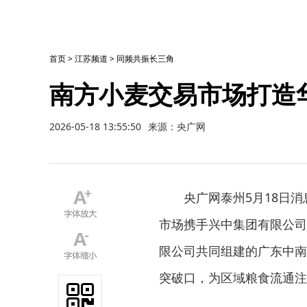
首页
>
江苏频道
>
同频共振长三角
南方小麦交易市场打造
2026-05-18 13:55:50
来源：央广网
央广网泰州5月18日
市场携手兴中集团有限公司
限公司共同组建的广东中南
突破口，为区域粮食流通注