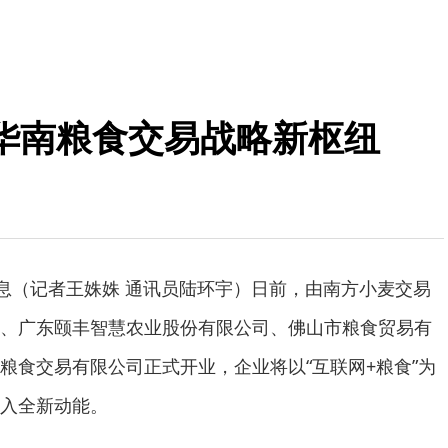
华南粮食交易战略新枢纽
消息（记者王姝姝 通讯员陆环宇）日前，由南方小麦交易
、广东颐丰智慧农业股份有限公司、佛山市粮食贸易有
粮食交易有限公司正式开业，企业将以“互联网+粮食”为
入全新动能。