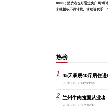
0088；消费者也可通过央广网“
未经授权不得转载。转载请联系：cnr
热榜
45天暴瘦40斤后住进
2026-08-08 06:49:44
兰州牛肉拉面从业者
2026-08-08 13:36:07