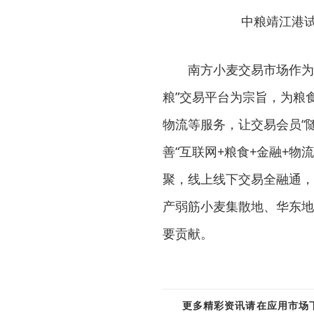
中粮靖江港
南方小麦交易市场作为
粮”交易平台为宗旨，为粮
物流等服务，让交易会员“
善“互联网+粮食+金融+
聚，线上线下交易全融通，
产弱筋小麦集散地、华东地
要贡献。
更多精彩资讯请在应用市场下载