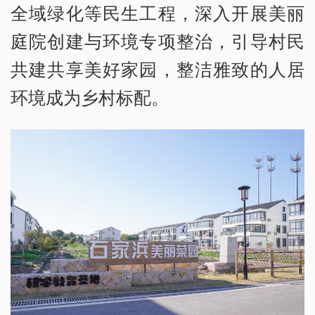
全域绿化等民生工程，深入开展美丽
庭院创建与环境专项整治，引导村民
共建共享美好家园，整洁雅致的人居
环境成为乡村标配。