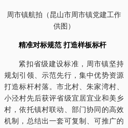
周市镇航拍（昆山市周市镇党建工作
供图）
精准对标规范 打造样板标杆
紧扣省级建设标准，周市镇坚持
规划引领、示范先行，集中优势资源
打造标杆村落。市北村、朱家湾村、
小泾村先后获评省级宜居宜业和美乡
村，依托镇村联动、部门协同的高效
机制，总结出一套可复制、可推广的