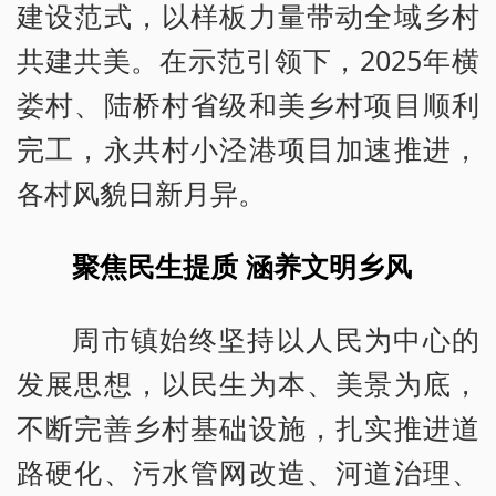
建设范式，以样板力量带动全域乡村
共建共美。在示范引领下，2025年横
娄村、陆桥村省级和美乡村项目顺利
完工，永共村小泾港项目加速推进，
各村风貌日新月异。
聚焦民生提质 涵养文明乡风
周市镇始终坚持以人民为中心的
发展思想，以民生为本、美景为底，
不断完善乡村基础设施，扎实推进道
路硬化、污水管网改造、河道治理、