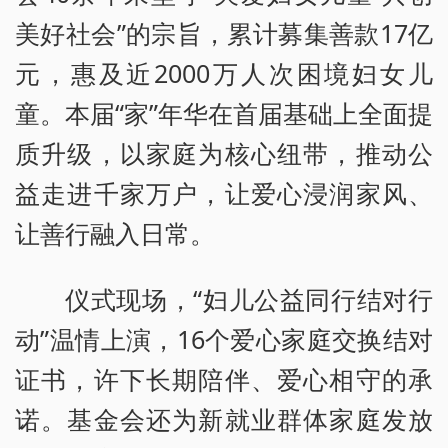
美好社会”的宗旨，累计募集善款17亿
元，惠及近2000万人次困境妇女儿
童。本届“家”年华在首届基础上全面提
质升级，以家庭为核心纽带，推动公
益走进千家万户，让爱心浸润家风、
让善行融入日常。
仪式现场，“妇儿公益同行结对行
动”温情上演，16个爱心家庭交换结对
证书，许下长期陪伴、爱心相守的承
诺。基金会还为新就业群体家庭发放