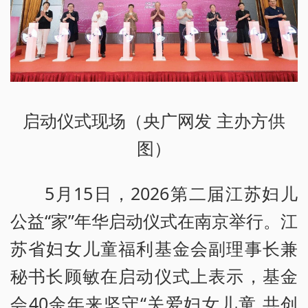
启动仪式现场（央广网发 主办方供
图）
5月15日，2026第二届江苏妇儿
公益“家”年华启动仪式在南京举行。江
苏省妇女儿童福利基金会副理事长兼
秘书长顾敏在启动仪式上表示，基金
会40余年来坚守“关爱妇女儿童 共创