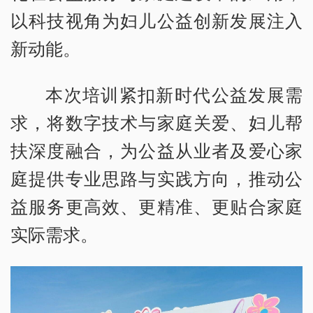
以科技视角为妇儿公益创新发展注入
新动能。
本次培训紧扣新时代公益发展需
求，将数字技术与家庭关爱、妇儿帮
扶深度融合，为公益从业者及爱心家
庭提供专业思路与实践方向，推动公
益服务更高效、更精准、更贴合家庭
实际需求。