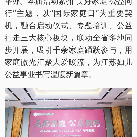
举办。本届活动紧扣“美好家庭 公益同
行”主题，以“国际家庭日”为重要契
机，融合启动仪式、专题培训、公益
行走三大核心板块，联动全省多地同
步开展，吸引千余家庭踊跃参与，用
家庭微光汇聚大爱暖流，为江苏妇儿
公益事业书写温暖新篇章。