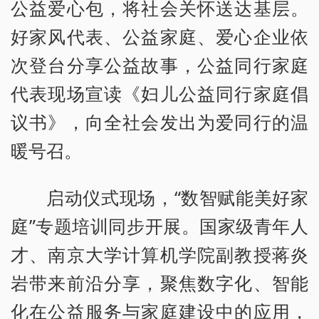
公益爱心包，将社会关怀送达基层。
好家风代表、公益家庭、爱心企业依
次登台分享公益故事，公益同行家庭
代表现场宣读《妇儿公益同行家庭倡
议书》，向全社会发出为爱同行的温
暖号召。
启动仪式现场，“数智赋能美好家
庭”专题培训同步开展。国家级青年人
才、南京大学计算机学院副教授蒋炎
岩带来前沿分享，聚焦数字化、智能
化在公益服务与家庭建设中的应用，