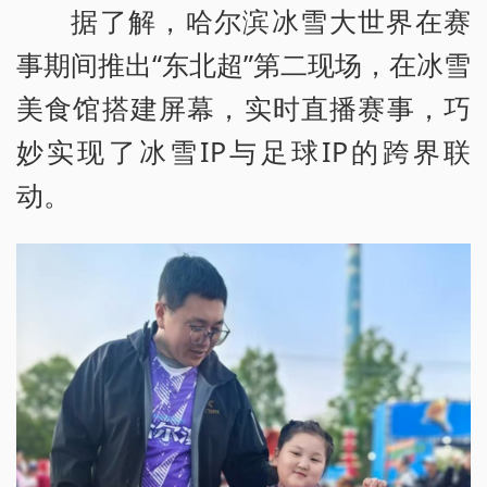
据了解，哈尔滨冰雪大世界在赛
事期间推出“东北超”第二现场，在冰雪
美食馆搭建屏幕，实时直播赛事，巧
妙实现了冰雪IP与足球IP的跨界联
动。