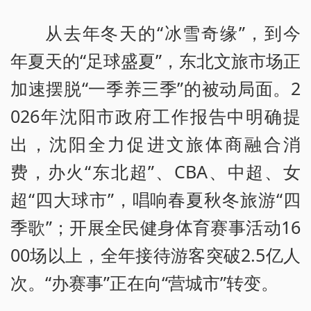
从去年冬天的“冰雪奇缘”，到今
年夏天的“足球盛夏”，东北文旅市场正
加速摆脱“一季养三季”的被动局面。2
026年沈阳市政府工作报告中明确提
出，沈阳全力促进文旅体商融合消
费，办火“东北超”、CBA、中超、女
超“四大球市”，唱响春夏秋冬旅游“四
季歌”；开展全民健身体育赛事活动16
00场以上，全年接待游客突破2.5亿人
次。“办赛事”正在向“营城市”转变。