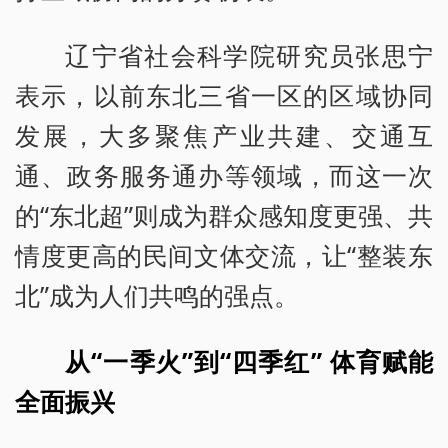
辽宁省社会科学院研究员张思宁
表示，以前东北三省一区的区域协同
发展，大多聚焦产业共建、交通互
通、政务服务通办等领域，而这一次
的“东北超”则成为群众感知度更强、共
情度更高的民间文体交流，让“整装东
北”成为人们共鸣的强点。
从“一季火”到“四季红” 体育赋能
全面振兴