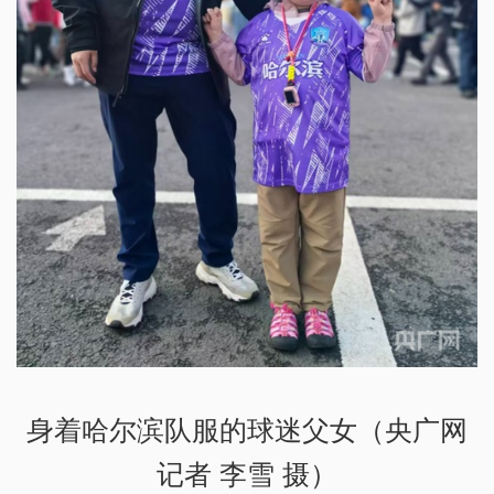
身着哈尔滨队服的球迷父女（央广网
记者 李雪 摄）