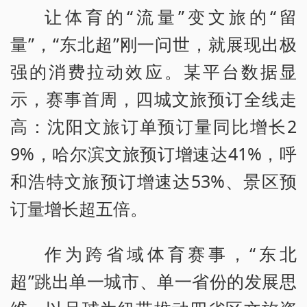
让体育的“流量”变文旅的“留
量”，“东北超”刚一问世，就展现出极
强的消费拉动效应。某平台数据显
示，赛事首周，四城文旅预订全线走
高：沈阳文旅订单预订量同比增长2
9%，哈尔滨文旅预订增速达41%，呼
和浩特文旅预订增速达53%、景区预
订量增长超五倍。
作为跨省域体育赛事，“东北
超”跳出单一城市、单一省份的发展思