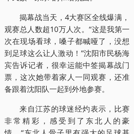
揭幕战当天，4大赛区全线爆满，
观赛总人数超10万人次。“这是我第一
次在现场看球，嗓子都喊哑了，没想
到足球这么让人激动！”沈阳市民杨海
宾告诉记者，很幸运能中签揭幕战门
票，这次她带着家人一同观赛，还准
备跟着沈阳队一起到外地参赛。
来自江苏的球迷经灼表示，比赛
非常精彩，感受到了东北人的豪
情，“东北人骨子里有强大的足球基