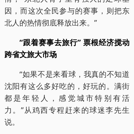
因，而这次全民参与的赛事，则把东
北人的热情彻底释放出来。”
“跟着赛事去旅行” 票根经济搅动
跨省文旅大市场
“如果不是来看球，我真的不知道
沈阳有这么多好吃的，好玩的。满街
都是年轻人，感觉城市特别有活
力。”从鸡西专程赶来的球迷李先生
说。