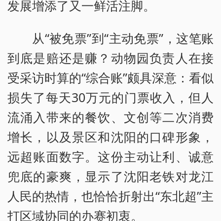
发展增添了又一鲜活注脚。
从“被免票”到“主动免票”，这笔账
到底是赔还是赚？动物园负责人在接
受采访时算的“综合账”颇具深意：看似
损失了每天30万元的门票收入，但人
流涌入带来的餐饮、文创等二次消费
增长，以及景区和沈阳的口碑形象，
远超账面数字。这份主动让利、诚意
兜底的豪爽，显示了沈阳老铁对龙江
人民的热情，也恰恰折射出“东北超”主
打区域协同的办赛初衷。