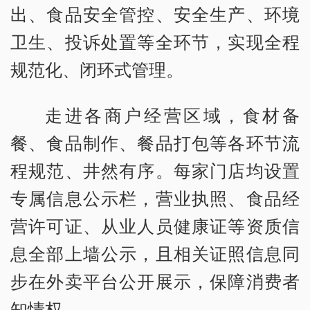
出、食品安全管控、安全生产、环境
卫生、投诉处置等全环节，实现全程
规范化、闭环式管理。
走进各商户经营区域，食材备
餐、食品制作、餐品打包等各环节流
程规范、井然有序。每家门店均设置
专属信息公示栏，营业执照、食品经
营许可证、从业人员健康证等资质信
息全部上墙公示，且相关证照信息同
步在外卖平台公开展示，保障消费者
知情权。