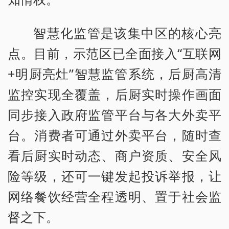
智慧化监管是该集中区的核心亮
点。目前，示范区已全面接入“互联网
+明厨亮灶”智慧监管系统，后厨高清
监控实现全覆盖，后厨实时操作画面
同步接入政府监管平台与各大外卖平
台。消费者可通过外卖平台，随时查
看后厨实时动态、商户资质、安全风
险等级，还可一键发起投诉举报，让
网络餐饮经营全程透明、置于社会监
督之下。