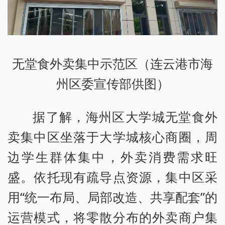
无堂食外卖集中示范区（连云港市海
州区委宣传部供图）
据了解，海州区大学城无堂食外
卖集中区坐落于大学城核心商圈，周
边学生群体集中，外卖消费需求旺
盛。依托现有疏导点资源，集中区采
用“统一布局、局部改造、共享配套”的
运营模式，将零散分布的外卖商户集