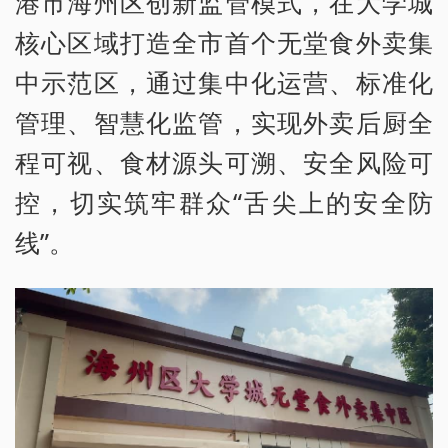
港市海州区创新监管模式，在大学城
核心区域打造全市首个无堂食外卖集
中示范区，通过集中化运营、标准化
管理、智慧化监管，实现外卖后厨全
程可视、食材源头可溯、安全风险可
控，切实筑牢群众“舌尖上的安全防
线”。