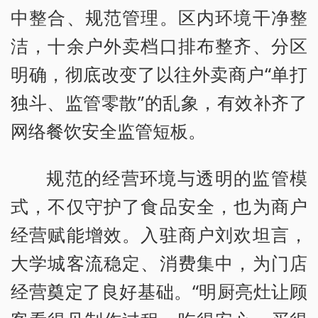
中整合、规范管理。区内环境干净整
洁，十余户外卖档口排布整齐、分区
明确，彻底改变了以往外卖商户“单打
独斗、监管零散”的乱象，有效补齐了
网络餐饮安全监管短板。
规范的经营环境与透明的监管模
式，不仅守护了食品安全，也为商户
经营赋能增效。入驻商户刘欢坦言，
大学城客流稳定、消费集中，为门店
经营奠定了良好基础。“明厨亮灶让顾