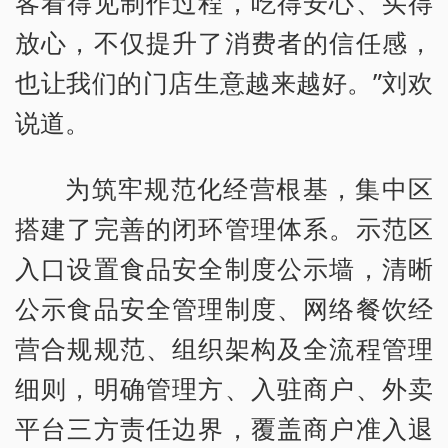
客看得见制作过程，吃得安心、买得
放心，不仅提升了消费者的信任感，
也让我们的门店生意越来越好。”刘欢
说道。
为筑牢规范化经营根基，集中区
搭建了完善的闭环管理体系。示范区
入口设置食品安全制度公示墙，清晰
公示食品安全管理制度、网络餐饮经
营合规规范、组织架构及全流程管理
细则，明确管理方、入驻商户、外卖
平台三方责任边界，覆盖商户准入退