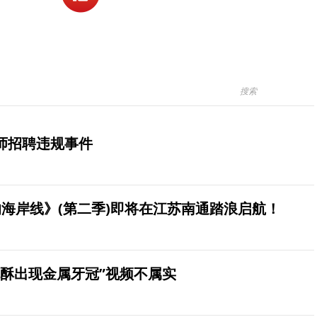
师招聘违规事件
海岸线》(第二季)即将在江苏南通踏浪启航！
桃酥出现金属牙冠”视频不属实