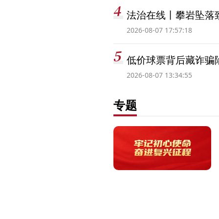
法治在线丨攀岩坠落
2026-08-07 17:57:18
低价球票背后藏诈骗
2026-08-07 13:34:55
专题