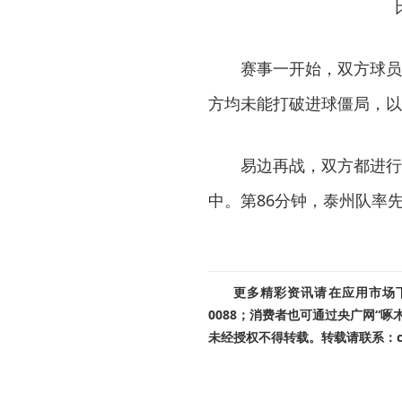
赛事一开始，双方球员
方均未能打破进球僵局，以
易边再战，双方都进行
中。第86分钟，泰州队率
更多精彩资讯请在应用市场下载
0088；消费者也可通过央广网“
未经授权不得转载。转载请联系：cnr