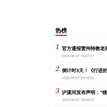
热榜
官方通报雷州特教老
2026-08-07 18:07:17
倒计时3天！《行进的
2026-08-07 09:16:26
泸溪河发布声明：“
2026-08-07 19:04:07