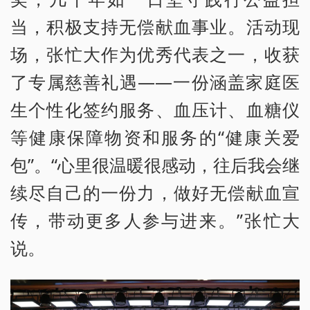
当，积极支持无偿献血事业。活动现
场，张忙大作为优秀代表之一，收获
了专属慈善礼遇——一份涵盖家庭医
生个性化签约服务、血压计、血糖仪
等健康保障物资和服务的“健康关爱
包”。“心里很温暖很感动，往后我会继
续尽自己的一份力，做好无偿献血宣
传，带动更多人参与进来。”张忙大
说。