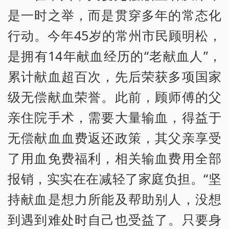
是一时之举，而是贯穿多年的常态化
行动。今年45岁的常州市民顾明松，
是拥有14年献血经历的“老献血人”，
累计献血超百次，先后荣获多项国家
级无偿献血荣誉。此前，顾师傅的父
亲住院手术，需要大量输血，得益于
无偿献血血费返还政策，其父亲享受
了用血免费福利，相关输血费用全部
报销，实实在在减轻了家庭负担。“坚
持献血是想力所能及帮助别人，没想
到遇到难处时自己也受益了。只要身