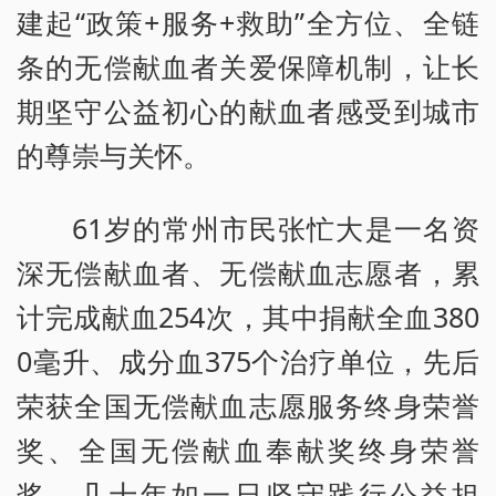
建起“政策+服务+救助”全方位、全链
条的无偿献血者关爱保障机制，让长
期坚守公益初心的献血者感受到城市
的尊崇与关怀。
61岁的常州市民张忙大是一名资
深无偿献血者、无偿献血志愿者，累
计完成献血254次，其中捐献全血380
0毫升、成分血375个治疗单位，先后
荣获全国无偿献血志愿服务终身荣誉
奖、全国无偿献血奉献奖终身荣誉
奖，几十年如一日坚守践行公益担