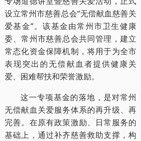
专场道德讲堂暨慈善关爱活动，正式
设立常州市慈善总会“无偿献血慈善关
爱基金”。该基金由常州市卫生健康
委、常州市慈善总会共同管理，建立
常态化资金保障机制，将用于为全市
表现突出的无偿献血者提供健康关
爱、困难帮扶和荣誉激励。
这一专项基金的落地，是对常州
无偿献血关爱服务体系的再升级、再
完善。在原有政策激励、日常服务的
基础上，通过补齐慈善救助支撑，构