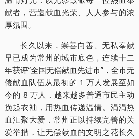
献者，营造献血光荣、人人参与的浓
厚氛围。
长久以来，崇善向善、无私奉献
早已成为常州的城市底色，连续十二
年获评“全国无偿献血先进市”，全市无
偿献血队伍从最初的 1 万人发展至如
今的 8 万人，越来越多普通市民主动
挽起衣袖，用热血传递温情。涓涓热
血汇聚大爱，常州正以持续完善的关
爱举措，让无偿献血的文明之花长久